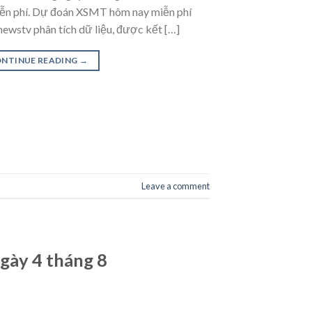
miễn phí. Dự đoán XSMT hôm nay miễn phí
ewstv phân tích dữ liệu, được kết […]
NTINUE READING
→
Leave a comment
gày 4 tháng 8