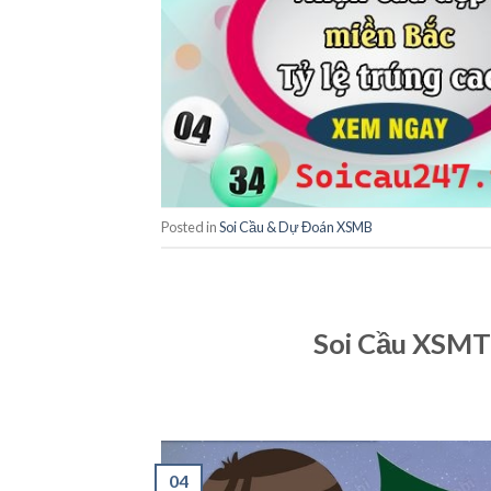
Posted in
Soi Cầu & Dự Đoán XSMB
Soi Cầu XSMT 
04