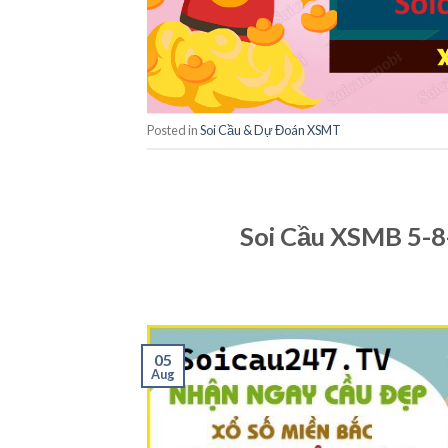
Posted in
Soi Cầu & Dự Đoán XSMT
Soi Cầu XSMB 5-8
05
Aug