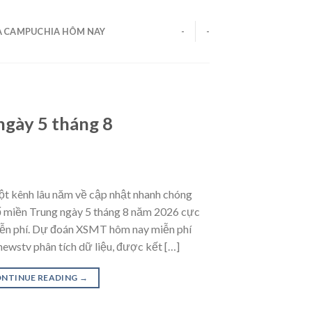
À CAMPUCHIA HÔM NAY
-
-
ngày 5 tháng 8
t kênh lâu năm về cập nhật nhanh chóng
 miền Trung ngày 5 tháng 8 năm 2026 cực
miễn phí. Dự đoán XSMT hôm nay miễn phí
ewstv phân tích dữ liệu, được kết […]
NTINUE READING
→