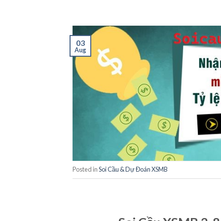
03
Aug
Posted in
Soi Cầu & Dự Đoán XSMB