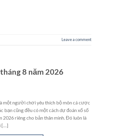
Leave a comment
 tháng 8 năm 2026
à một người chơi yêu thích bộ môn cá cược
 các bạn cũng đều có một cách dự đoán xổ số
 2026 riêng cho bản thân mình. Đó luôn là
 […]