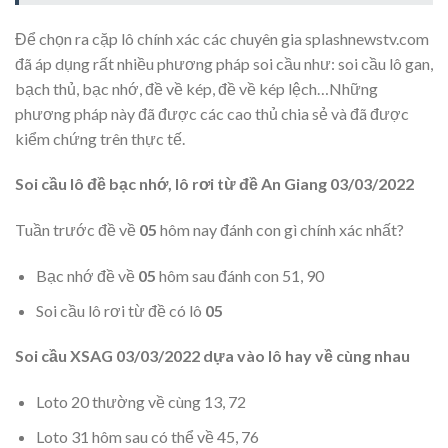
Để chọn ra cặp lô chính xác các chuyên gia splashnewstv.com
đã áp dụng rất nhiều phương pháp soi cầu như: soi cầu lô gan,
bạch thủ, bạc nhớ, đề về kép, đề về kép lệch…Những
phương pháp này đã được các cao thủ chia sẻ và đã được
kiểm chứng trên thực tế.
Soi cầu lô đề bạc nhớ, lô rơi từ đề An Giang
03/03/2022
Tuần trước đề về
05
hôm nay đánh con gì chính xác nhất?
Bạc nhớ đề về
05
hôm sau đánh con 51, 90
Soi cầu lô rơi từ đề có lô
05
Soi cầu XSAG
03/03/2022
dựa vào lô hay về cùng nhau
Loto 20 thường về cùng 13, 72
Loto 31 hôm sau có thể về 45, 76