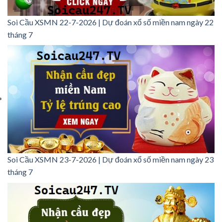
Soi Cầu XSMN 22-7-2026 | Dự đoán xổ số miền nam ngày 22
tháng 7
Soi Cầu XSMN 23-7-2026 | Dự đoán xổ số miền nam ngày 23
tháng 7