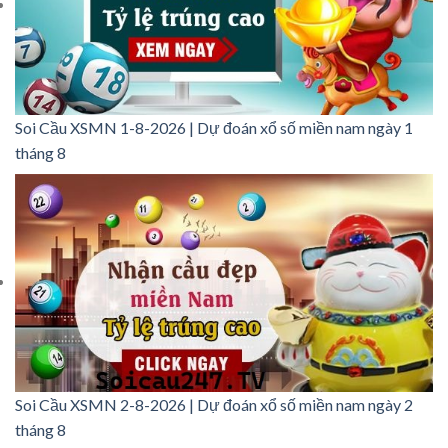
Soi Cầu XSMN 1-8-2026 | Dự đoán xổ số miền nam ngày 1
tháng 8
Soi Cầu XSMN 2-8-2026 | Dự đoán xổ số miền nam ngày 2
tháng 8