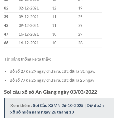
82
02-12-2021
12
19
39
09-12-2021
11
25
42
09-12-2021
11
39
47
16-12-2021
10
29
66
16-12-2021
10
28
Từ bảng thống kê ta thấy:
Bộ số
27
đã 29 ngày chưa ra, cực đại là 31 ngày.
Bộ số
77
đã 25 ngày chưa ra, cực đại là 25 ngày
Soi cầu xổ số An Giang ngày 03/03/2022
Xem thêm :
Soi Cầu XSMN 26-10-2025 | Dự đoán
xổ số miền nam ngày 26 tháng 10