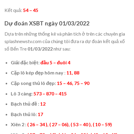
Kết quả:
54 – 45
Dự đoán XSBT ngày 01/03/2022
Dựa trên những thống kê và phân tích ở trên các chuyên gia
splashnewstv.com của chúng tôi đưa ra dự đoán kết quả xổ
số Bến Tre
01/03/2022
như sau:
Giải đặc biệt:
đầu 5 – đuôi 4
Cặp lô kép đẹp hôm nay
:
11, 88
Cặp song thủ lô đẹp:
15 – 46, 75 – 90
Lô 3 càng:
573 – 870 – 415
Bạch thủ đề :
12
Bạch thủ lô:
17
Xiên 2 :
( 26 – 34 ), ( 27 – 06), ( 53 – 40 ), ( 10 – 59)