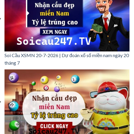
Soi Cầu XSMN 20-7-2026 | Dự đoán xổ số miền nam ngày 20
tháng 7