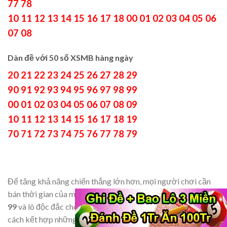
77 78
10 11 12 13 14 15 16 17 18 00 01 02 03 04 05 06
07 08
Dàn đề với 50 số XSMB hàng ngày
20 21 22 23 24 25 26 27 28 29
90 91 92 93 94 95 96 97 98 99
00 01 02 03 04 05 06 07 08 09
10 11 12 13 14 15 16 17 18 19
70 71 72 73 74 75 76 77 78 79
Để tăng khả năng chiến thắng lớn hơn, mọi người chơi cần
bán thời gian của mình để nghiên cứu thêm nhiều
bộ đề 00-
99
và lô độc đắc cho bản thân mình. Quan trọng là phải biết
cách kết hợp những bí kíp cùng phương pháp hữu ích và còn