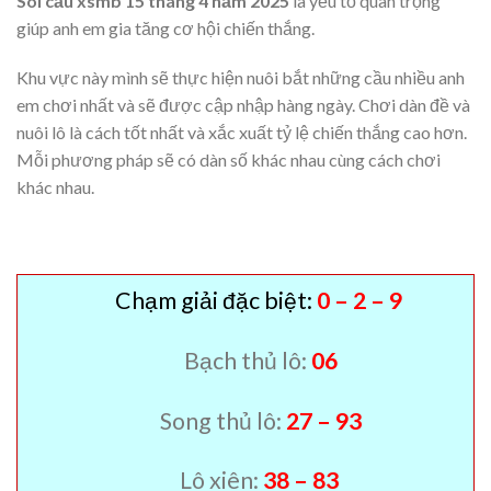
Soi cầu xsmb 15 tháng 4 năm 2025
là yếu tố quan trọng
giúp anh em gia tăng cơ hội chiến thắng.
Khu vực này mình sẽ thực hiện nuôi bắt những cầu nhiều anh
em chơi nhất và sẽ
được cập nhập hàng ngày. Chơi dàn đề và
nuôi lô là cách tốt nhất và xắc xuất tỷ lệ chiến thắng cao hơn.
Mỗi phương pháp sẽ có dàn số khác nhau cùng cách chơi
khác nhau.
Chạm giải đặc biệt:
0 – 2 – 9
Bạch thủ lô:
06
Song thủ lô:
27 – 93
Lô xiên:
38 – 83