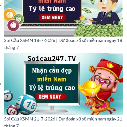
Soi Cầu XSMN 18-7-2026 | Dự đoán xổ số miền nam ngày 18
tháng 7
Soi Cầu XSMN 21-7-2026 | Dự đoán xổ số miền nam ngày 21
tháng 7