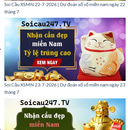
Soi Cầu XSMN 22-7-2026 | Dự đoán xổ số miền nam ngày 22
tháng 7
Soi Cầu XSMN 23-7-2026 | Dự đoán xổ số miền nam ngày 23
tháng 7