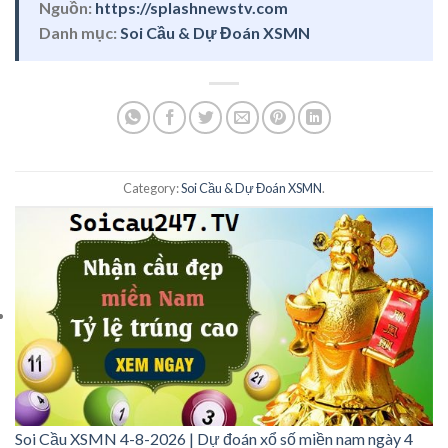
Nguồn:
https://splashnewstv.com
Danh mục:
Soi Cầu & Dự Đoán XSMN
Category:
Soi Cầu & Dự Đoán XSMN
.
Soi Cầu XSMN 4-8-2026 | Dự đoán xổ số miền nam ngày 4