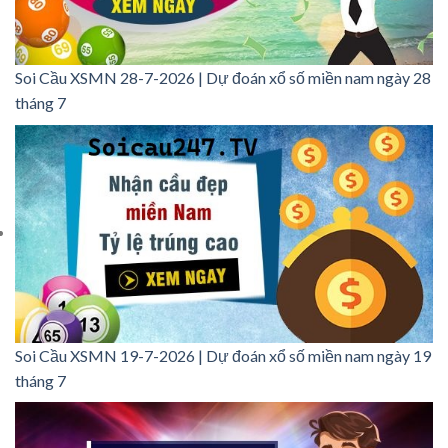
Soi Cầu XSMN 28-7-2026 | Dự đoán xổ số miền nam ngày 28
tháng 7
Soi Cầu XSMN 19-7-2026 | Dự đoán xổ số miền nam ngày 19
tháng 7