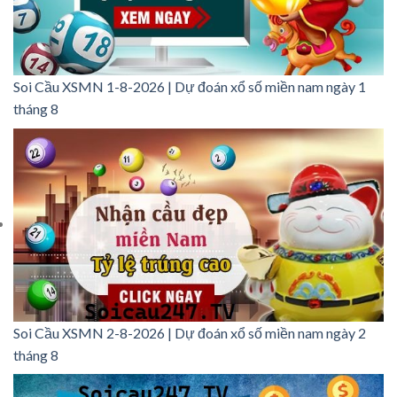
Soi Cầu XSMN 1-8-2026 | Dự đoán xổ số miền nam ngày 1
tháng 8
Soi Cầu XSMN 2-8-2026 | Dự đoán xổ số miền nam ngày 2
tháng 8