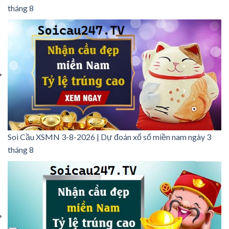
tháng 8
Soi Cầu XSMN 3-8-2026 | Dự đoán xổ số miền nam ngày 3
tháng 8