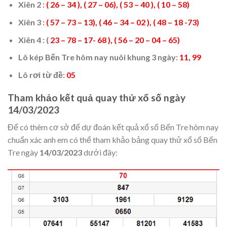
Xiên 2 :
( 26 – 34 ), ( 27 – 06), ( 53 – 40 ), ( 10 – 58)
Xiên 3 :
( 57 – 73 – 13), ( 46 – 34 – 02 ), ( 48 – 18 -73)
Xiên 4 : (
23 – 78 – 17- 68 ), ( 56 – 20 – 04 – 65)
Lô kép Bến Tre hôm nay nuôi khung 3 ngày:
11, 99
Lô rơi từ đề:
05
Tham khảo kết quả quay thử xổ số ngày
14/03/2023
Để có thêm cơ sở để dự đoán kết quả xổ số Bến Tre hôm nay
chuẩn xác anh em có thể tham khảo bảng quay thử xổ số Bến
Tre ngày
14/03/2023
dưới đây: