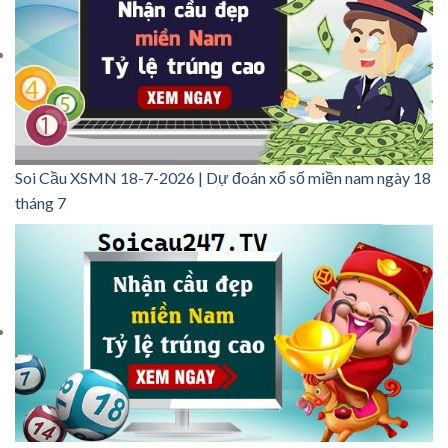
Soi Cầu XSMN 18-7-2026 | Dự đoán xổ số miền nam ngày 18
tháng 7