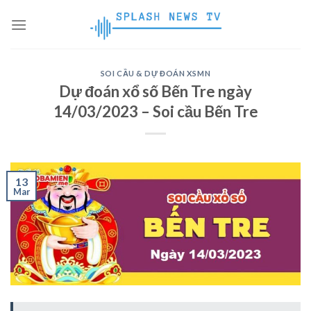
Skip
to
content
SOI CẦU & DỰ ĐOÁN XSMN
Dự đoán xổ số Bến Tre ngày
14/03/2023 – Soi cầu Bến Tre
13
Mar