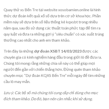
Quay thử xs Bến Tre tại website xosobamien.online là hình
thức dự đoán kết quả xổ số dựa trên cơ sở khoa học. Phần
mềm này sẽ dựa trên số liệu thống kê kqxsbt trong nhiều
năm qua, sau đó sử dụng các thuật toán phức tạp để tìm ra
quy luật và đưa ra những gợi ý “siêu chuẩn” có xác suất trúng
thưởng cao nhất cho anh em tham khảo.
Trên đây là những
dự đoán XSBT 14/03/2023
được các
chuyên gia có kinh nghiệm hàng đầu trong giới lô đề đưa ra.
Chúng tôi mong rằng những chia sẻ này có thể giúp mọi
người đến gần với chiến thắng hơn. Đừng quên tham khảo
chuyên mục “Dự đoán KQXS Bến Tre” mỗi ngày để tìm những
cầu lô may mắn.
Lưu ý: Các bộ số mà chúng tôi cung cấp chỉ dùng cho mục
đích tham khảo. Do đó, bạn nên cân nhắc khi sử dụng.