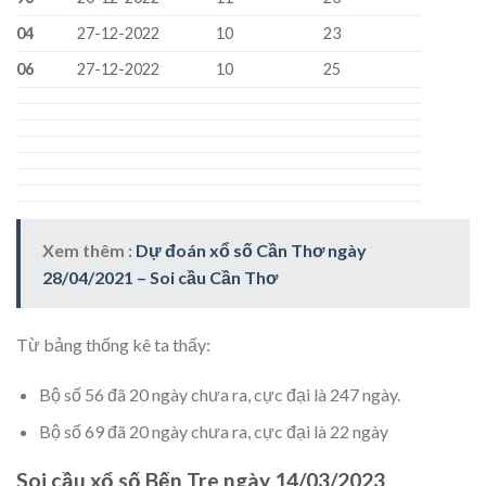
04
27-12-2022
10
23
06
27-12-2022
10
25
Xem thêm :
Dự đoán xổ số Cần Thơ ngày
28/04/2021 – Soi cầu Cần Thơ
Từ bảng thống kê ta thấy:
Bộ số 56 đã 20 ngày chưa ra, cực đại là 247 ngày.
Bộ số 69
đã 20 ngày chưa ra, cực đại là 22 ngày
Soi cầu xổ số Bến Tre ngày 14/03/2023