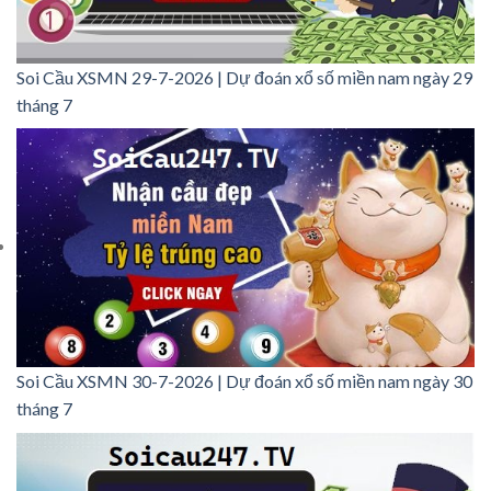
Soi Cầu XSMN 29-7-2026 | Dự đoán xổ số miền nam ngày 29
tháng 7
Soi Cầu XSMN 30-7-2026 | Dự đoán xổ số miền nam ngày 30
tháng 7