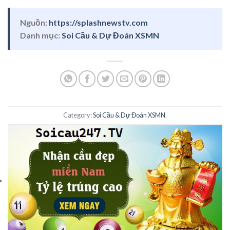
Nguồn:
https://splashnewstv.com
Danh mục:
Soi Cầu & Dự Đoán XSMN
Category:
Soi Cầu & Dự Đoán XSMN
.