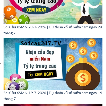
Soi Cầu XSMN 28-7-2026 | Dự đoán xổ số miền nam ngày 28
tháng 7
Soi Cầu XSMN 19-7-2026 | Dự đoán xổ số miền nam ngày 19
tháng 7