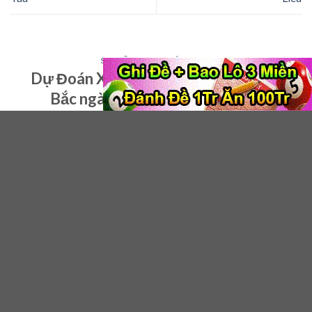
SOI CẦU & DỰ ĐOÁN XSMB
Dự Đoán XSMB 18/3 – Soi Cầu Miền
Bắc ngày 18 tháng 3 năm 2024
17
Mar