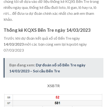
chúng tôi sẽ dựa vào dữ liệu thống kê KQXS Bến Tre trong
nhiều ngày qua, thống kê đầu đuôi loto, lô gan, lô hay ra, lô
rơi… để đưa ra dự đoán chính xác nhất cho anh em tham
khảo.
Thống kê KQXS Bến Tre ngày 14/03/2023
Trước khi dự đoán kết quả xổ số Bến Tre ngày
14/03/2023
mời các bạn cùng xem lại kqxsbt ngày
07/03/2023
Bạn đang xem:
Dự đoán xổ số Bến Tre ngày
14/03/2023 – Soi cầu Bến Tre
XSBTR