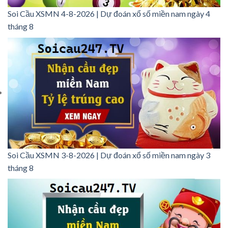
Soi Cầu XSMN 4-8-2026 | Dự đoán xổ số miền nam ngày 4
tháng 8
Soi Cầu XSMN 3-8-2026 | Dự đoán xổ số miền nam ngày 3
tháng 8