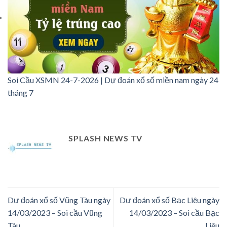
Soi Cầu XSMN 24-7-2026 | Dự đoán xổ số miền nam ngày 24
tháng 7
SPLASH NEWS TV
Dự đoán xổ số Vũng Tàu ngày
Dự đoán xổ số Bạc Liêu ngày
14/03/2023 – Soi cầu Vũng
14/03/2023 – Soi cầu Bạc
Tàu
Liêu