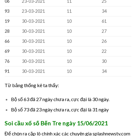
06
23-03-2021
11
25
93
23-03-2021
11
34
19
30-03-2021
10
61
28
30-03-2021
10
27
66
30-03-2021
10
26
69
30-03-2021
10
22
76
30-03-2021
10
30
91
30-03-2021
10
34
Từ bảng thống kê ta thấy:
Bộ số 63 đã 27 ngày chưa ra, cực đại là 30 ngày.
Bộ số 73
đã 23 ngày chưa ra, cực đại là 31 ngày
Soi cầu xổ số Bến Tre ngày 15/06/2021
Để chọn ra cặp lô chính xác các chuyên gia splashnewstv.com