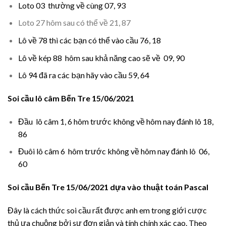
Loto 03 thường về cùng 07, 93
Loto 27 hôm sau có thể về 21, 87
Lô về 78 thì các bạn có thể vào cầu 76, 18
Lô về kép 88 hôm sau khả năng cao sẽ về 09, 90
Lô 94 đã ra các bạn hãy vào cầu 59, 64
Soi cầu lô câm Bến Tre
15/06/2021
Đầu lô câm 1, 6 hôm trước không về hôm nay đánh lô 18,
86
Đuôi lô câm 6 hôm trước không về hôm nay đánh lô 06,
60
Soi cầu Bến Tre
15/06/2021
dựa vào thuật toán Pascal
Đây là cách thức soi cầu rất được anh em trong giới cược
thủ ưa chuộng bởi sự đơn giản và tính chính xác cao. Theo