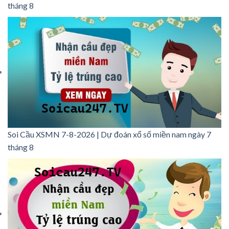
tháng 8
Soi Cầu XSMN 7-8-2026 | Dự đoán xổ số miền nam ngày 7
tháng 8