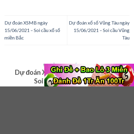
Dự đoán XSMB ngày
Dự đoán xổ số Vũng Tàu ngày
15/06/2021 – Soi cầu xổ số
15/06/2021 – Soi cầu Vũng
miền Bắc
Tàu
SOI CẦU & DỰ ĐOÁN XSMB
Dự đoán XSMB ngày 04/03/2022 –
Soi cầu xổ số miền Bắc
03
Mar