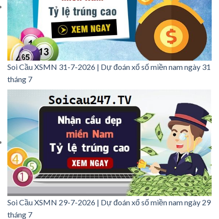
Soi Cầu XSMN 31-7-2026 | Dự đoán xổ số miền nam ngày 31
tháng 7
Soi Cầu XSMN 29-7-2026 | Dự đoán xổ số miền nam ngày 29
tháng 7