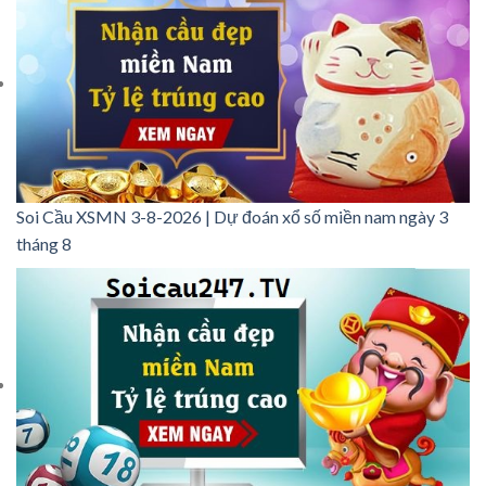
Soi Cầu XSMN 3-8-2026 | Dự đoán xổ số miền nam ngày 3
tháng 8