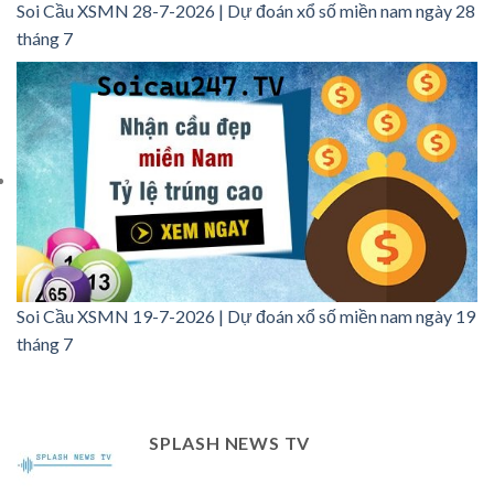
Soi Cầu XSMN 28-7-2026 | Dự đoán xổ số miền nam ngày 28
tháng 7
Soi Cầu XSMN 19-7-2026 | Dự đoán xổ số miền nam ngày 19
tháng 7
SPLASH NEWS TV