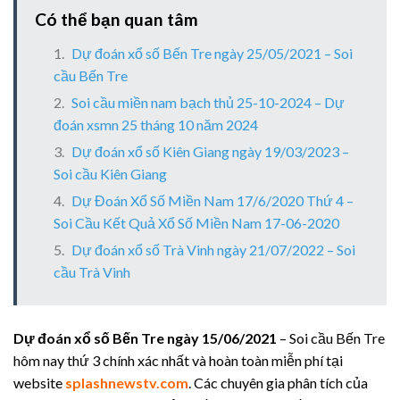
Có thể bạn quan tâm
Dự đoán xổ số Bến Tre ngày 25/05/2021 – Soi
cầu Bến Tre
Soi cầu miền nam bạch thủ 25-10-2024 – Dự
đoán xsmn 25 tháng 10 năm 2024
Dự đoán xổ số Kiên Giang ngày 19/03/2023 –
Soi cầu Kiên Giang
Dự Đoán Xổ Số Miền Nam 17/6/2020 Thứ 4 –
Soi Cầu Kết Quả Xổ Số Miền Nam 17-06-2020
Dự đoán xổ số Trà Vinh ngày 21/07/2022 – Soi
cầu Trà Vinh
Dự đoán xổ số Bến Tre ngày 15/06/2021
– Soi cầu Bến Tre
hôm nay thứ 3 chính xác nhất và hoàn toàn miễn phí tại
website
splashnewstv.com
. Các chuyên gia phân tích của