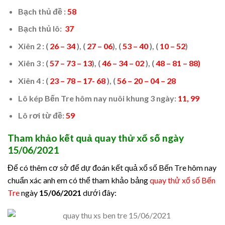
Bạch thủ đề :
58
Bạch thủ lô:
37
Xiên 2 : (
26 – 34
), (
27 – 06
), (
53 – 40
), (
10 – 52
)
Xiên 3 : (
57 – 73 – 13
), (
46 – 34
– 02
), (
48 – 81 – 88)
Xiên 4 : (
23 – 78 – 17- 68
), (
56 – 20 – 04 – 28
Lô kép Bến Tre hôm nay nuôi khung 3 ngày:
11, 99
Lô rơi từ đề:
59
Tham khảo kết quả quay thử xổ số ngày
15/06/2021
Để có thêm cơ sở để dự đoán kết quả xổ số Bến Tre hôm nay
chuẩn xác anh em có thể tham khảo bảng
quay thử xổ số Bến
Tre
ngày
15/06/2021
dưới đây: