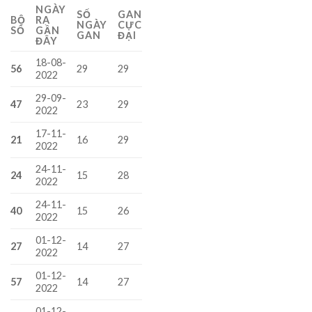
NGÀY
SỐ
GAN
BỘ
RA
NGÀY
CỰC
SỐ
GẦN
GAN
ĐẠI
ĐÂY
18-08-
56
29
29
2022
29-09-
47
23
29
2022
17-11-
21
16
29
2022
24-11-
24
15
28
2022
24-11-
40
15
26
2022
01-12-
27
14
27
2022
01-12-
57
14
27
2022
01-12-