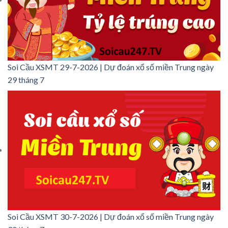
Soi Cầu XSMT 29-7-2026 | Dự đoán xổ số miền Trung ngày
29 tháng 7
Soi Cầu XSMT 30-7-2026 | Dự đoán xổ số miền Trung ngày