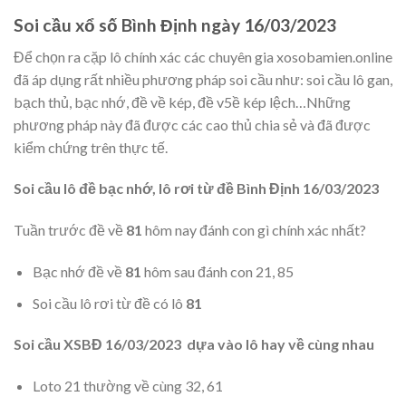
Soi cầu xổ số Bình Định ngày 16/03/2023
Để chọn ra cặp lô chính xác các chuyên gia xosobamien.online
đã áp dụng rất nhiều phương pháp soi cầu như: soi cầu lô gan,
bạch thủ, bạc nhớ, đề về kép, đề v5ề kép lệch…Những
phương pháp này đã được các cao thủ chia sẻ và đã được
kiểm chứng trên thực tế.
Soi cầu lô đề bạc nhớ, lô rơi từ đề Bình Định
16/03/2023
Tuần trước đề về
81
hôm nay đánh con gì chính xác nhất?
Bạc nhớ đề về
81
hôm sau đánh con 21, 85
Soi cầu lô rơi từ đề có lô
81
Soi cầu XSBĐ
16/03/2023
dựa vào lô hay về cùng nhau
Loto 21 thường về cùng 32, 61