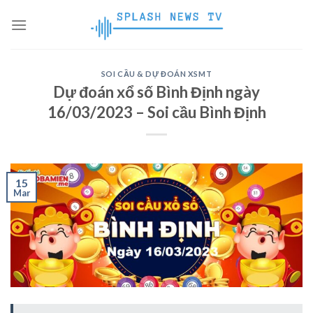
Skip
to
content
SOI CẦU & DỰ ĐOÁN XSMT
Dự đoán xổ số Bình Định ngày
16/03/2023 – Soi cầu Bình Định
15
Mar