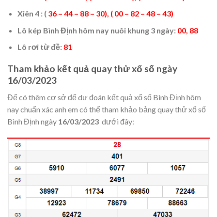
Xiên 4 : (
36 – 44 – 88 – 30), ( 00 – 82 – 48 – 43)
Lô kép Bình Định hôm nay nuôi khung 3 ngày:
00, 88
Lô rơi từ đề:
81
Tham khảo kết quả quay thử xổ số ngày
16/03/2023
Để có thêm cơ sở để dự đoán kết quả xổ số Bình Định hôm
nay chuẩn xác anh em có thể tham khảo bảng quay thử xổ số
Bình Định ngày
16/03/2023
dưới đây: