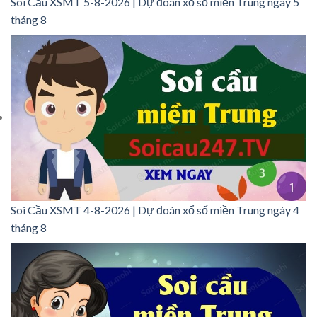
Soi Cầu XSMT 5-8-2026 | Dự đoán xổ số miền Trung ngày 5
tháng 8
Soi Cầu XSMT 4-8-2026 | Dự đoán xổ số miền Trung ngày 4
tháng 8