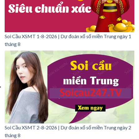
Soi Cầu XSMT 1-8-2026 | Dự đoán xổ số miền Trung ngày 1
tháng 8
Soi Cầu XSMT 2-8-2026 | Dự đoán xổ số miền Trung ngày 2
tháng 8