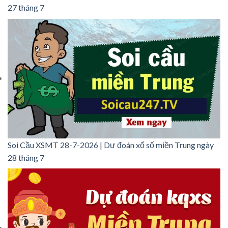
27 tháng 7
Soi Cầu XSMT 28-7-2026 | Dự đoán xổ số miền Trung ngày
28 tháng 7