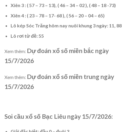
Xiên 3 : ( 57 – 73 – 13), ( 46 – 34 – 02 ), ( 48 – 18 -73)
Xiên 4 : ( 23 – 78 – 17- 68 ), ( 56 – 20 – 04 – 65)
Lô kép Sóc Trăng hôm nay nuôi khung 3 ngày: 11, 88
Lô rơi từ đề: 55
Dự đoán xổ số miền bắc ngày
Xem thêm:
15/7/2026
Dự đoán xổ số miền trung ngày
Xem thêm:
15/7/2026
Soi cầu xổ số Bạc Liêu ngày 15/7/2026:
Giải đặc biệt:
đầu 0 – đuôi 3