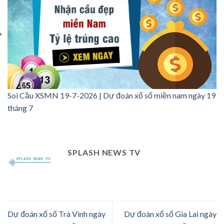
Soi Cầu XSMN 19-7-2026 | Dự đoán xổ số miền nam ngày 19
tháng 7
SPLASH NEWS TV
Dự đoán xổ số Trà Vinh ngày
Dự đoán xổ số Gia Lai ngày