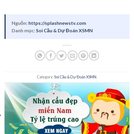
Nguồn:
https://splashnewstv.com
Danh mục:
Soi Cầu & Dự Đoán XSMN
Category:
Soi Cầu & Dự Đoán XSMN
.