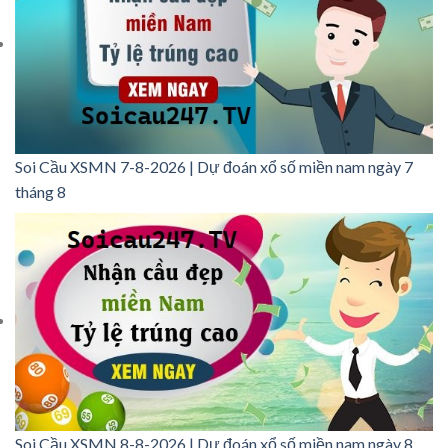
Soi Cầu XSMN 7-8-2026 | Dự đoán xổ số miền nam ngày 7
tháng 8
Soi Cầu XSMN 8-8-2026 | Dự đoán xổ số miền nam ngày 8