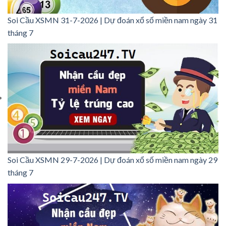
Soi Cầu XSMN 31-7-2026 | Dự đoán xổ số miền nam ngày 31
tháng 7
Soi Cầu XSMN 29-7-2026 | Dự đoán xổ số miền nam ngày 29
tháng 7