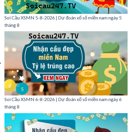
Soi Cầu XSMN 5-8-2026 | Dự đoán xổ số miền nam ngày 5
tháng 8
Soi Cầu XSMN 6-8-2026 | Dự đoán xổ số miền nam ngày 6
tháng 8