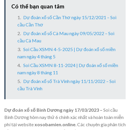
Có thể bạn quan tâm
Dự đoán xổ số Cần Thơ ngày 15/12/2021 – Soi
cầu Cần Thơ
Dự đoán xổ số Cà Mau ngày 09/05/2022 – Soi
cầu Cà Mau
Soi Cầu XSMN 4-5-2025 | Dự đoán xổ số miền
nam ngày 4 tháng 5
Soi Cầu XSMN 8-11-2024 | Dự đoán xổ số miền
nam ngày 8 tháng 11
Dự đoán xổ số Trà Vinh ngày 11/11/2022 – Soi
cầu Trà Vinh
Dự đoán xổ số Bình Dương ngày 17/03/2023 –
Soi cầu
Bình Dương hôm nay thứ 6 chính xác nhất và hoàn toàn miễn
phí tại website
xosobamien.online
. Các chuyên gia phân tích