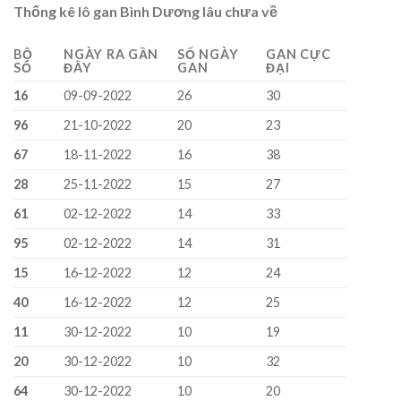
Thống kê lô gan Bình Dương lâu chưa về
BỘ
NGÀY RA GẦN
SỐ NGÀY
GAN CỰC
SỐ
ĐÂY
GAN
ĐẠI
16
09-09-2022
26
30
96
21-10-2022
20
23
67
18-11-2022
16
38
28
25-11-2022
15
27
61
02-12-2022
14
33
95
02-12-2022
14
31
15
16-12-2022
12
24
40
16-12-2022
12
25
11
30-12-2022
10
19
20
30-12-2022
10
32
64
30-12-2022
10
20