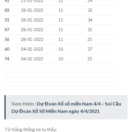
92
21-01-2022
12
24
03
28-01-2022
11
32
31
28-01-2022
11
34
47
28-01-2022
11
31
56
28-01-2022
11
25
60
04-02-2022
10
37
74
04-02-2022
10
25
Xem thêm :
Dự Đoán Xổ số miền Nam 4/4 – Soi Cầu
Dự Đoán Xổ Số Miền Nam ngày 4/4/2021
Từ bảng thống kê ta thấy: