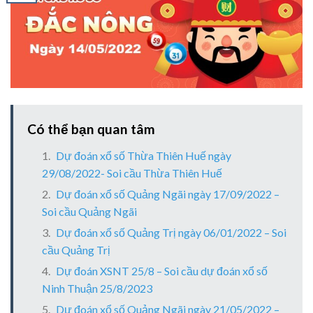
Có thể bạn quan tâm
Dự đoán xổ số Thừa Thiên Huế ngày
29/08/2022- Soi cầu Thừa Thiên Huế
Dự đoán xổ số Quảng Ngãi ngày 17/09/2022 –
Soi cầu Quảng Ngãi
Dự đoán xổ số Quảng Trị ngày 06/01/2022 – Soi
cầu Quảng Trị
Dự đoán XSNT 25/8 – Soi cầu dự đoán xổ số
Ninh Thuận 25/8/2023
Dự đoán xổ số Quảng Ngãi ngày 21/05/2022 –