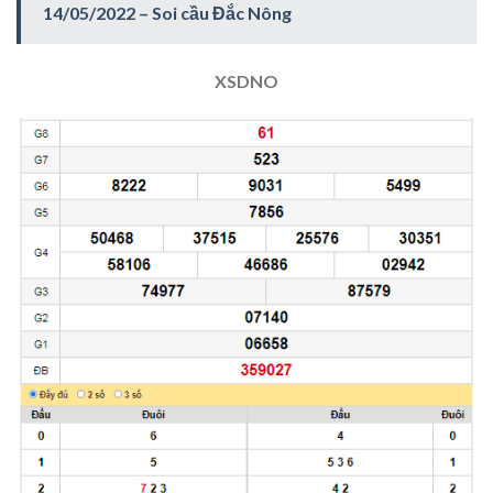
14/05/2022 – Soi cầu Đắc Nông
XSDNO