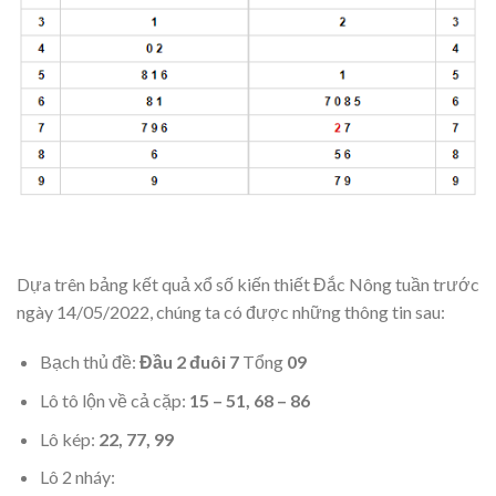
Dựa trên bảng kết quả xổ số kiến thiết Đắc Nông
tuần trước
ngày 14/05/2022, chúng ta có được những thông tin sau:
Bạch thủ đề:
Đầu 2 đuôi 7
Tổng
09
Lô tô lộn về cả cặp:
15 – 51, 68 – 86
Lô kép:
22, 77, 99
Lô 2 nháy: