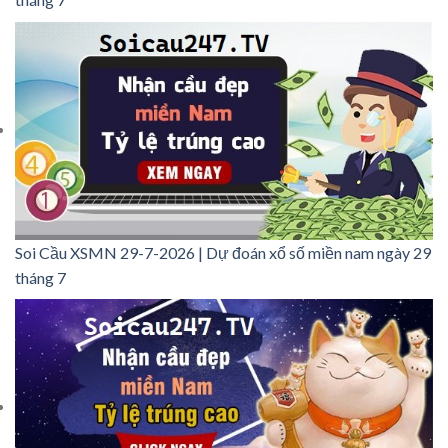
Soi Cầu XSMN 29-7-2026 | Dự đoán xổ số miền nam ngày 29
tháng 7