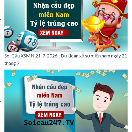
Soi Cầu XSMN 21-7-2026 | Dự đoán xổ số miền nam ngày 21
tháng 7