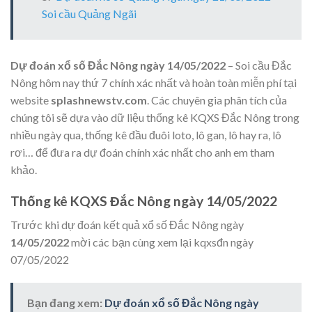
Soi cầu Quảng Ngãi
Dự đoán xổ số Đắc Nông ngày 14/05/2022
– Soi cầu Đắc
Nông hôm nay thứ 7 chính xác nhất và hoàn toàn miễn phí tại
website
splashnewstv.com
. Các chuyên gia phân tích của
chúng tôi sẽ dựa vào dữ liệu thống kê KQXS Đắc Nông trong
nhiều ngày qua, thống kê đầu đuôi loto, lô gan, lô hay ra, lô
rơi… để đưa ra dự đoán chính xác nhất cho anh em tham
khảo.
Thống kê KQXS Đắc Nông ngày
14/05/2022
Trước khi dự đoán kết quả xổ số Đắc Nông ngày
14/05/2022
mời các bạn cùng xem lại kqxsđn ngày
07/05/2022
Bạn đang xem:
Dự đoán xổ số Đắc Nông ngày