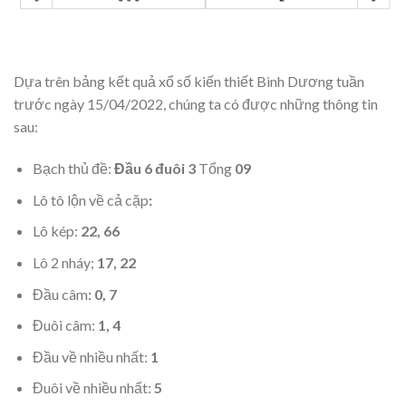
Dựa trên bảng kết quả xổ số kiến thiết Bình Dương
tuần
trước ngày 15/04/2022, chúng ta có được những thông tin
sau:
Bạch thủ đề:
Đầu 6 đuôi 3
Tổng
09
Lô tô lộn về cả cặp
:
Lô kép:
22, 66
Lô 2 nháy;
17, 22
Đầu câm
: 0, 7
Đuôi câm:
1, 4
Đầu về nhiều nhất:
1
Đuôi về nhiều nhất:
5