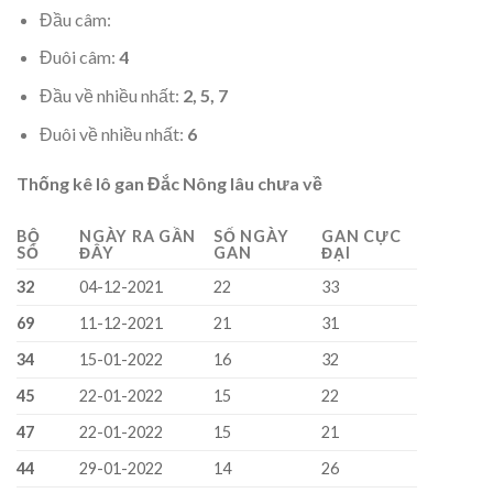
Đầu câm:
Đuôi câm:
4
Đầu về nhiều nhất:
2, 5, 7
Đuôi về nhiều nhất:
6
Thống kê lô gan Đắc Nông lâu chưa về
BỘ
NGÀY RA GẦN
SỐ NGÀY
GAN CỰC
SỐ
ĐÂY
GAN
ĐẠI
32
04-12-2021
22
33
69
11-12-2021
21
31
34
15-01-2022
16
32
45
22-01-2022
15
22
47
22-01-2022
15
21
44
29-01-2022
14
26