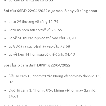
Soi cầu XSBD
22/04/2022
dựa vào lô hay về cùng nhau
Loto 29 thường về cùng 12, 79
Loto 45 hôm sau có thể về 25, 65
Lô về 50 thì các bạn có thể vào cầu 53, 70
Lô 83 đã ra các bạn hãy vào cầu 73, 68
Lô về kép 44 hôm sau có thể đánh: 04, 40
Soi cầu lô câm Bình Dương
22/04/2022
Đầu lô câm 0, 7 hôm trước không về hôm nay đánh lô: 05,
37
Đuôi lô câm 1, 4 hôm trước không về hôm nay đánh lô:
14, 61