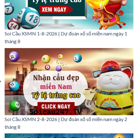
Soi Cầu XSMN 1-8-2026 | Dự đoán xổ số miền nam ngày 1
tháng 8
Soi Cầu XSMN 2-8-2026 | Dự đoán xổ số miền nam ngày 2
tháng 8