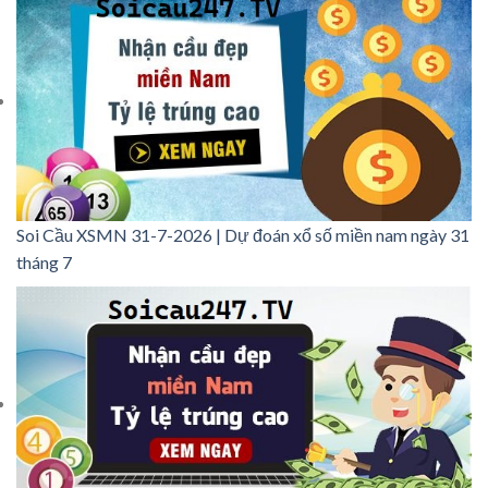
Soi Cầu XSMN 31-7-2026 | Dự đoán xổ số miền nam ngày 31
tháng 7