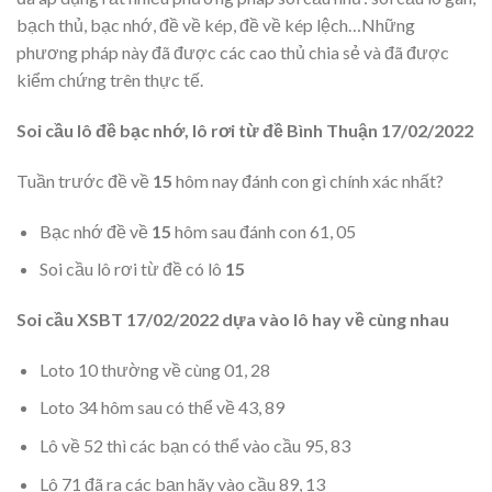
bạch thủ, bạc nhớ, đề về kép, đề về kép lệch…Những
phương pháp này đã được các cao thủ chia sẻ và đã được
kiểm chứng trên thực tế.
Soi cầu lô đề bạc nhớ, lô rơi từ đề Bình Thuận
17/02/2022
Tuần trước đề về
15
hôm nay đánh con gì chính xác nhất?
Bạc nhớ đề về
15
hôm sau đánh con 61, 05
Soi cầu lô rơi từ đề có lô
15
Soi cầu XSBT
17/02/2022
dựa vào lô hay về cùng nhau
Loto 10 thường về cùng 01, 28
Loto 34 hôm sau có thể về 43, 89
Lô về 52 thì các bạn có thể vào cầu 95, 83
Lô 71 đã ra các bạn hãy vào cầu 89, 13