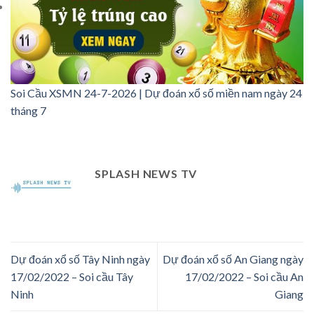
Soi Cầu XSMN 24-7-2026 | Dự đoán xổ số miền nam ngày 24
tháng 7
SPLASH NEWS TV
Dự đoán xổ số Tây Ninh ngày
Dự đoán xổ số An Giang ngày
17/02/2022 – Soi cầu Tây
17/02/2022 – Soi cầu An
Ninh
Giang