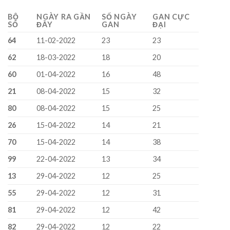
BỘ
NGÀY RA GẦN
SỐ NGÀY
GAN CỰC
SỐ
ĐÂY
GAN
ĐẠI
64
11-02-2022
23
23
62
18-03-2022
18
20
60
01-04-2022
16
48
21
08-04-2022
15
32
80
08-04-2022
15
25
26
15-04-2022
14
21
70
15-04-2022
14
38
99
22-04-2022
13
34
13
29-04-2022
12
25
55
29-04-2022
12
31
81
29-04-2022
12
42
82
29-04-2022
12
22