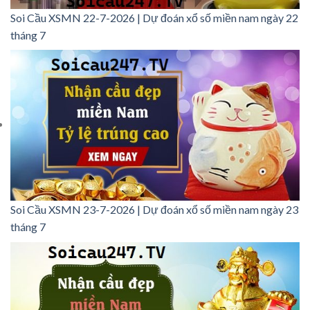
Soi Cầu XSMN 22-7-2026 | Dự đoán xổ số miền nam ngày 22
tháng 7
Soi Cầu XSMN 23-7-2026 | Dự đoán xổ số miền nam ngày 23
tháng 7