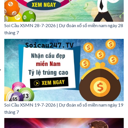
Soi Cầu XSMN 28-7-2026 | Dự đoán xổ số miền nam ngày 28
tháng 7
Soi Cầu XSMN 19-7-2026 | Dự đoán xổ số miền nam ngày 19
tháng 7