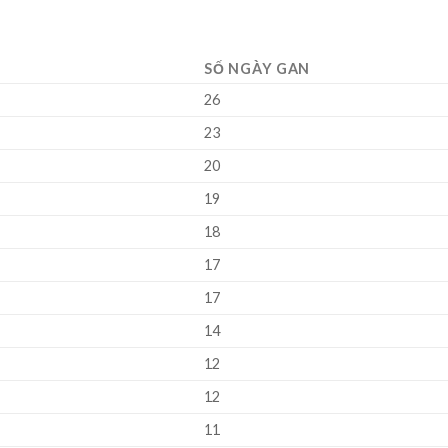
SỐ NGÀY GAN
26
23
20
19
18
17
17
14
12
12
11