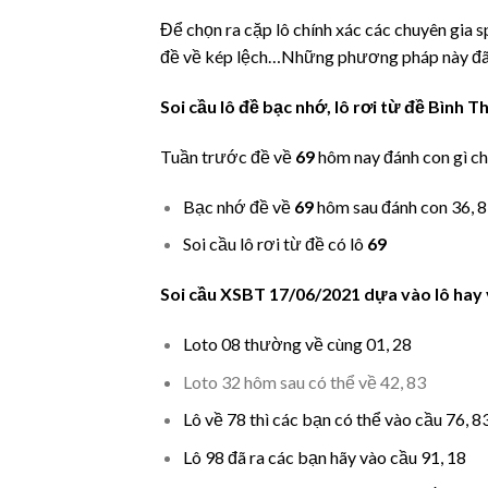
Để chọn ra cặp lô chính xác các chuyên gia 
đề về kép lệch…Những phương pháp này đã đ
Soi cầu lô đề bạc nhớ, lô rơi từ đề Bình 
Tuần trước đề về
69
hôm nay đánh con gì ch
Bạc nhớ đề về
69
hôm sau đánh con 36, 
Soi cầu lô rơi từ đề có lô
69
Soi cầu XSBT
17/06/2021
dựa vào lô hay 
Loto 08 thường về cùng 01, 28
Loto 32 hôm sau có thể về 42, 83
Lô về 78 thì các bạn có thể vào cầu 76, 8
Lô 98 đã ra các bạn hãy vào cầu 91, 18