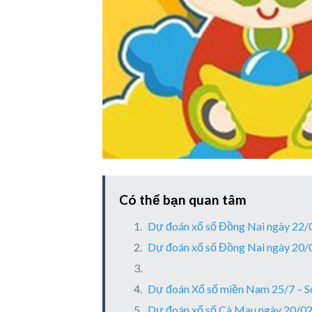
Có thể bạn quan tâm
Dự đoán xổ số Đồng Nai ngày 22/
Dự đoán xổ số Đồng Nai ngày 20/
Dự đoán Xổ số miền Nam 25/7 – 
Dự đoán xổ số Cà Mau ngày 20/02