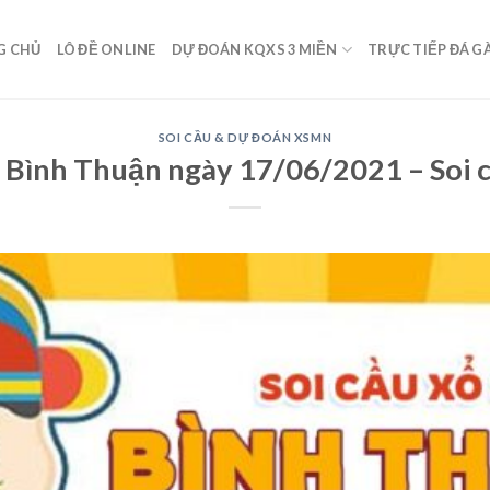
G CHỦ
LÔ ĐỀ ONLINE
DỰ ĐOÁN KQXS 3 MIỀN
TRỰC TIẾP ĐÁ G
SOI CẦU & DỰ ĐOÁN XSMN
 Bình Thuận ngày 17/06/2021 – Soi 