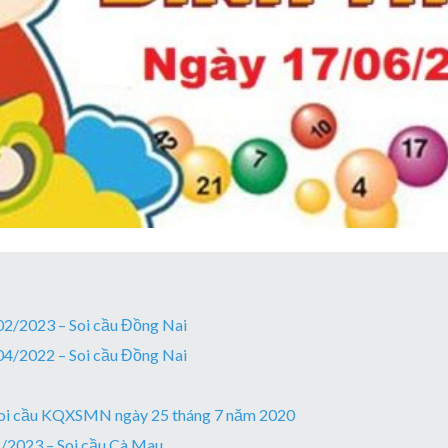
02/2023 – Soi cầu Đồng Nai
04/2022 – Soi cầu Đồng Nai
Soi cầu KQXSMN ngày 25 tháng 7 năm 2020
/2023 – Soi cầu Cà Mau