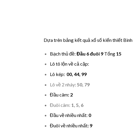
Dựa trên bảng kết quả xổ số kiến thiết Bìn
Bạch thủ đề:
Đầu 6 đuôi 9
Tổng
15
Lô tô lộn về cả cặp:
Lô kép
: 00, 44, 99
Lô về 2 nháy
: 50, 79
Đầu câm
: 2
Đuôi câm:
1, 5, 6
Đầu về nhiều nhất:
0
Đuôi về nhiều nhất
: 9