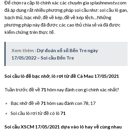
Để chọn ra cặp lô chính xác các chuyên gia splashnewstv.com
đã áp dụng rất nhiều phương pháp soi cầu như: soi cầu lô gan,
bạch thủ, bạc nhớ, đề về kép, đề về kép lệch…Những
phương pháp này đã được các cao thủ chia sẻ và đã được
kiểm chứng trên thực tế.
Xem thêm :
Dự đoán xổ số Bến Tre ngày
17/05/2022 – Soi cầu Bến Tre
Soi cầu lô đề bạc nhớ, lô rơi từ đề Cà Mau
17/05/2021
Tuần trước đề về
71
hôm nay đánh con gì chính xác nhất?
Bạc nhớ đề về
71
hôm sau đánh con 78, 17
Soi cầu lô rơi từ đề có lô
71
Soi cầu XSCM
17/05/2021
dựa vào lô hay về cùng nhau