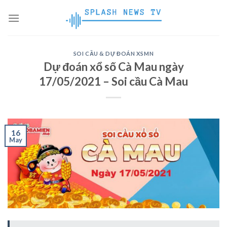
Skip
to
content
SOI CẦU & DỰ ĐOÁN XSMN
Dự đoán xổ số Cà Mau ngày
17/05/2021 – Soi cầu Cà Mau
16
May