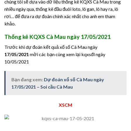
chúng tôi sẽ dựa vào dữ liệu thống kê KQXS Cà Mau trong
nhiều ngày qua, thống kê đầu đuôi loto, lô gan, lô hay ra, lô
rơi… để đưa ra dự đoán chính xác nhất cho anh em tham
khảo.
Thống kê KQXS Cà Mau ngày
17/05/2021
Trước khi dự đoán kết quả xổ số Cà Mau ngày
17/05/2021
mời các bạn cùng xem lại kqxsđl ngày
10/05/2021
Bạn đang xem:
Dự đoán xổ số Cà Mau ngày
17/05/2021 – Soi cầu Cà Mau
XSCM