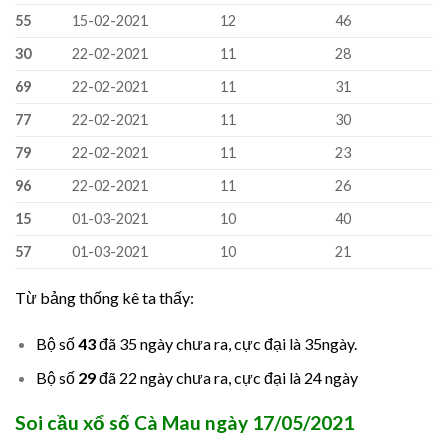
55
15-02-2021
12
46
30
22-02-2021
11
28
69
22-02-2021
11
31
77
22-02-2021
11
30
79
22-02-2021
11
23
96
22-02-2021
11
26
15
01-03-2021
10
40
57
01-03-2021
10
21
Từ bảng thống kê ta thấy:
Bộ số
43
đã 35 ngày chưa ra, cực đại là 35ngày.
Bộ số
29
đã 22 ngày chưa ra, cực đại là 24 ngày
Soi cầu xổ số Cà Mau ngày 17/05/2021