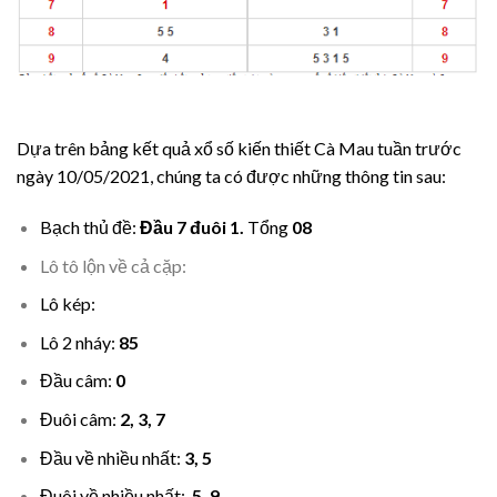
Dựa trên bảng kết quả xổ số kiến thiết Cà Mau
tuần trước
ngày 10/05/2021, chúng ta có được những thông tin sau:
Bạch thủ đề:
Đầu 7 đuôi 1.
Tổng
08
Lô tô lộn về cả cặp:
Lô kép:
Lô 2 nháy:
85
Đầu câm:
0
Đuôi câm:
2, 3, 7
Đầu về nhiều nhất:
3, 5
Đuôi về nhiều nhất:
5, 9