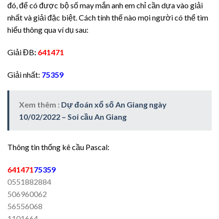
đó, để có được bộ số may mắn anh em chỉ cần dựa vào giải
nhất và giải đặc biệt. Cách tính thế nào mọi người có thể tìm
hiểu thông qua ví dụ sau:
Giải ĐB
:
641471
Giải nhất:
75359
Xem thêm :
Dự đoán xổ số An Giang ngày
10/02/2022 – Soi cầu An Giang
Thông tin thống kê cầu Pascal:
641471
75359
0551882884
506960062
56556068
1101664