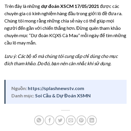
Trên đây là những
dự đoán XSCM 17/05/2021
được các
chuyên gia có kinh nghiệm hàng đầu trong giới lô đề đưa ra.
Chúng tôi mong rằng những chia sẻ này có thể giúp mọi
người đến gần với chiến thắng hơn. Đừng quên tham khảo
chuyên mục “Dự đoán KQXS Cà Mau” mỗi ngày để tìm những
cầu lô may mắn.
Lưu ý: Các bộ số mà chúng tôi cung cấp chỉ dùng cho mục
đích tham khảo. Do đó, bạn nên cân nhắc khi sử dụng.
Nguồn:
https://splashnewstv.com
Danh mục:
Soi Cầu & Dự Đoán XSMN