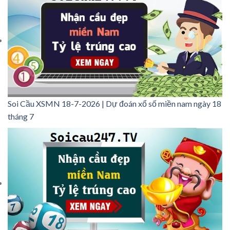
Soi Cầu XSMN 18-7-2026 | Dự đoán xổ số miền nam ngày 18
tháng 7