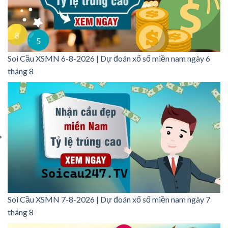
Soi Cầu XSMN 6-8-2026 | Dự đoán xổ số miền nam ngày 6
tháng 8
Soi Cầu XSMN 7-8-2026 | Dự đoán xổ số miền nam ngày 7
tháng 8