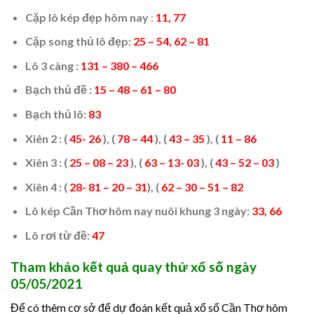
Cặp lô kép đẹp hôm nay
:
11, 77
Cặp song thủ lô đẹp:
25 – 54, 62 – 81
Lô 3 càng :
131 – 380 – 466
Bạch thủ đề :
15 – 48 – 61 – 80
Bạch thủ lô:
83
Xiên 2 : (
45- 26
), (
78 – 44
), (
43 – 35
), (
11 – 86
Xiên 3 : (
25 – 08
– 23
), (
63 – 13- 03
), (
43 – 52 – 03
)
Xiên 4 : (
28- 81 – 20 – 31
), (
62 – 30 – 51 – 82
Lô kép Cần Thơ hôm nay nuôi khung 3 ngày:
33, 66
Lô rơi từ đề:
47
Tham khảo kết quả quay thử xổ số ngày
05/05/2021
Để có thêm cơ sở để dự đoán kết quả xổ số Cần Thơ hôm