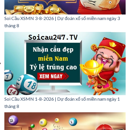
Soi Cầu XSMN 3-8-2026 | Dự đoán xổ số miền nam ngày 3
tháng 8
Soi Cầu XSMN 1-8-2026 | Dự đoán xổ số miền nam ngày 1
tháng 8