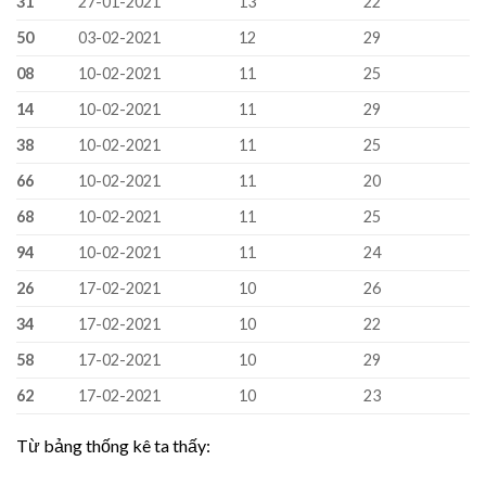
31
27-01-2021
13
22
50
03-02-2021
12
29
08
10-02-2021
11
25
14
10-02-2021
11
29
38
10-02-2021
11
25
66
10-02-2021
11
20
68
10-02-2021
11
25
94
10-02-2021
11
24
26
17-02-2021
10
26
34
17-02-2021
10
22
58
17-02-2021
10
29
62
17-02-2021
10
23
Từ bảng thống kê ta thấy: