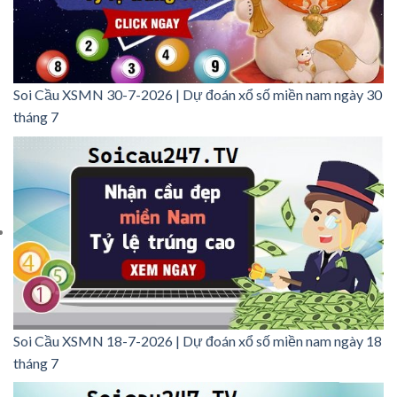
Soi Cầu XSMN 30-7-2026 | Dự đoán xổ số miền nam ngày 30
tháng 7
Soi Cầu XSMN 18-7-2026 | Dự đoán xổ số miền nam ngày 18
tháng 7