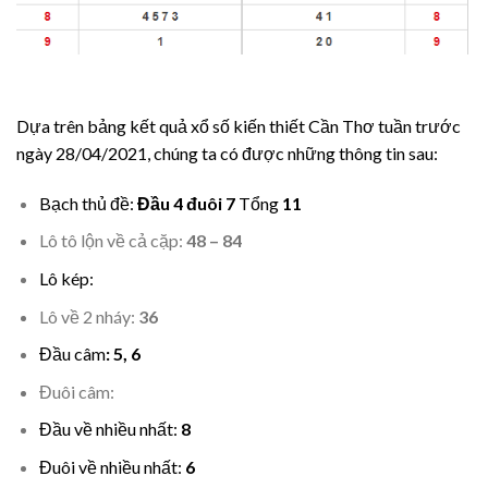
Dựa trên bảng kết quả xổ số kiến thiết Cần Thơ
tuần trước
ngày 28/04/2021, chúng ta có được những thông tin sau:
Bạch thủ đề:
Đầu 4 đuôi 7
Tổng
11
Lô tô lộn về cả cặp:
48 – 84
Lô kép:
Lô về 2 nháy:
36
Đầu câm
: 5, 6
Đuôi câm:
Đầu về nhiều nhất:
8
Đuôi về nhiều nhất:
6