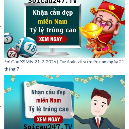
Soi Cầu XSMN 21-7-2026 | Dự đoán xổ số miền nam ngày 21
tháng 7