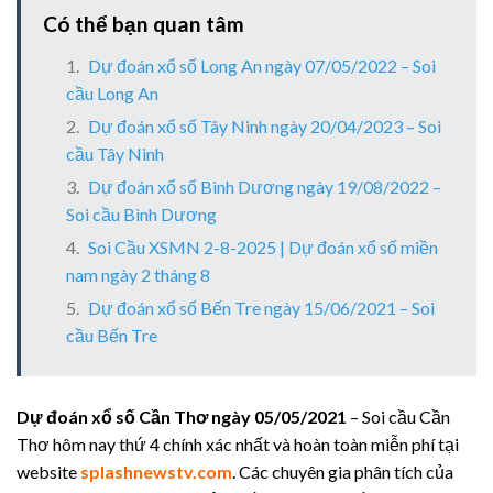
Có thể bạn quan tâm
Dự đoán xổ số Long An ngày 07/05/2022 – Soi
cầu Long An
Dự đoán xổ số Tây Ninh ngày 20/04/2023 – Soi
cầu Tây Ninh
Dự đoán xổ số Bình Dương ngày 19/08/2022 –
Soi cầu Bình Dương
Soi Cầu XSMN 2-8-2025 | Dự đoán xổ số miền
nam ngày 2 tháng 8
Dự đoán xổ số Bến Tre ngày 15/06/2021 – Soi
cầu Bến Tre
Dự đoán xổ số Cần Thơ ngày 05/05/2021
– Soi cầu Cần
Thơ hôm nay thứ 4 chính xác nhất và hoàn toàn miễn phí tại
website
splashnewstv.com
. Các chuyên gia phân tích của