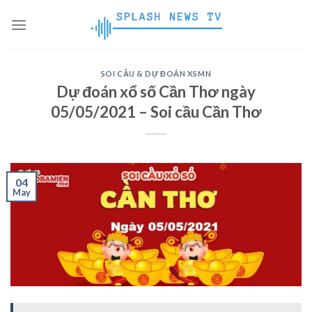
Skip
to
content
SOI CẦU & DỰ ĐOÁN XSMN
Dự đoán xổ số Cần Thơ ngày
05/05/2021 – Soi cầu Cần Thơ
04
May