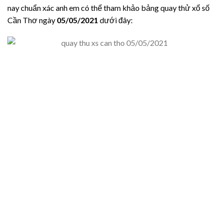
nay chuẩn xác anh em có thể tham khảo bảng quay thử xổ số
Cần Thơ ngày
05/05/2021
dưới đây: