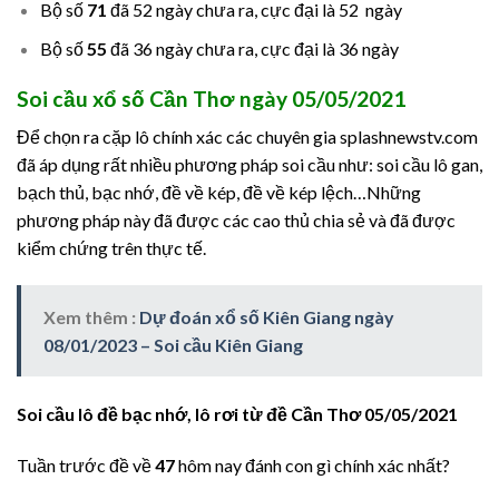
Bộ số
71
đã 52 ngày chưa ra, cực đại là 52 ngày
Bộ số
55
đã 36 ngày chưa ra, cực đại là 36 ngày
Soi cầu xổ số Cần Thơ ngày
05/05/2021
Để chọn ra cặp lô chính xác các chuyên gia splashnewstv.com
đã áp dụng rất nhiều phương pháp soi cầu như: soi cầu lô gan,
bạch thủ, bạc nhớ, đề về kép, đề về kép lệch…Những
phương pháp này đã được các cao thủ chia sẻ và đã được
kiểm chứng trên thực tế.
Xem thêm :
Dự đoán xổ số Kiên Giang ngày
08/01/2023 – Soi cầu Kiên Giang
Soi cầu lô đề bạc nhớ, lô rơi từ đề Cần Thơ
05/05/2021
Tuần trước đề về
47
hôm nay đánh con gì chính xác nhất?