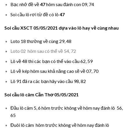
Bạc nhớ đề về
47
hôm sau đánh con 09, 74
Soi cầu lô rơi từ đề có lô
47
Soi cầu XSCT
05/05/2021
dựa vào lô hay về cùng nhau
Loto 18 thường về cùng 29, 48
Loto 02 hôm sau có thể về 54, 72
Lô về 48 thì các bạn có thể vào cầu 62, 59
Lô về kép hôm sau khả năng cao sẽ về 07, 70
Lô 91 đã ra các bạn hãy vào cầu 98, 82
Soi cầu lô câm Cần Thơ
05/05/2021
Đầu lô câm 5, 6 hôm trước không về hôm nay đánh lô 56,
65
Đuôi lô câm hôm trước không về hôm nay đánh lô