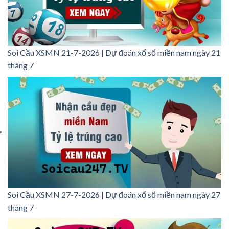
Soi Cầu XSMN 21-7-2026 | Dự đoán xổ số miền nam ngày 21
tháng 7
Soi Cầu XSMN 27-7-2026 | Dự đoán xổ số miền nam ngày 27
tháng 7