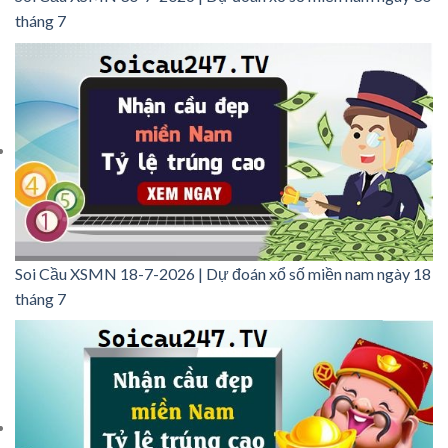
tháng 7
Soi Cầu XSMN 18-7-2026 | Dự đoán xổ số miền nam ngày 18
tháng 7