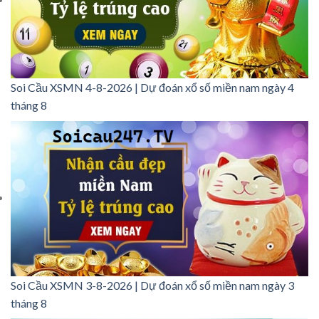
Soi Cầu XSMN 4-8-2026 | Dự đoán xổ số miền nam ngày 4
tháng 8
Soi Cầu XSMN 3-8-2026 | Dự đoán xổ số miền nam ngày 3
tháng 8