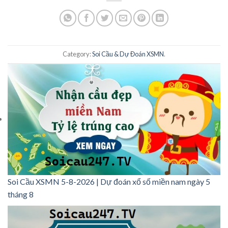
Category:
Soi Cầu & Dự Đoán XSMN
.
Soi Cầu XSMN 5-8-2026 | Dự đoán xổ số miền nam ngày 5
tháng 8