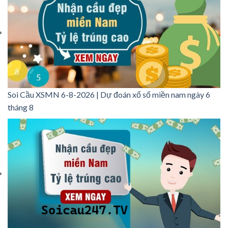
Soi Cầu XSMN 6-8-2026 | Dự đoán xổ số miền nam ngày 6
tháng 8