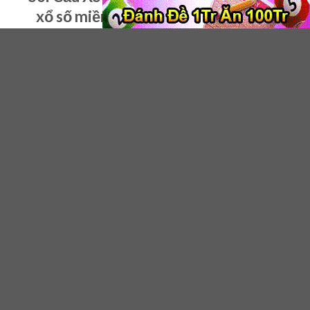
xổ số miền Trung ngày 19 tháng 10
18
Oct
Soi cầu XSMT 19/10/2024 |
một kênh lâu năm về cập nhật
nhanh chóng nhất KQXS và
dự đoán xổ số miền Trung ngày
19
tháng 10 năm 2024
cực kì chính xác, và hoàn toàn miễn
phí. Dự đoán XSMT hôm nay miễn phí được các chuyên gia