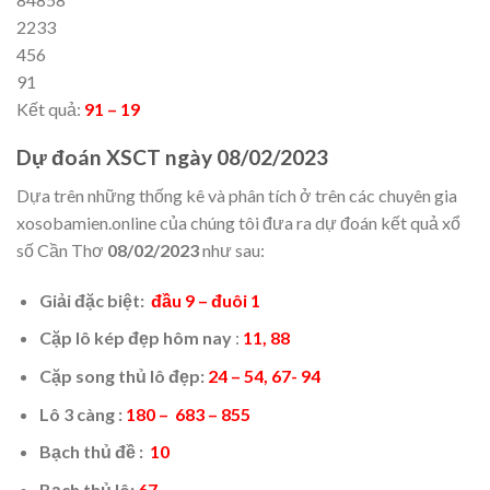
2233
456
91
Kết quả:
91 – 19
Dự đoán XSCT ngày
08/02/2023
Dựa trên những thống kê và phân tích ở trên các chuyên gia
xosobamien.online của chúng tôi đưa ra dự đoán kết quả xổ
số Cần Thơ
08/02/2023
như sau:
Giải đặc biệt:
đầu 9 – đuôi 1
Cặp lô kép đẹp hôm nay
:
11, 88
Cặp song thủ lô đẹp:
24 – 54, 67- 94
Lô 3 càng :
180 – 683 – 855
Bạch thủ đề :
10
Bạch thủ lô:
67