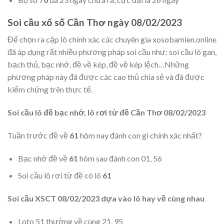
Soi cầu xổ số Cần Thơ ngày 08/02/2023
Để chọn ra cặp lô chính xác các chuyên gia xosobamien.online
đã áp dụng rất nhiều phương pháp soi cầu như: soi cầu lô gan,
bạch thủ, bạc nhớ, đề về kép, đề về kép lệch…Những
phương pháp này đã được các cao thủ chia sẻ và đã được
kiểm chứng trên thực tế.
Soi cầu lô đề bạc nhớ, lô rơi từ đề Cần Thơ
08/02/2023
Tuần trước đề về
61
hôm nay đánh con gì chính xác nhất?
Bạc nhớ đề về
61
hôm sau đánh con 01, 56
Soi cầu lô rơi từ đề có lô
61
Soi cầu XSCT
08/02/2023
dựa vào lô hay về cùng nhau
Loto 51 thường về cùng 21, 95