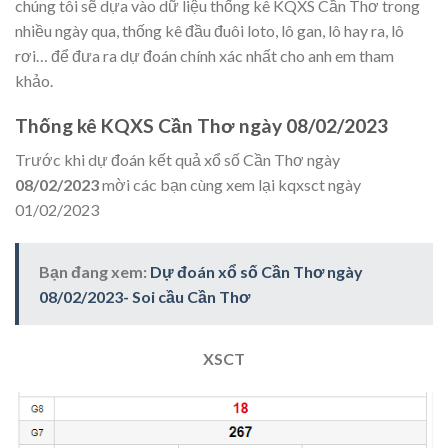
chúng tôi sẽ dựa vào dữ liệu thống kê KQXS Cần Thơ trong
nhiều ngày qua, thống kê đầu đuôi loto, lô gan, lô hay ra, lô
rơi… để đưa ra dự đoán chính xác nhất cho anh em tham
khảo.
Thống kê KQXS Cần Thơ ngày
08/02/2023
Trước khi dự đoán kết quả xổ số Cần Thơ ngày
08/02/2023
mời các bạn cùng xem lại kqxsct ngày
01/02/2023
Bạn đang xem:
Dự đoán xổ số Cần Thơ ngày
08/02/2023- Soi cầu Cần Thơ
XSCT