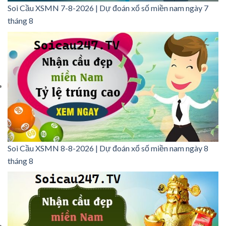
Soi Cầu XSMN 7-8-2026 | Dự đoán xổ số miền nam ngày 7
tháng 8
Soi Cầu XSMN 8-8-2026 | Dự đoán xổ số miền nam ngày 8
tháng 8