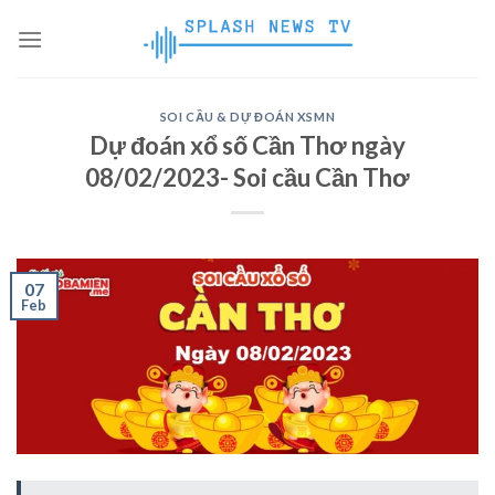
Skip
to
content
SOI CẦU & DỰ ĐOÁN XSMN
Dự đoán xổ số Cần Thơ ngày
08/02/2023- Soi cầu Cần Thơ
07
Feb