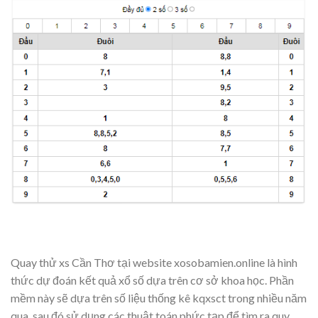
Quay thử xs Cần Thơ tại website xosobamien.online là hình
thức dự đoán kết quả xổ số dựa trên cơ sở khoa học. Phần
mềm này sẽ dựa trên số liệu thống kê kqxsct trong nhiều năm
qua, sau đó sử dụng các thuật toán phức tạp để tìm ra quy