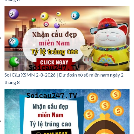
Soi Cầu XSMN 2-8-2026 | Dự đoán xổ số miền nam ngày 2
tháng 8