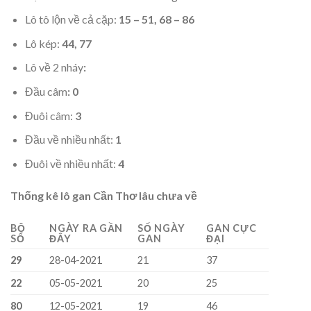
Lô tô lộn về cả cặp:
15 – 51, 68 – 86
Lô kép:
44, 77
Lô về 2 nháy
:
Đầu câm
: 0
Đuôi câm:
3
Đầu về nhiều nhất:
1
Đuôi về nhiều nhất:
4
Thống kê lô gan Cần Thơ lâu chưa về
BỘ
NGÀY RA GẦN
SỐ NGÀY
GAN CỰC
SỐ
ĐÂY
GAN
ĐẠI
29
28-04-2021
21
37
22
05-05-2021
20
25
80
12-05-2021
19
46