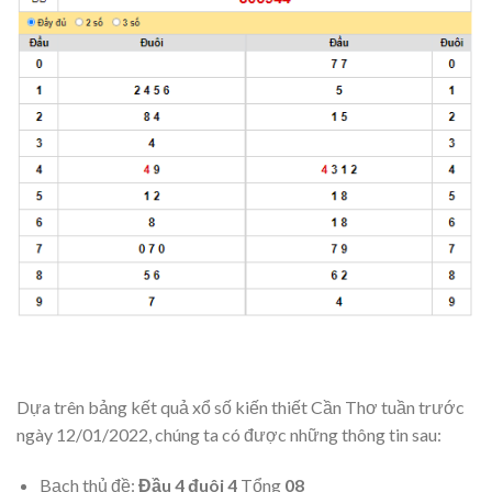
Dựa trên bảng kết quả xổ số kiến thiết Cần Thơ
tuần trước
ngày 12/01/2022, chúng ta có được những thông tin sau:
Bạch thủ đề:
Đầu 4 đuôi 4
Tổng
08