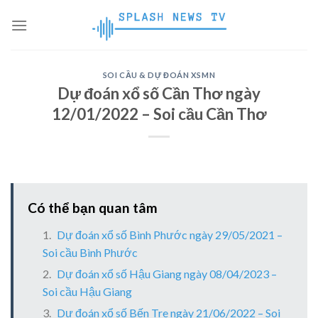
Skip
to
content
SOI CẦU & DỰ ĐOÁN XSMN
Dự đoán xổ số Cần Thơ ngày
12/01/2022 – Soi cầu Cần Thơ
Có thể bạn quan tâm
Dự đoán xổ số Bình Phước ngày 29/05/2021 –
Soi cầu Bình Phước
Dự đoán xổ số Hậu Giang ngày 08/04/2023 –
Soi cầu Hậu Giang
Dự đoán xổ số Bến Tre ngày 21/06/2022 – Soi