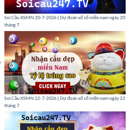
Soi Cầu XSMN 20-7-2026 | Dự đoán xổ số miền nam ngày 20
tháng 7
Soi Cầu XSMN 22-7-2026 | Dự đoán xổ số miền nam ngày 22
tháng 7