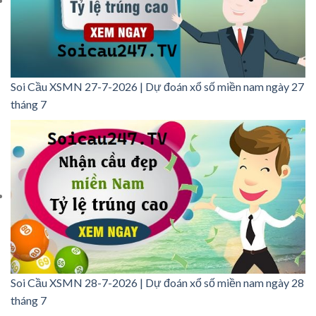
Soi Cầu XSMN 27-7-2026 | Dự đoán xổ số miền nam ngày 27
tháng 7
Soi Cầu XSMN 28-7-2026 | Dự đoán xổ số miền nam ngày 28
tháng 7