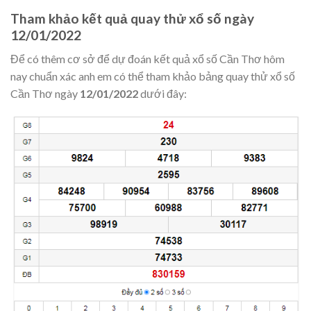
Tham khảo kết quả quay thử xổ số ngày
12/01/2022
Để có thêm cơ sở để dự đoán kết quả xổ số Cần Thơ hôm
nay chuẩn xác anh em có thể tham khảo bảng quay thử xổ số
Cần Thơ ngày
12/01/2022
dưới đây: