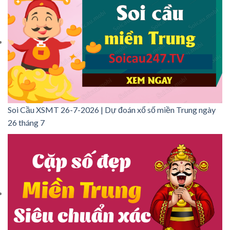
Soi Cầu XSMT 26-7-2026 | Dự đoán xổ số miền Trung ngày
26 tháng 7