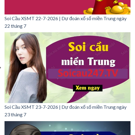
Soi Cầu XSMT 22-7-2026 | Dự đoán xổ số miền Trung ngày
22 tháng 7
Soi Cầu XSMT 23-7-2026 | Dự đoán xổ số miền Trung ngày
23 tháng 7