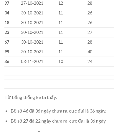
97
27-10-2021
12
28
04
30-10-2021
11
26
18
30-10-2021
11
26
23
30-10-2021
11
27
67
30-10-2021
11
28
99
30-10-2021
11
40
36
03-11-2021
10
24
Từ bảng thống kê ta thấy:
Bộ số
46
đã 36 ngày chưa ra, cực đại là 36 ngày.
Bộ số
27 đ
ã 22 ngày chưa ra, cực đại là 36 ngày