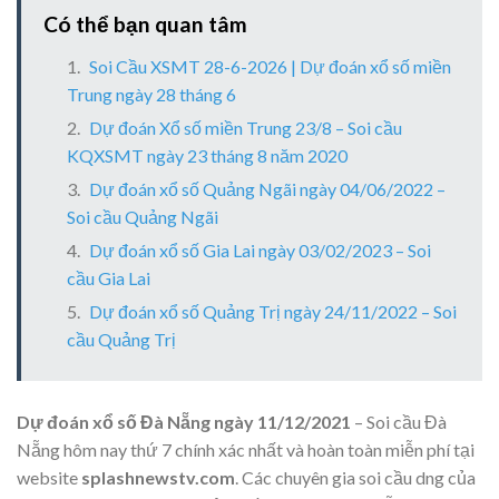
Có thể bạn quan tâm
Soi Cầu XSMT 28-6-2026 | Dự đoán xổ số miền
Trung ngày 28 tháng 6
Dự đoán Xổ số miền Trung 23/8 – Soi cầu
KQXSMT ngày 23 tháng 8 năm 2020
Dự đoán xổ số Quảng Ngãi ngày 04/06/2022 –
Soi cầu Quảng Ngãi
Dự đoán xổ số Gia Lai ngày 03/02/2023 – Soi
cầu Gia Lai
Dự đoán xổ số Quảng Trị ngày 24/11/2022 – Soi
cầu Quảng Trị
Dự đoán xổ số Đà Nẵng ngày 11/12/2021
– Soi cầu Đà
Nẵng hôm nay thứ 7 chính xác nhất và hoàn toàn miễn phí tại
website
splashnewstv.com
. Các chuyên gia soi cầu dng của