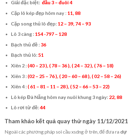
Giải đặc biệt:
đầu 3 – đuôi 4
Cặp lô kép đẹp hôm nay
:
11, 88
Cặp song thủ lô đẹp:
12 – 39, 74 – 93
Lô 3 càng :
154 -797 – 128
Bạch thủ đề :
36
Bạch thủ lô:
51
Xiên 2 :
(40 – 23 ), ( 78 – 36 ), ( 24 – 32 ), ( 76 – 18)
Xiên 3 :
(02 – 25 – 76 ), ( 20 – 60 – 68 ), ( 02 – 58 – 26)
Xiên 4 :
( 61 – 81 – 11 – 28 ), ( 52 – 66 – 53 – 22)
Lô kép Đà Nẵng hôm nay nuôi khung 3 ngày:
22, 88
Lô rơi từ đề:
44
Tham khảo kết quả quay thử ngày
11/12/2021
Ngoài các phương pháp soi cầu xsdng ở trên, để đưa ra
dự