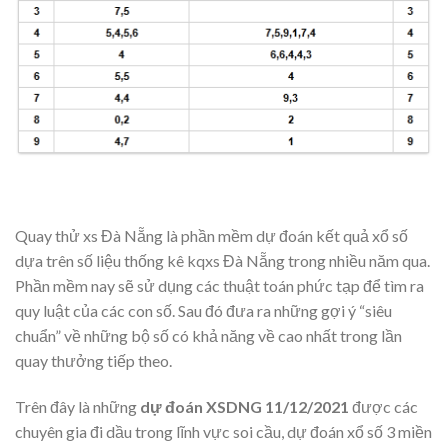
Quay thử xs Đà Nẵng là phần mềm dự đoán kết quả xổ số
dựa trên số liệu thống kê kqxs Đà Nẵng trong nhiều năm qua.
Phần mềm nay sẽ sử dụng các thuật toán phức tạp để tìm ra
quy luật của các con số. Sau đó đưa ra những gợi ý “siêu
chuẩn” về những bộ số có khả năng về cao nhất trong lần
quay thưởng tiếp theo.
Trên đây là những
dự đoán XSDNG
11/12/2021
được các
chuyên gia đi dầu trong lĩnh vực soi cầu, dự đoán xổ số 3 miền