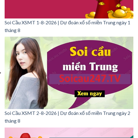
Soi Cầu XSMT 1-8-2026 | Dự đoán xổ số miền Trung ngày 1
tháng 8
Soi Cầu XSMT 2-8-2026 | Dự đoán xổ số miền Trung ngày 2
tháng 8