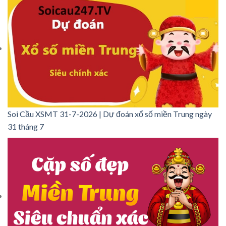
Soi Cầu XSMT 31-7-2026 | Dự đoán xổ số miền Trung ngày
31 tháng 7