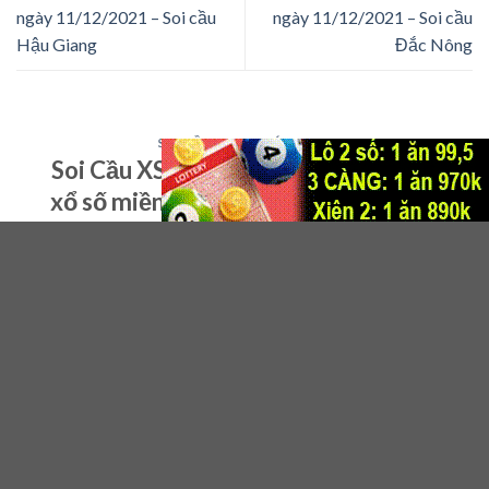
ngày 11/12/2021 – Soi cầu
ngày 11/12/2021 – Soi cầu
Hậu Giang
Đắc Nông
SOI CẦU & DỰ ĐOÁN XSMB
Soi Cầu XSMB 29-4-2026 | Dự đoán
xổ số miền bắc ngày 29 tháng 4 năm
2026
29
Apr