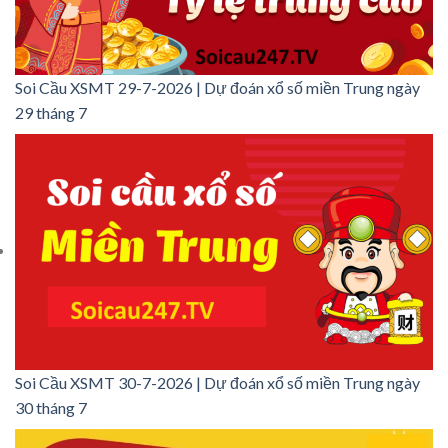
Soi Cầu XSMT 29-7-2026 | Dự đoán xổ số miền Trung ngày
29 tháng 7
Soi Cầu XSMT 30-7-2026 | Dự đoán xổ số miền Trung ngày
30 tháng 7