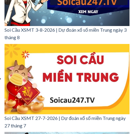
Soi Cầu XSMT 3-8-2026 | Dự đoán xổ số miền Trung ngày 3
tháng 8
Soi Cầu XSMT 27-7-2026 | Dự đoán xổ số miền Trung ngày
27 tháng 7