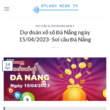
Skip
to
content
SOI CẦU & DỰ ĐOÁN XSMT
Dự đoán xổ số Đà Nẵng ngày
15/04/2023- Soi cầu Đà Nẵng
14
Apr