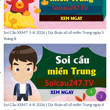
Soi Cầu XSMT 5-8-2026 | Dự đoán xổ số miền Trung ngày 5
tháng 8
Soi Cầu XSMT 4-8-2026 | Dự đoán xổ số miền Trung ngày 4