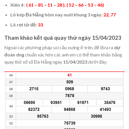
Xiên 4 :
( 61 – 81 – 11 – 28 ), ( 52 – 66 – 53 – 46)
Lô kép Đà Nẵng hôm nay nuôi khung 3 ngày:
22, 77
Lô rơi từ đề:
33
Tham khảo kết quả quay thử ngày
15/04/2023
Ngoài các phương pháp soi cầu xsdng ở trên, để đưa ra
dự
đoán dng
chuẩn xác hơn các anh em có thể tham khảo bảng
quay thử xổ số Đà Nẵng ngày
15/04/2023
dưới đây: