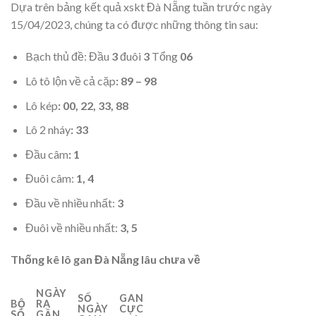
Dựa trên bảng kết quả xskt Đà Nẵng
tuần trước ngày
15/04/2023, chúng ta có được những thông tin sau:
Bạch thủ đề: Đầu
3
đuôi
3
Tổng
06
Lô tô lộn về cả cặp
: 89 – 98
Lô kép
: 00, 22, 33, 88
Lô 2 nháy
: 33
Đầu câm
: 1
Đuôi câm:
1, 4
Đầu về nhiều nhất:
3
Đuôi về nhiều nhất:
3, 5
Thống kê lô gan Đà Nẵng lâu chưa về
NGÀY
SỐ
GAN
BỘ
RA
NGÀY
CỰC
SỐ
GẦN