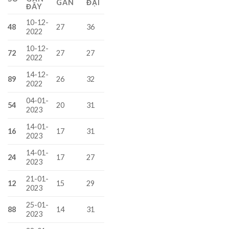
GAN
ĐẠI
ĐÂY
10-12-
48
27
36
2022
10-12-
72
27
27
2022
14-12-
89
26
32
2022
04-01-
54
20
31
2023
14-01-
16
17
31
2023
14-01-
24
17
27
2023
21-01-
12
15
29
2023
25-01-
88
14
31
2023