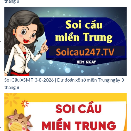
tháng 8
Soi Cầu XSMT 3-8-2026 | Dự đoán xổ số miền Trung ngày 3
tháng 8