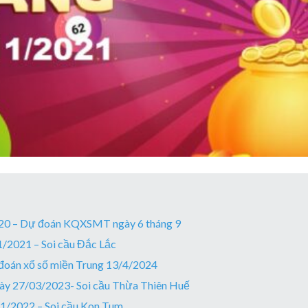
020 – Dự đoán KQXSMT ngày 6 tháng 9
/2021 – Soi cầu Đắc Lắc
đoán xổ số miền Trung 13/4/2024
ày 27/03/2023- Soi cầu Thừa Thiên Huế
1/2022 – Soi cầu Kon Tum