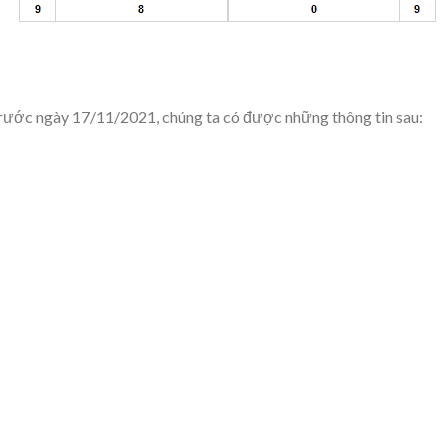
trước ngày 17/11/2021, chúng ta có được những thông tin sau: