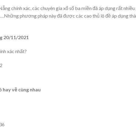
ẵng chính xác, các chuyên gia xổ số ba miền đã áp dụng rất nhiều 
ệch…Những phương pháp này đã được các cao thủ lô đề áp dụng th
ng
20/11/2021
ính xác nhất?
72
ô hay về cùng nhau
 36