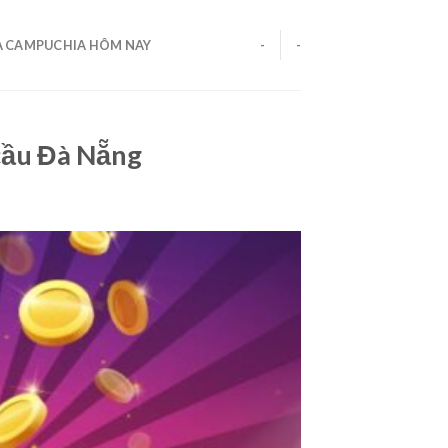
À CAMPUCHIA HÔM NAY
-
-
cầu Đà Nẵng