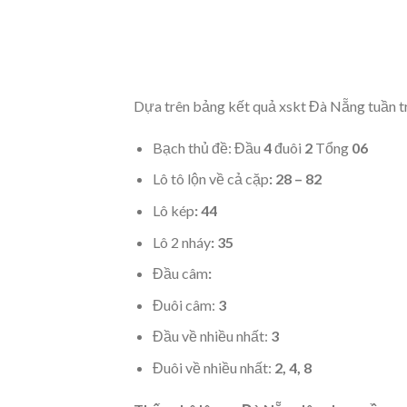
Dựa trên bảng kết quả xskt Đà Nẵng
tuần 
Bạch thủ đề: Đầu
4
đuôi
2
Tổng
06
Lô tô lộn về cả cặp
: 28 – 82
Lô kép
: 44
Lô 2 nháy
: 35
Đầu câm
:
Đuôi câm:
3
Đầu về nhiều nhất:
3
Đuôi về nhiều nhất:
2, 4, 8