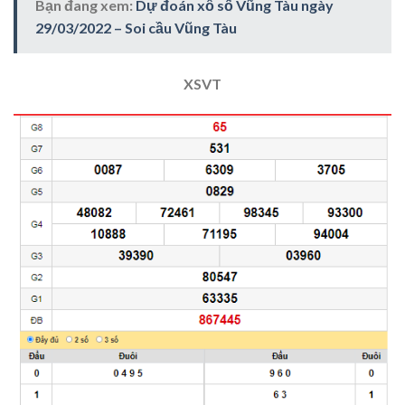
Bạn đang xem:
Dự đoán xổ số Vũng Tàu ngày
29/03/2022 – Soi cầu Vũng Tàu
XSVT