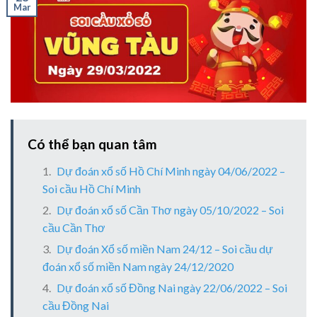
Mar
Có thể bạn quan tâm
Dự đoán xổ số Hồ Chí Minh ngày 04/06/2022 –
Soi cầu Hồ Chí Minh
Dự đoán xổ số Cần Thơ ngày 05/10/2022 – Soi
cầu Cần Thơ
Dự đoán Xổ số miền Nam 24/12 – Soi cầu dự
đoán xổ số miền Nam ngày 24/12/2020
Dự đoán xổ số Đồng Nai ngày 22/06/2022 – Soi
cầu Đồng Nai