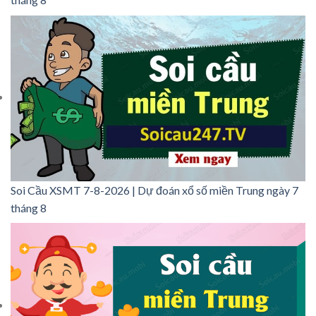
Soi Cầu XSMT 7-8-2026 | Dự đoán xổ số miền Trung ngày 7
tháng 8