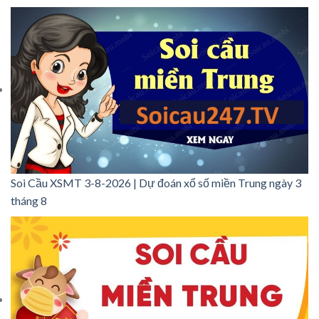
Soi Cầu XSMT 3-8-2026 | Dự đoán xổ số miền Trung ngày 3
tháng 8