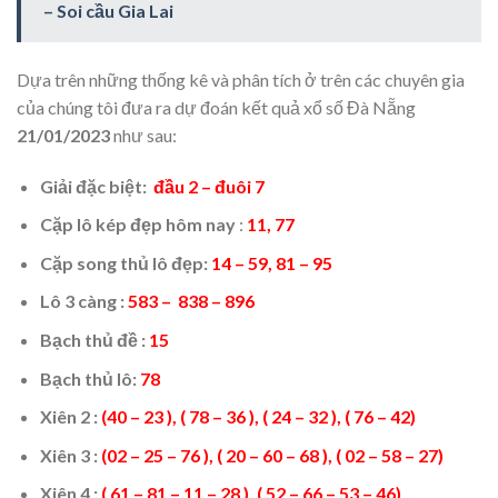
– Soi cầu Gia Lai
Dựa trên những thống kê và phân tích ở trên các chuyên gia
của chúng tôi đưa ra dự đoán kết quả xổ số Đà Nẵng
21/01/2023
như sau:
Giải đặc biệt:
đầu 2 – đuôi 7
Cặp lô kép đẹp hôm nay
:
11, 77
Cặp song thủ lô đẹp:
14 – 59, 81 – 95
Lô 3 càng :
583 – 838 – 896
Bạch thủ đề :
15
Bạch thủ lô:
78
Xiên 2 :
(40 – 23 ), ( 78 – 36 ), ( 24 – 32 ), ( 76 – 42)
Xiên 3 :
(02 – 25 – 76 ), ( 20 – 60 – 68 ), ( 02 – 58 – 27)
Xiên 4 :
( 61 – 81 – 11 – 28 ), ( 52 – 66 – 53 – 46)