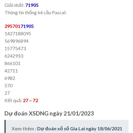
Giải nhất:
71905
Thông tin thống kê cầu Pascal:
295701
71905
1427188095
569896894
15775473
6242910
866101
42711
6982
570
27
Kết quả:
27 – 72
Dự đoán XSDNG ngày 21/01/2023
Xem thêm :
Dự đoán xổ số Gia Lai ngày 18/06/2021