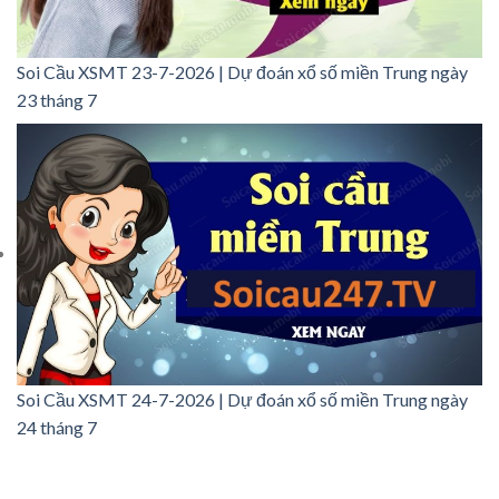
Soi Cầu XSMT 23-7-2026 | Dự đoán xổ số miền Trung ngày
23 tháng 7
Soi Cầu XSMT 24-7-2026 | Dự đoán xổ số miền Trung ngày
24 tháng 7