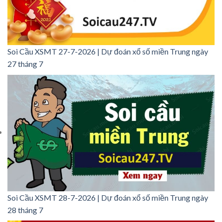
Soi Cầu XSMT 27-7-2026 | Dự đoán xổ số miền Trung ngày
27 tháng 7
Soi Cầu XSMT 28-7-2026 | Dự đoán xổ số miền Trung ngày
28 tháng 7