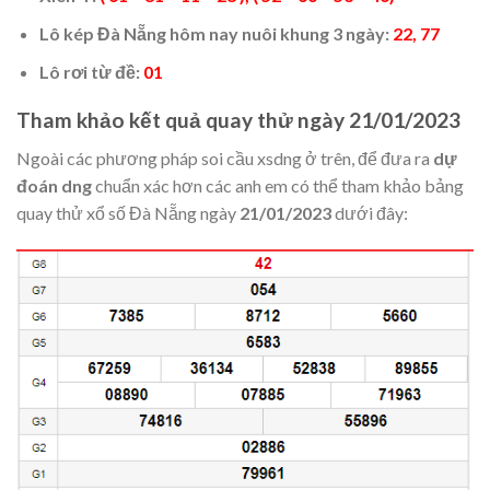
Lô kép Đà Nẵng hôm nay nuôi khung 3 ngày:
22, 77
Lô rơi từ đề:
01
Tham khảo kết quả quay thử ngày
21/01/2023
Ngoài các phương pháp soi cầu xsdng ở trên, để đưa ra
dự
đoán dng
chuẩn xác hơn các anh em có thể tham khảo bảng
quay thử xổ số Đà Nẵng ngày
21/01/2023
dưới đây: