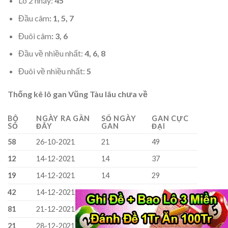
Lô 2 nháy:
45
Đầu câm
: 1, 5, 7
Đuôi câm
: 3, 6
Đầu về nhiều nhất:
4, 6, 8
Đuôi về nhiều nhất:
5
Thống kê lô gan Vũng Tàu lâu chưa về
BỘ
NGÀY RA GẦN
SỐ NGÀY
GAN CỰC
SỐ
ĐÂY
GAN
ĐẠI
58
26-10-2021
21
49
12
14-12-2021
14
37
19
14-12-2021
14
29
42
14-12-2021
14
31
81
21-12-2021
13
23
21
28-12-2021
12
35