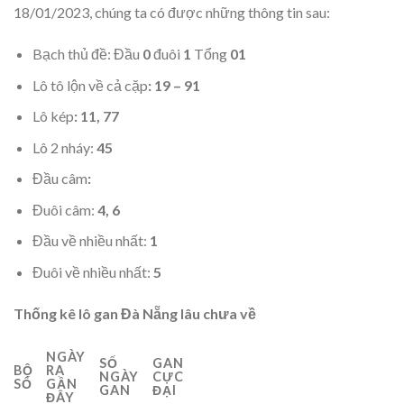
18/01/2023, chúng ta có được những thông tin sau:
Bạch thủ đề: Đầu
0
đuôi
1
Tổng
01
Lô tô lộn về cả cặp
: 19 – 91
Lô kép
: 11, 77
Lô 2 nháy:
45
Đầu câm
:
Đuôi câm:
4, 6
Đầu về nhiều nhất:
1
Đuôi về nhiều nhất:
5
Thống kê lô gan Đà Nẵng lâu chưa về
NGÀY
SỐ
GAN
BỘ
RA
NGÀY
CỰC
SỐ
GẦN
GAN
ĐẠI
ĐÂY