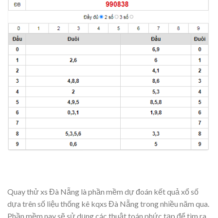
Quay thử xs Đà Nẵng là phần mềm dự đoán kết quả xổ số
dựa trên số liệu thống kê kqxs Đà Nẵng trong nhiều năm qua.
Phần mềm nay sẽ sử dụng các thuật toán phức tạp để tìm ra