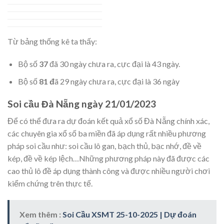
Từ bảng thống kê ta thấy:
Bộ số
37
đã 30 ngày chưa ra, cực đại là 43 ngày.
Bộ số
81
đ
ã 29 ngày chưa ra, cực đại là 36 ngày
Soi cầu Đà Nẵng ngày 21/01/2023
Để có thể đưa ra dự đoán kết quả xổ số Đà Nẵng chính xác,
các chuyên gia xổ số ba miền đã áp dụng rất nhiều phương
pháp soi cầu như: soi cầu lô gan, bạch thủ, bạc nhớ, đề về
kép, đề về kép lệch…Những phương pháp này đã được các
cao thủ lô đề áp dụng thành công và được nhiều người chơi
kiểm chứng trên thực tế.
Xem thêm :
Soi Cầu XSMT 25-10-2025 | Dự đoán