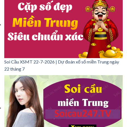
Soi Cầu XSMT 22-7-2026 | Dự đoán xổ số miền Trung ngày
22 tháng 7