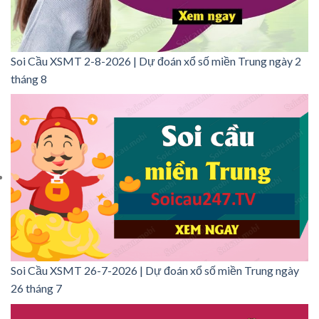
Soi Cầu XSMT 2-8-2026 | Dự đoán xổ số miền Trung ngày 2
tháng 8
Soi Cầu XSMT 26-7-2026 | Dự đoán xổ số miền Trung ngày
26 tháng 7