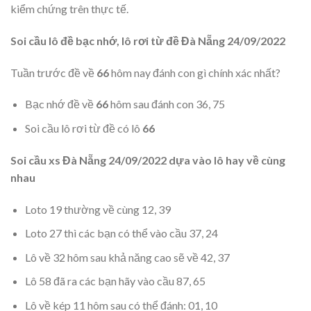
kiểm chứng trên thực tế.
Soi cầu lô đề bạc nhớ, lô rơi từ đề Đà Nẵng
24/09/2022
Tuần trước đề về
66
hôm nay đánh con gì chính xác nhất?
Bạc nhớ đề về
66
hôm sau đánh con 36, 75
Soi cầu lô rơi từ đề có lô
66
Soi cầu xs Đà Nẵng
24/09/2022
dựa vào lô hay về cùng
nhau
Loto 19 thường về cùng 12, 39
Loto 27 thì các bạn có thể vào cầu 37, 24
Lô về 32 hôm sau khả năng cao sẽ về 42, 37
Lô 58 đã ra các bạn hãy vào cầu 87, 65
Lô về kép 11 hôm sau có thể đánh: 01, 10