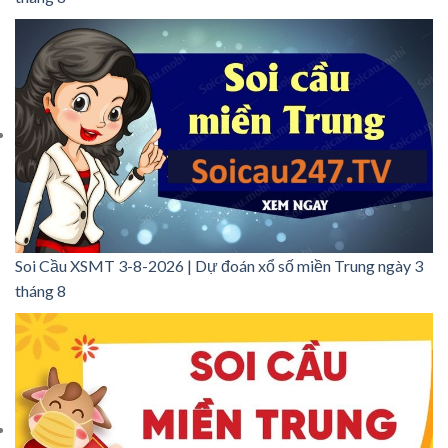
Soi Cầu XSMT 3-8-2026 | Dự đoán xổ số miền Trung ngày 3
tháng 8