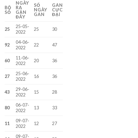
NGÀY
SỐ
GAN
BỘ
RA
NGÀY
CỰC
SỐ
GẦN
GAN
ĐẠI
ĐÂY
25-05-
25
25
30
2022
04-06-
92
22
47
2022
11-06-
60
20
36
2022
25-06-
27
16
36
2022
29-06-
43
15
28
2022
06-07-
80
13
33
2022
09-07-
11
12
27
2022
09-07-