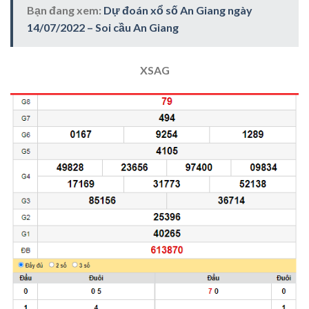
Bạn đang xem:
Dự đoán xổ số An Giang ngày
14/07/2022 – Soi cầu An Giang
XSAG