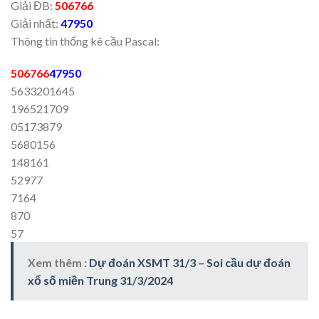
Giải ĐB:
506766
Giải nhất:
47950
Thông tin thống kê cầu Pascal:
506766
47950
5633201645
196521709
05173879
5680156
148161
52977
7164
870
57
Xem thêm :
Dự đoán XSMT 31/3 – Soi cầu dự đoán
xổ số miền Trung 31/3/2024