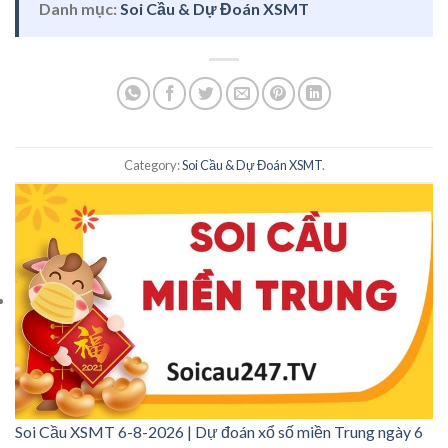
Danh mục:
Soi Cầu & Dự Đoán XSMT
Category:
Soi Cầu & Dự Đoán XSMT
.
Soi Cầu XSMT 6-8-2026 | Dự đoán xổ số miền Trung ngày 6