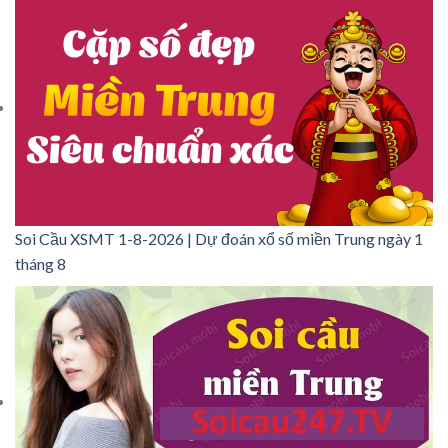
Soi Cầu XSMT 1-8-2026 | Dự đoán xổ số miền Trung ngày 1
tháng 8