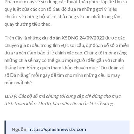
Phần mềm nay sẽ sử dụng các thuật toán phức tạp để tìm ra
quy luật của các con số. Sau đó đưa ra những gợi ý “siêu
chuẩn” về những bộ số có khả năng về cao nhất trong lần
quay thưởng tiếp theo.
Trên đây là những
dự đoán XSDNG
24/09/2022
được các
chuyên gia đi dầu trong lĩnh vực soi cầu, dự đoán xổ số 3 miền
đưa ra nên đảm bảo tỉ lệ chính xác cao. Chúng tôi mong rằng
những chia sẻ này có thể giúp mọi người đến gần với chiến
thắng hơn. Đừng quên tham khảo chuyên mục “Dự đoán xổ
số Đà Nẵng” mỗi ngày để tìm cho mình những cầu lô may
mắn nhất nhé.
Lưu ý: Các bộ số mà chúng tôi cung cấp chỉ dùng cho mục
đích tham khảo. Do đó, bạn nên cân nhắc khi sử dụng.
Nguồn:
https://splashnewstv.com