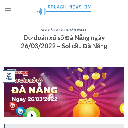
Skip
to
content
SOI CẦU & DỰ ĐOÁN XSMT
Dự đoán xổ số Đà Nẵng ngày
26/03/2022 – Soi cầu Đà Nẵng
25
Mar