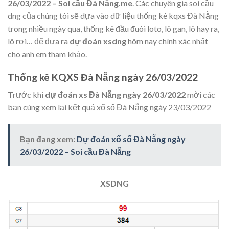
26/03/2022 – Soi cầu Đà Nẵng.me
. Các chuyên gia soi cầu
dng của chúng tôi sẽ dựa vào dữ liệu thống kê kqxs Đà Nẵng
trong nhiều ngày qua, thống kê đầu đuôi loto, lô gan, lô hay ra,
lô rơi… để đưa ra
dự đoán xsdng
hôm nay chính xác nhất
cho anh em tham khảo.
Thống kê KQXS Đà Nẵng ngày 26/03/2022
Trước khi
dự đoán xs Đà Nẵng ngày 26/03/2022
mời các
bạn cùng xem lại kết quả xổ số Đà Nẵng ngày 23/03/2022
Bạn đang xem:
Dự đoán xổ số Đà Nẵng ngày
26/03/2022 – Soi cầu Đà Nẵng
XSDNG