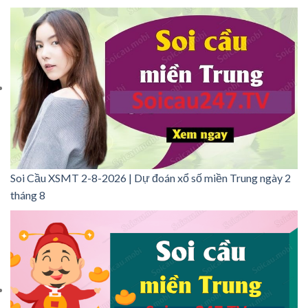
Soi Cầu XSMT 2-8-2026 | Dự đoán xổ số miền Trung ngày 2
tháng 8