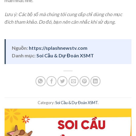
mắn nhất nhé.
Lưu ý: Các bộ số mà chúng tôi cung cấp chỉ dùng cho mục
đích tham khảo. Do đó, bạn nên cân nhắc khi sử dụng.
Nguồn:
https://splashnewstv.com
Danh mục:
Soi Cầu & Dự Đoán XSMT
Category:
Soi Cầu & Dự Đoán XSMT
.