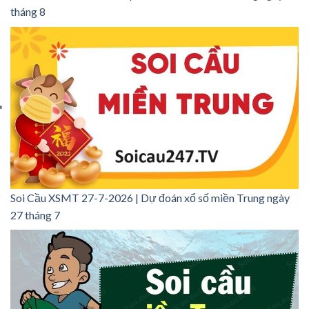
tháng 8
Soi Cầu XSMT 27-7-2026 | Dự đoán xổ số miền Trung ngày
27 tháng 7