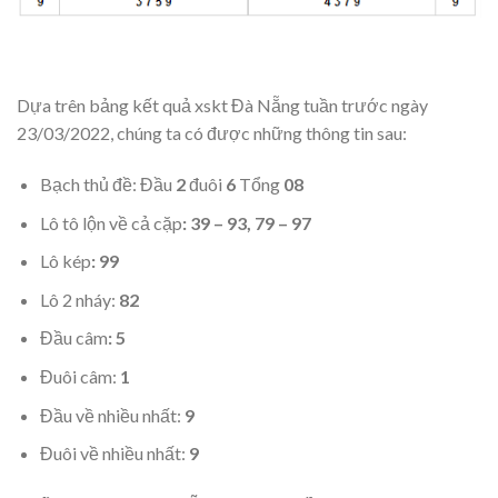
Dựa trên bảng kết quả xskt Đà Nẵng
tuần trước ngày
23/03/2022, chúng ta có được những thông tin sau:
Bạch thủ đề: Đầu
2
đuôi
6
Tổng
08
Lô tô lộn về cả cặp
: 39 – 93, 79 – 97
Lô kép
: 99
Lô 2 nháy:
82
Đầu câm
: 5
Đuôi câm:
1
Đầu về nhiều nhất:
9
Đuôi về nhiều nhất:
9