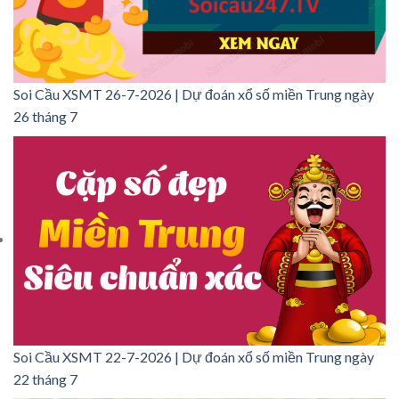
Soi Cầu XSMT 26-7-2026 | Dự đoán xổ số miền Trung ngày
26 tháng 7
Soi Cầu XSMT 22-7-2026 | Dự đoán xổ số miền Trung ngày
22 tháng 7