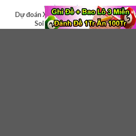
SOI CẦU & DỰ ĐOÁN XSMB
Dự đoán XSMB ngày 06/05/2022 –
Soi cầu xổ số miền Bắc
05
May
Có thể bạn quan tâm
Dự Đoán Xổ số miền Bắc 22/2 – Soi Cầu Dự