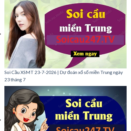
Soi Cầu XSMT 23-7-2026 | Dự đoán xổ số miền Trung ngày
23 tháng 7