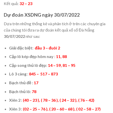
Kết quả:
32 – 23
Dự đoán XSDNG ngày 30/07/2022
Dựa trên những thống kê và phân tích ở trên các chuyên gia
của chúng tôi đưa ra dự đoán kết quả xổ số Đà Nẵng
30/07/2022
như sau:
Giải đặc biệt:
đầu 3 – đuôi 2
Cặp lô kép đẹp hôm nay
:
11, 88
Cặp song thủ lô đẹp:
14 – 59, 81 – 95
Lô 3 càng :
845 – 517 – 873
Bạch thủ đề :
17
Bạch thủ lô:
78
Xiên 2 :
(40 – 23 ), ( 78 – 36 ), ( 24 – 32 ), ( 76 – 42)
Xiên 3 :
(02 – 25 – 76 ), ( 20 – 60 – 68 ), ( 02 – 58 – 27)