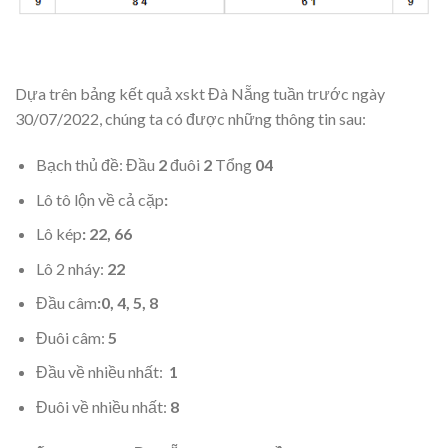
Dựa trên bảng kết quả xskt Đà Nẵng
tuần trước ngày
30/07/2022, chúng ta có được những thông tin sau:
Bạch thủ đề: Đầu
2
đuôi
2
Tổng
04
Lô tô lộn về cả cặp
:
Lô kép
: 22, 66
Lô 2 nháy:
22
Đầu câm
:0, 4, 5, 8
Đuôi câm:
5
Đầu về nhiều nhất:
1
Đuôi về nhiều nhất:
8