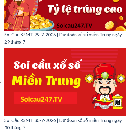
Soi Cầu XSMT 29-7-2026 | Dự đoán xổ số miền Trung ngày
29 tháng 7
Soi Cầu XSMT 30-7-2026 | Dự đoán xổ số miền Trung ngày
30 tháng 7