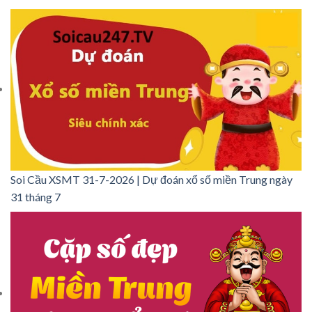
Soi Cầu XSMT 31-7-2026 | Dự đoán xổ số miền Trung ngày
31 tháng 7