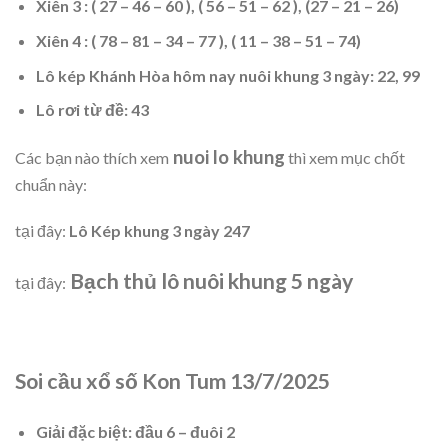
Xiên 3 : ( 27 – 46 – 60 ), ( 56 – 51 – 62 ), (27 – 21 – 26)
Xiên 4 : ( 78 – 81 – 34 – 77 ), ( 11 – 38 – 51 – 74)
Lô kép Khánh Hòa hôm nay nuôi khung 3 ngày: 22, 99
Lô rơi từ đề: 43
nuoi lo khung
Các bạn nào thích xem
thì xem mục chốt
chuẩn này:
tại đây:
Lô Kép khung 3 ngày 247
Bạch thủ lô nuôi khung 5 ngày
tại đây:
Soi cầu xổ số Kon Tum 13/7/2025
Giải đặc biệt:
đầu 6 – đuôi 2