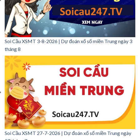
Soi Cầu XSMT 3-8-2026 | Dự đoán xổ số miền Trung ngày 3
tháng 8
Soi Cầu XSMT 27-7-2026 | Dự đoán xổ số miền Trung ngày