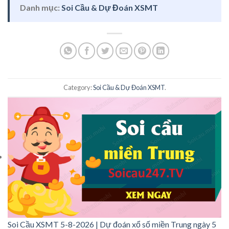
Danh mục:
Soi Cầu & Dự Đoán XSMT
Category:
Soi Cầu & Dự Đoán XSMT
.
Soi Cầu XSMT 5-8-2026 | Dự đoán xổ số miền Trung ngày 5