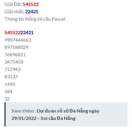
Giải ĐB:
545522
Giải nhất:
22421
Thông tin thống kê cầu Pascal:
545522
22421
9907444663
897188029
76896821
3475403
712943
83137
1440
584
32
Xem thêm :
Dự đoán xổ số Đà Nẵng ngày
29/01/2022 – Soi cầu Đà Nẵng