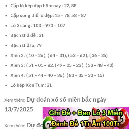
Cặp lô kép đẹp hôm nay
:
22, 88
Cặp song thủ lô đẹp: 15 – 78, 58 – 87
Lô 3 càng : 103 – 973 – 107
Bạch thủ đề : 31
Bạch thủ lô: 79
Xiên 2 : ( 10 – 26 ), ( 64 – 31), ( 53 – 62 ), ( 36 – 35)
Xiên 3 : ( 51 – 01 – 82, ( 49 – 05 – 23 ), ( 53 – 48 – 40)
Xiên 4 : ( 51 – 44 – 40 – 36 ), ( 80 – 35 – 30 – 15)
Lô kép Kon Tum: 21
Dự đoán xổ số miền bắc ngày
Xem thêm:
13/7/2025
Dự đoán xổ số miền nam ngày
Xem thêm: