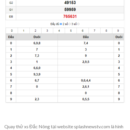
Quay thử xs Đắc Nông tại website splashnewstv.com là hình