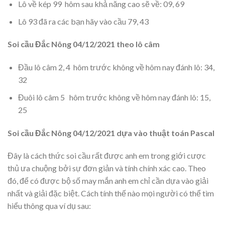
Lô về kép 99 hôm sau khả năng cao sẽ về: 09, 69
Lô 93 đã ra các bạn hãy vào cầu 79, 43
Soi cầu Đắc Nông
04/12/2021 theo lô câm
Đầu lô câm 2, 4 hôm trước không về hôm nay đánh lô: 34,
32
Đuôi lô câm 5 hôm trước không về hôm nay đánh lô: 15,
25
Soi cầu Đắc Nông
04/12/2021
dựa vào thuật toán Pascal
Đây là cách thức soi cầu rất được anh em trong giới cược
thủ ưa chuộng bởi sự đơn giản và tính chính xác cao. Theo
đó, để có được bộ số may mắn anh em chỉ cần dựa vào giải
nhất và giải đặc biệt. Cách tính thế nào mọi người có thể tìm
hiểu thông qua ví dụ sau: