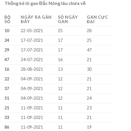
Thống kê lô gan Đắc Nông lâu chưa về
BỘ
NGÀY RA GẦN
SỐ NGÀY
GAN CỰC
SỐ
ĐÂY
GAN
ĐẠI
10
22-05-2021
25
28
24
17-07-2021
17
25
29
17-07-2021
17
47
47
24-07-2021
16
21
16
28-08-2021
13
30
22
04-09-2021
12
21
37
04-09-2021
12
21
51
04-09-2021
12
24
21
11-09-2021
11
23
33
11-09-2021
11
21
86
11-09-2021
11
19