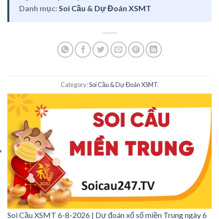
Danh mục:
Soi Cầu & Dự Đoán XSMT
Category:
Soi Cầu & Dự Đoán XSMT
.
Soi Cầu XSMT 6-8-2026 | Dự đoán xổ số miền Trung ngày 6