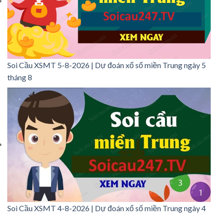
Soi Cầu XSMT 5-8-2026 | Dự đoán xổ số miền Trung ngày 5
tháng 8
Soi Cầu XSMT 4-8-2026 | Dự đoán xổ số miền Trung ngày 4