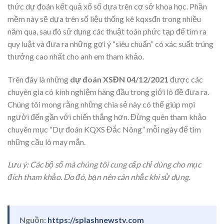
thức dự đoán kết quả xổ số dựa trên cơ sở khoa học. Phần
mềm này sẽ dựa trên số liệu thống kê kqxsđn trong nhiều
năm qua, sau đó sử dụng các thuật toán phức tạp để tìm ra
quy luật và đưa ra những gợi ý “siêu chuẩn” có xác suất trúng
thưởng cao nhất cho anh em tham khảo.
Trên đây là những
dự đoán XSĐN 04/12/2021
được các
chuyên gia có kinh nghiệm hàng đầu trong giới lô đề đưa ra.
Chúng tôi mong rằng những chia sẻ này có thể giúp mọi
người đến gần với chiến thắng hơn. Đừng quên tham khảo
chuyên mục “Dự đoán KQXS Đắc Nông” mỗi ngày để tìm
những cầu lô may mắn.
Lưu ý: Các bộ số mà chúng tôi cung cấp chỉ dùng cho mục
đích tham khảo. Do đó, bạn nên cân nhắc khi sử dụng.
Nguồn:
https://splashnewstv.com