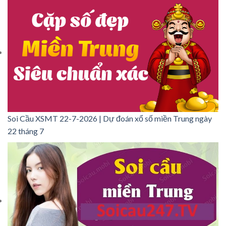
Soi Cầu XSMT 22-7-2026 | Dự đoán xổ số miền Trung ngày
22 tháng 7