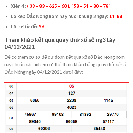
Xiên 4 :
( 33 – 83 – 625 – 60 ), ( 58 – 51 – 80 – 78 )
Lô kép Đắc Nông hôm nay nuôi khung 3 ngày:
11, 88
Lô rơi từ đề:
56
Tham khảo kết quả quay thử xổ số ng31ày
04/12/2021
Để có thêm cơ sở để dự đoán kết quả xổ số Đắc Nông hôm
nay chuẩn xác anh em có thể tham khảo bảng quay thử xổ số
Đắc Nông ngày
04/12/2021
dưới đây: