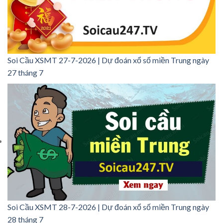
Soi Cầu XSMT 27-7-2026 | Dự đoán xổ số miền Trung ngày
27 tháng 7
Soi Cầu XSMT 28-7-2026 | Dự đoán xổ số miền Trung ngày
28 tháng 7