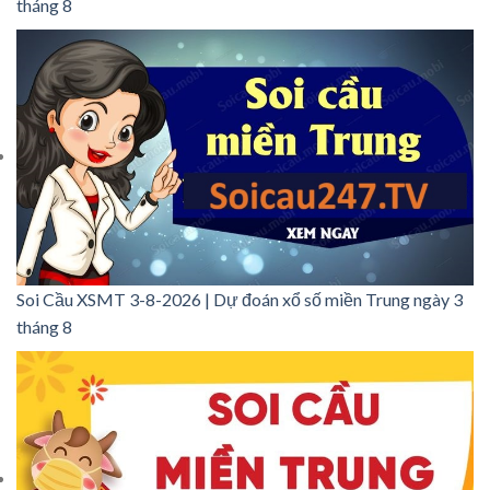
tháng 8
Soi Cầu XSMT 3-8-2026 | Dự đoán xổ số miền Trung ngày 3
tháng 8