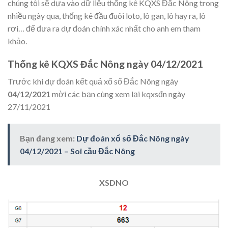
chúng tôi sẽ dựa vào dữ liệu thống kê KQXS Đắc Nông trong
nhiều ngày qua, thống kê đầu đuôi loto, lô gan, lô hay ra, lô
rơi… để đưa ra dự đoán chính xác nhất cho anh em tham
khảo.
Thống kê KQXS Đắc Nông ngày
04/12/2021
Trước khi dự đoán kết quả xổ số Đắc Nông ngày
04/12/2021
mời các bạn cùng xem lại kqxsđn ngày
27/11/2021
Bạn đang xem:
Dự đoán xổ số Đắc Nông ngày
04/12/2021 – Soi cầu Đắc Nông
XSDNO