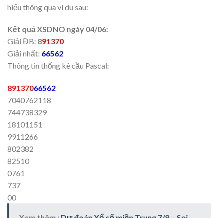
hiểu thông qua ví dụ sau:
Kết quả XSDNO ngày 04/06:
Giải ĐB:
8
91370
Giải nhất:
66562
Thông tin thống kê cầu Pascal:
891370
66562
7040762118
744738329
18101151
9911266
802382
82510
0761
737
00
Xem thêm :
Dự đoán Xổ số miền Trung 7/8 – Soi