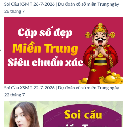
Soi Cầu XSMT 26-7-2026 | Dự đoán xổ số miền Trung ngày
26 tháng 7
Soi Cầu XSMT 22-7-2026 | Dự đoán xổ số miền Trung ngày
22 tháng 7