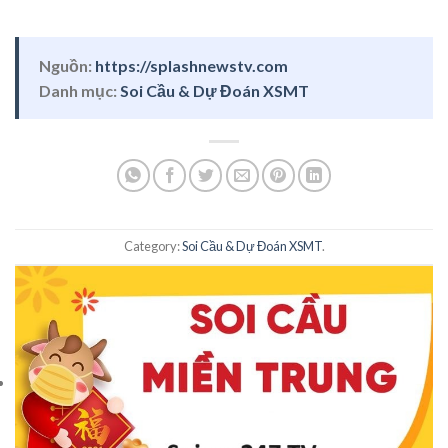
Nguồn:
https://splashnewstv.com
Danh mục:
Soi Cầu & Dự Đoán XSMT
Category:
Soi Cầu & Dự Đoán XSMT
.