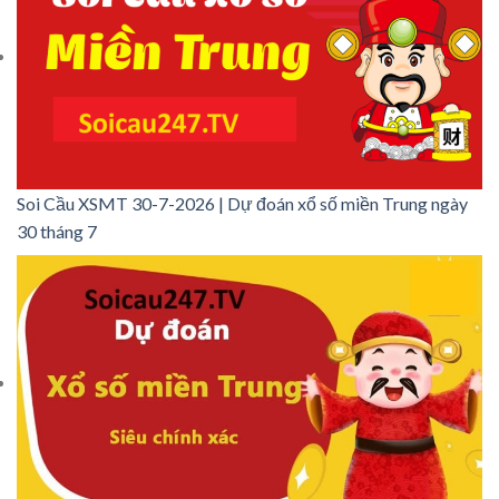
Soi Cầu XSMT 30-7-2026 | Dự đoán xổ số miền Trung ngày
30 tháng 7