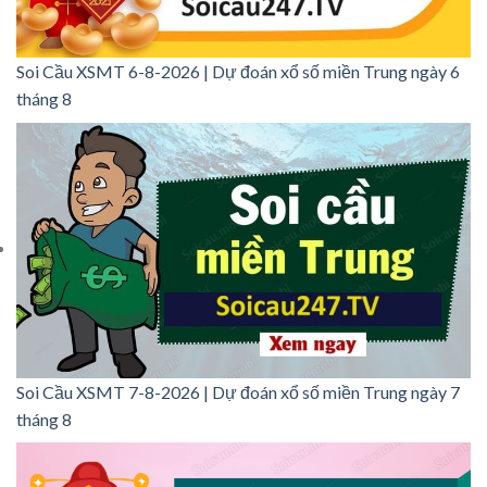
Soi Cầu XSMT 6-8-2026 | Dự đoán xổ số miền Trung ngày 6
tháng 8
Soi Cầu XSMT 7-8-2026 | Dự đoán xổ số miền Trung ngày 7
tháng 8