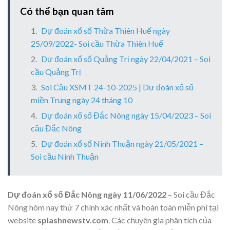
Có thể bạn quan tâm
Dự đoán xổ số Thừa Thiên Huế ngày
25/09/2022- Soi cầu Thừa Thiên Huế
Dự đoán xổ số Quảng Trị ngày 22/04/2021 – Soi
cầu Quảng Trị
Soi Cầu XSMT 24-10-2025 | Dự đoán xổ số
miền Trung ngày 24 tháng 10
Dự đoán xổ số Đắc Nông ngày 15/04/2023 – Soi
cầu Đắc Nông
Dự đoán xổ số Ninh Thuận ngày 21/05/2021 –
Soi cầu Ninh Thuận
Dự đoán xổ số Đắc Nông ngày 11/06/2022
– Soi cầu Đắc
Nông hôm nay thứ 7 chính xác nhất và hoàn toàn miễn phí tại
website
splashnewstv.com
. Các chuyên gia phân tích của