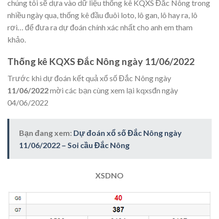
chúng tôi sẽ dựa vào dữ liệu thống kê KQXS Đắc Nông trong
nhiều ngày qua, thống kê đầu đuôi loto, lô gan, lô hay ra, lô
rơi… để đưa ra dự đoán chính xác nhất cho anh em tham
khảo.
Thống kê KQXS Đắc Nông ngày
11/06/2022
Trước khi dự đoán kết quả xổ số Đắc Nông ngày
11/06/2022
mời các bạn cùng xem lại kqxsđn ngày
04/06/2022
Bạn đang xem:
Dự đoán xổ số Đắc Nông ngày
11/06/2022 – Soi cầu Đắc Nông
XSDNO