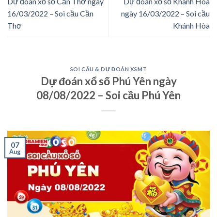
Dự đoán xổ số Cần Thơ ngày
Dự đoán xổ số Khánh Hòa
16/03/2022 – Soi cầu Cần
ngày 16/03/2022 – Soi cầu
Thơ
Khánh Hòa
SOI CẦU & DỰ ĐOÁN XSMT
Dự đoán xổ số Phú Yên ngày
08/08/2022 – Soi cầu Phú Yên
07
Aug