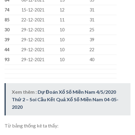
74
15-12-2021
12
31
85
22-12-2021
11
31
30
29-12-2021
10
25
39
29-12-2021
10
39
44
29-12-2021
10
22
93
29-12-2021
10
40
Xem thêm :
Dự Đoán Xổ Số Miền Nam 4/5/2020
Thứ 2 – Soi Cầu Kết Quả Xổ Số Miền Nam 04-05-
2020
Từ bảng thống kê ta thấy: