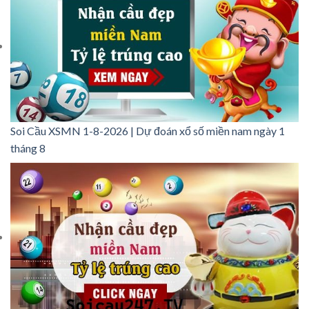
Soi Cầu XSMN 1-8-2026 | Dự đoán xổ số miền nam ngày 1
tháng 8