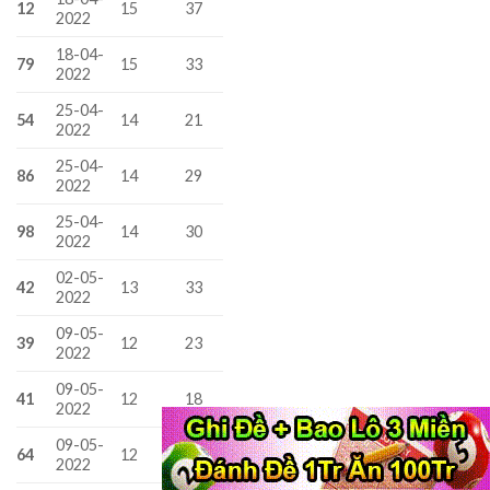
12
15
37
2022
18-04-
79
15
33
2022
25-04-
54
14
21
2022
25-04-
86
14
29
2022
25-04-
98
14
30
2022
02-05-
42
13
33
2022
09-05-
39
12
23
2022
09-05-
41
12
18
2022
09-05-
64
12
27
2022