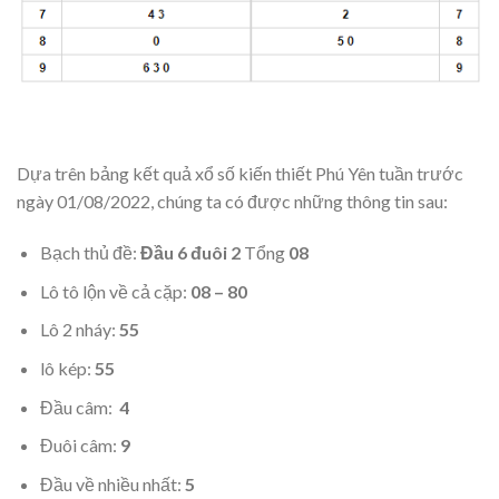
Dựa trên bảng kết quả xổ số kiến thiết Phú Yên
tuần trước
ngày 01/08/2022, chúng ta có được những thông tin sau:
Bạch thủ đề:
Đầu 6 đuôi 2
Tổng
08
Lô tô lộn về cả cặp:
08 – 80
Lô 2 nháy:
55
lô kép:
55
Đầu câm:
4
Đuôi câm:
9
Đầu về nhiều nhất:
5