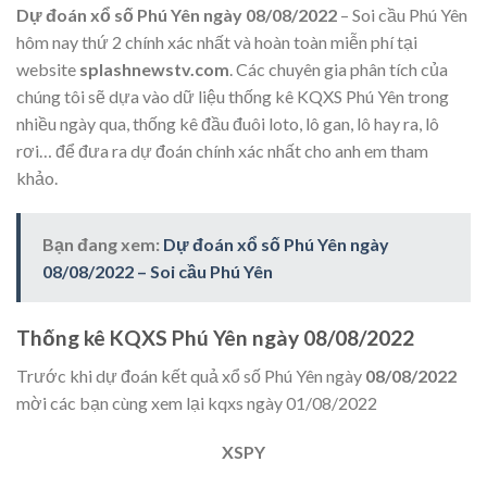
Dự đoán xổ số Phú Yên ngày 08/08/2022
– Soi cầu Phú Yên
hôm nay thứ 2 chính xác nhất và hoàn toàn miễn phí tại
website
splashnewstv.com
. Các chuyên gia phân tích của
chúng tôi sẽ dựa vào dữ liệu thống kê KQXS Phú Yên trong
nhiều ngày qua, thống kê đầu đuôi loto, lô gan, lô hay ra, lô
rơi… để đưa ra dự đoán chính xác nhất cho anh em tham
khảo.
Bạn đang xem:
Dự đoán xổ số Phú Yên ngày
08/08/2022 – Soi cầu Phú Yên
Thống kê KQXS Phú Yên ngày
08/08/2022
Trước khi dự đoán kết quả xổ số Phú Yên ngày
08/08/2022
mời các bạn cùng xem lại kqxs ngày 01/08/2022
XSPY