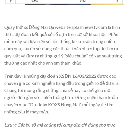
Quay thử xs Đồng Nai tại website splashnewstv.com là hình
thức dự đoán kết quả xổ số dựa trên cơ sở khoa học. Phần
mềm này sẽ dựa trên số liệu thống kê kqxsđn trong nhiều
năm qua, sau đó sử dụng các thuật toán phức tạp để tìm ra
quy luật và đưa ra những gợi ý “siêu chuẩn” có xác suất trúng
thưởng cao nhất cho anh em tham khảo.
Trên đây là những
dự đoán XSĐN 16/03/2022
được các
chuyên gia có kinh nghiệm hàng đầu trong giới lô đề đưa ra.
Chúng tôi mong rằng những chia sẻ này có thể giúp mọi
người đến gần với chiến thắng hơn. Đừng quên tham khảo
chuyên mục “Dự đoán KQXS Đồng Nai” mỗi ngày để tìm
những cầu lô may mắn.
Lưu ý: Các bộ số mà chúng tôi cung cấp chỉ dùng cho mục