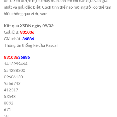
đó, để có được bộ số may mắn anh em chỉ cần dựa vào giải
nhất và giải đặc biệt. Cách tính thế nào mọi người có thể tìm
hiểu thông qua ví dụ sau:
Kết quả XSDN ngày 09/03:
Giải ĐB:
831036
Giải nhất:
36886
Thông tin thống kê cầu Pascal:
831036
36886
1413999464
554288300
09606130
9566743
412317
53548
8892
671
38