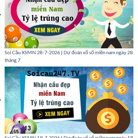
Soi Cầu XSMN 28-7-2026 | Dự đoán xổ số miền nam ngày 28
tháng 7
Soi Cầu XSMN 19-7-2026 | Dự đoán xổ số miền nam ngày 19