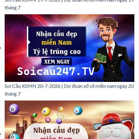
tháng 7
Soi Cầu XSMN 20-7-2026 | Dự đoán xổ số miền nam ngày 20
tháng 7