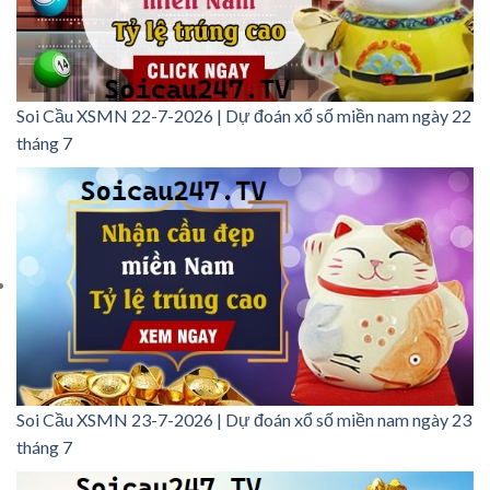
Soi Cầu XSMN 22-7-2026 | Dự đoán xổ số miền nam ngày 22
tháng 7
Soi Cầu XSMN 23-7-2026 | Dự đoán xổ số miền nam ngày 23
tháng 7