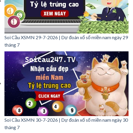
Soi Cầu XSMN 29-7-2026 | Dự đoán xổ số miền nam ngày 29
tháng 7
Soi Cầu XSMN 30-7-2026 | Dự đoán xổ số miền nam ngày 30
tháng 7