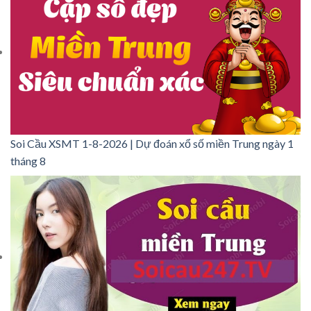
Soi Cầu XSMT 1-8-2026 | Dự đoán xổ số miền Trung ngày 1
tháng 8