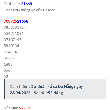
Giải nhất:
21668
Thông tin thống kê cầu Pascal:
708726
21668
7859883724
534761096
87137195
5840804
324884
56262
1888
966
52
Xem thêm :
Dự đoán xổ số Đà Nẵng ngày
23/04/2022 – Soi cầu Đà Nẵng
Kết quả:
52 – 25