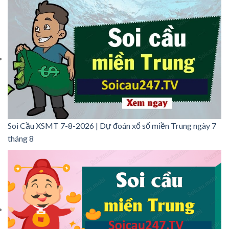
Soi Cầu XSMT 7-8-2026 | Dự đoán xổ số miền Trung ngày 7
tháng 8