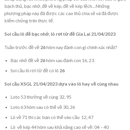
bạch thủ, bạc nhớ, đề về kép, đề về kép lệch…Những
phương pháp này đã được các cao thủ chia sẻ và đã được
kiểm chứng trên thực tế.
Soi cầu lô đề bạc nhớ, lô rơi từ đề Gia Lai
21/04/2023
Tuần trước đề về
26
hôm nay đánh con gì chính xác nhất?
Bạc nhớ đề về
26
hôm sau đánh con 16, 23
Soi cầu lô rơi từ đề có lô
26
Soi cầu XSGL
21/04/2023
dựa vào lô hay về cùng nhau
Loto 53 thường về cùng 32, 95
Loto 63 hôm sau có thể về 30, 26
Lô về 71 thì các bạn có thể vào cầu 12, 47
Lô về kép 44 hôm sau khả năng cao sẽ về: 04 – 40