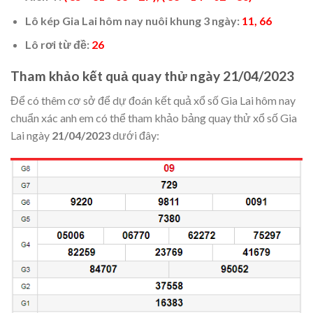
Lô kép Gia Lai hôm nay nuôi khung 3 ngày:
11, 66
Lô rơi từ đề:
26
Tham khảo kết quả quay thử ngày
21/04/2023
Để có thêm cơ sở để dự đoán kết quả xổ số Gia Lai hôm nay
chuẩn xác anh em có thể tham khảo bảng quay thử xổ số Gia
Lai ngày
21/04/2023
dưới đây: