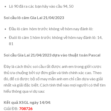
Lô 90 đã ra các bạn hãy vào cầu 94, 50
Soi cầu lô câm Gia Lai
21/04/2023
Đầu lô câm hôm trước không về hôm nay đánh lô:
Đuôi lô câm 1 hôm trước không về hôm nay đánh lô: 14,
81
Soi cầu Gia Lai
21/04/2023
dựa vào thuật toán Pascal
Đây là cách thức soi cầu rất được anh em trong giới cược
thủ ưa chuộng bởi sự đơn giản và tính chính xác cao. Theo
đó, để có được bộ số may mắn anh em chỉ cần dựa vào giải
nhất và giải đặc biệt. Cách tính thế nào mọi người có thể tìm
hiểu thông qua ví dụ sau:
Kết quả XSGL ngày 14/04:
Giải ĐB:
708726