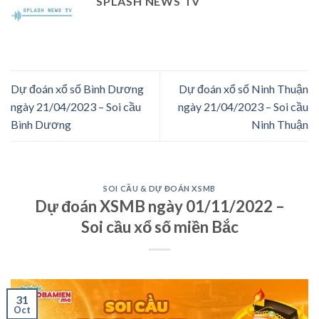
SPLASH NEWS TV
Dự đoán xổ số Bình Dương
Dự đoán xổ số Ninh Thuận
ngày 21/04/2023 – Soi cầu
ngày 21/04/2023 – Soi cầu
Bình Dương
Ninh Thuận
SOI CẦU & DỰ ĐOÁN XSMB
Dự đoán XSMB ngày 01/11/2022 –
Soi cầu xổ số miền Bắc
31
Oct