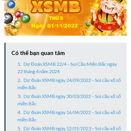
Có thể bạn quan tâm
Dự Đoán XSMB 22/4 – Soi Cầu Miền Bắc ngày
22 tháng 4 năm 2024
Dự đoán XSMB ngày 24/09/2022 – Soi cầu xổ số
miền Bắc
Dự đoán XSMB ngày 30/03/2022 – Soi cầu xổ số
miền Bắc
Dự đoán XSMB ngày 16/04/2022 – Soi cầu xổ số
miền Bắc
Dự đoán XSMB ngày 12/01/2023 – Soi cầu xổ số