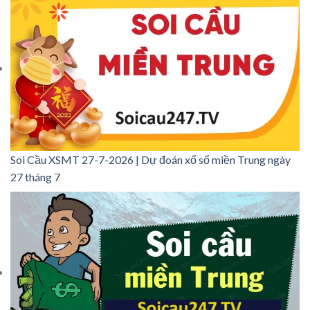
Soi Cầu XSMT 27-7-2026 | Dự đoán xổ số miền Trung ngày
27 tháng 7