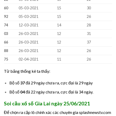
60
05-03-2021
15
30
92
05-03-2021
15
26
74
12-03-2021
14
28
03
26-03-2021
12
31
66
26-03-2021
12
37
88
26-03-2021
12
26
75
02-04-2021
11
26
Từ bảng thống kê ta thấy:
Bộ số
37
đã 29 ngày chưa ra, cực đại là 29 ngày
Bộ số
04
đã 22 ngày chưa ra, cực đại là 34 ngày.
Soi cầu xổ số Gia Lai ngày 25/06/2021
Để chọn ra cặp lô chính xác các chuyên gia splashnewstv.com