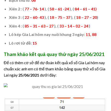
Bạch thủ lô:
06
Xiên 2 : (
77 – 76- 14
), (
58 – 61 -24
), (
84 – 61 – 41)
Xiên 3 : (
22 – 60- 43
), (
18 – 75 – 37
), (
18 – 27 – 20
)
Xiên 4 : (
85 – 31 – 63 – 27
), (
33 – 14 – 02 – 24
)
Lô kép Gia Lai hôm nay nuôi khung 3 ngày:
11, 88
Lô rơi từ đề:
15
Tham khảo kết quả quay thử ngày
25/06/2021
Để có thêm cơ sở để dự đoán kết quả xổ số Gia Lai hôm nay
chuẩn xác anh em có thể tham khảo bảng quay thử xổ số Gia
Lai ngày
25/06/2021
dưới đây: