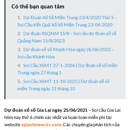
Có thể bạn quan tâm
Dự Đoán Xổ Số Miền Trung 23/4/2020 Thứ 5 –
Soi Cầu Kết Quả Xổ Số Miền Trung 23-04-2020
Dự đoán XSQNM 15/8 – Soi cầu dự đoán xổ số
Quảng Nam 15/8/2023
Dự đoán xổ số Khánh Hòa ngày 26/06/2022 –
Soi cầu Khánh Hòa
Soi Cầu XSMT 27-1-2026 | Dự đoán xổ số miền
Trung ngày 27 tháng 1
Soi Cầu XSMT 11-10-2025 | Dự đoán xổ số
miền Trung ngày 11 tháng 10
Dự đoán xổ số Gia Lai ngày 25/06/2021
– Soi cầu Gia Lai
hôm nay thứ 6 chính xác nhất và hoàn toàn miễn phí tại
website
splashnewstv.com
. Các chuyên gia phân tích của