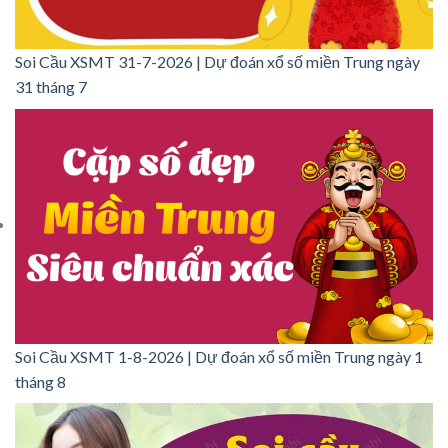
Soi Cầu XSMT 31-7-2026 | Dự đoán xổ số miền Trung ngày
31 tháng 7
Soi Cầu XSMT 1-8-2026 | Dự đoán xổ số miền Trung ngày 1
tháng 8