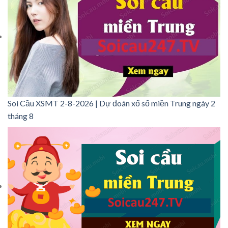
Soi Cầu XSMT 2-8-2026 | Dự đoán xổ số miền Trung ngày 2
tháng 8