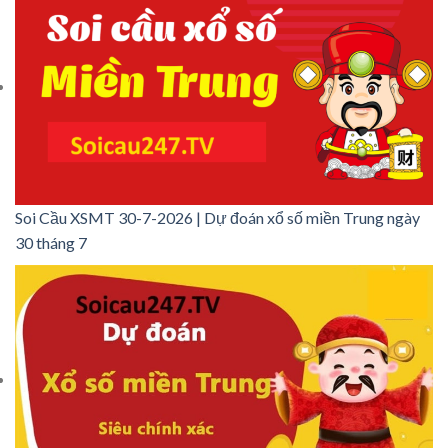
Soi Cầu XSMT 30-7-2026 | Dự đoán xổ số miền Trung ngày
30 tháng 7