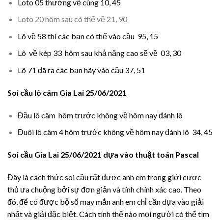
Loto 05 thường về cùng 10, 45
Loto 20 hôm sau có thể về 21, 90
Lô về 58 thì các bạn có thể vào cầu 95, 15
Lô về kép 33 hôm sau khả năng cao sẽ về 03, 30
Lô 71 đã ra các bạn hãy vào cầu 37, 51
Soi cầu lô câm Gia Lai
25/06/2021
Đầu lô câm hôm trước không về hôm nay đánh lô
Đuôi lô câm 4 hôm trước không về hôm nay đánh lô 34, 45
Soi cầu Gia Lai
25/06/2021
dựa vào thuật toán Pascal
Đây là cách thức soi cầu rất được anh em trong giới cược
thủ ưa chuộng bởi sự đơn giản và tính chính xác cao. Theo
đó, để có được bộ số may mắn anh em chỉ cần dựa vào giải
nhất và giải đặc biệt. Cách tính thế nào mọi người có thể tìm