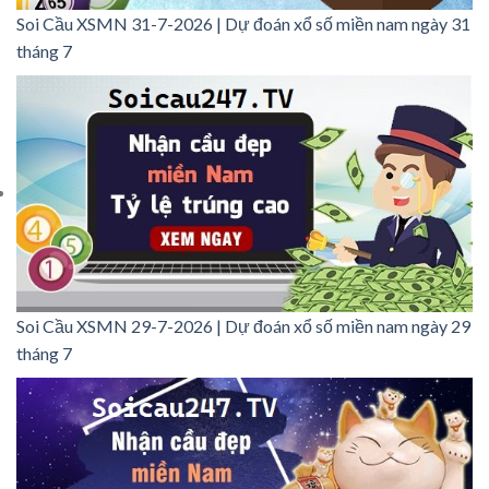
Soi Cầu XSMN 31-7-2026 | Dự đoán xổ số miền nam ngày 31
tháng 7
Soi Cầu XSMN 29-7-2026 | Dự đoán xổ số miền nam ngày 29
tháng 7