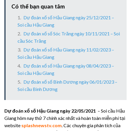
Có thể bạn quan tâm
Dự đoán xổ số Hậu Giang ngày 25/12/2021 –
Soi cầu Hậu Giang
Dự đoán xổ số Sóc Trăng ngày 10/11/2021 – Soi
cầu Sóc Trăng
Dự đoán xổ số Hậu Giang ngày 11/02/2023 –
Soi cầu Hậu Giang
Dự đoán xổ số Hậu Giang ngày 08/04/2023 –
Soi cầu Hậu Giang
Dự đoán xổ số Bình Dương ngày 06/01/2023 –
Soi cầu Bình Dương
Dự đoán xổ số Hậu Giang ngày 22/05/2021
– Soi cầu Hậu
Giang hôm nay thứ 7 chính xác nhất và hoàn toàn miễn phí tại
website
splashnewstv.com
. Các chuyên gia phân tích của