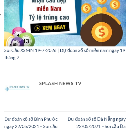
Soi Cầu XSMN 19-7-2026 | Dự đoán xổ số miền nam ngày 19
tháng 7
SPLASH NEWS TV
Dự đoán xổ số Bình Phước
Dự đoán xổ số Đà Nẵng ngày
ngày 22/05/2021 – Soi cầu
22/05/2021 – Soi cầu Đà