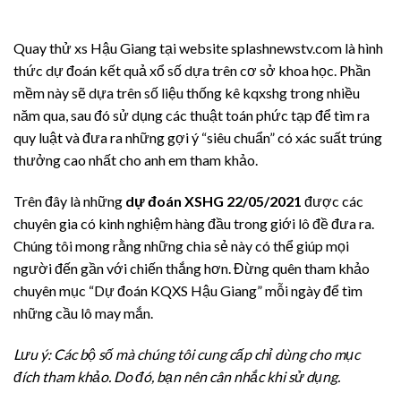
Quay thử xs Hậu Giang tại website splashnewstv.com là hình
thức dự đoán kết quả xổ số dựa trên cơ sở khoa học. Phần
mềm này sẽ dựa trên số liệu thống kê kqxshg trong nhiều
năm qua, sau đó sử dụng các thuật toán phức tạp để tìm ra
quy luật và đưa ra những gợi ý “siêu chuẩn” có xác suất trúng
thưởng cao nhất cho anh em tham khảo.
Trên đây là những
dự đoán XSHG 22/05/2021
được các
chuyên gia có kinh nghiệm hàng đầu trong giới lô đề đưa ra.
Chúng tôi mong rằng những chia sẻ này có thể giúp mọi
người đến gần với chiến thắng hơn. Đừng quên tham khảo
chuyên mục “Dự đoán KQXS Hậu Giang” mỗi ngày để tìm
những cầu lô may mắn.
Lưu ý: Các bộ số mà chúng tôi cung cấp chỉ dùng cho mục
đích tham khảo. Do đó, bạn nên cân nhắc khi sử dụng.