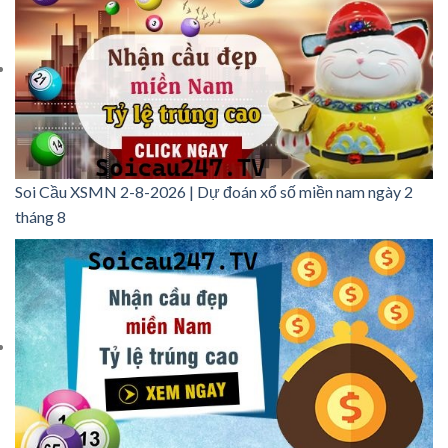
Soi Cầu XSMN 2-8-2026 | Dự đoán xổ số miền nam ngày 2
tháng 8