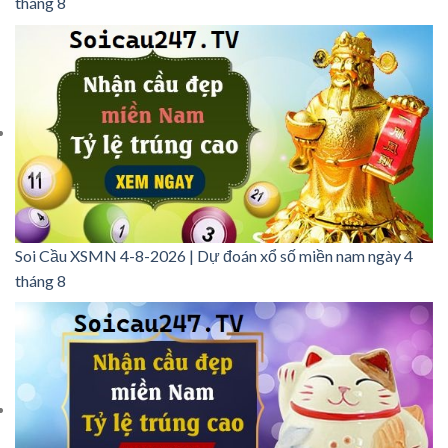
tháng 8
Soi Cầu XSMN 4-8-2026 | Dự đoán xổ số miền nam ngày 4
tháng 8