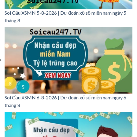
Soi Cầu XSMN 5-8-2026 | Dự đoán xổ số miền nam ngày 5
tháng 8
Soi Cầu XSMN 6-8-2026 | Dự đoán xổ số miền nam ngày 6
tháng 8