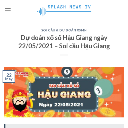
Skip
to
content
SOI CẦU & DỰ ĐOÁN XSMN
Dự đoán xổ số Hậu Giang ngày
22/05/2021 – Soi cầu Hậu Giang
22
May