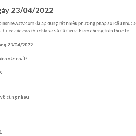
ngày 23/04/2022
splashnewstv.com đã áp dụng rất nhiều phương pháp soi cầu như: so
ược các cao thủ chia sẻ và đã được kiểm chứng trên thực tế.
iang
23/04/2022
ính xác nhất?
29
 về cùng nhau
1