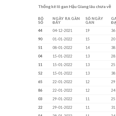
Thống kê lô gan Hậu Giang lâu chưa về
BỘ
NGÀY RA GẦN
SỐ NGÀY
G
SỐ
ĐÂY
GAN
ĐẠ
44
04-12-2021
19
36
90
01-01-2022
15
20
51
08-01-2022
14
38
04
15-01-2022
13
28
11
15-01-2022
13
25
52
15-01-2022
13
38
65
22-01-2022
12
29
86
22-01-2022
12
24
03
29-01-2022
11
25
22
29-01-2022
11
31
54
29-01-2022
11
24