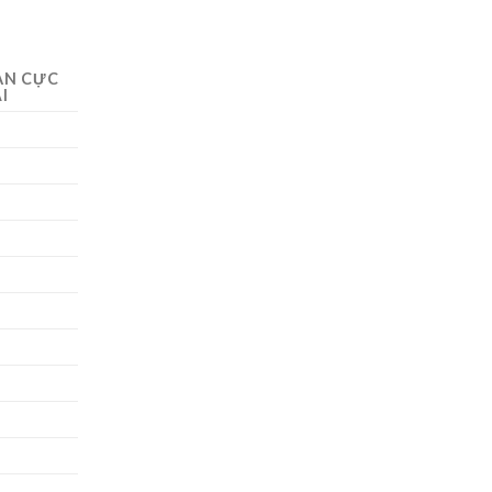
AN CỰC
I