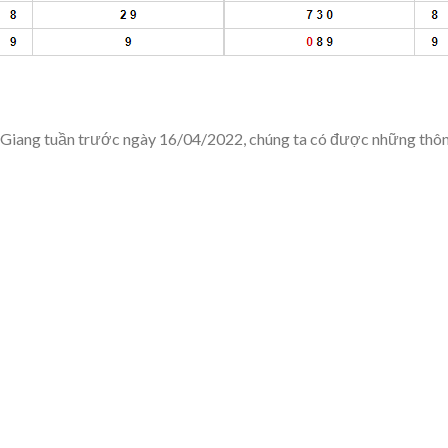
 Giang
tuần trước ngày 16/04/2022, chúng ta có được những thông