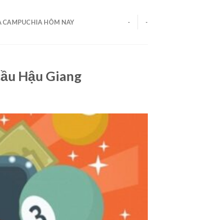
À CAMPUCHIA HÔM NAY
-
-
cầu Hậu Giang