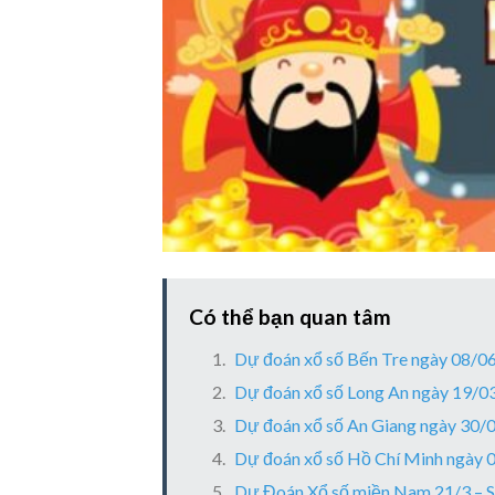
Có thể bạn quan tâm
Dự đoán xổ số Bến Tre ngày 08/06
Dự đoán xổ số Long An ngày 19/03
Dự đoán xổ số An Giang ngày 30/0
Dự đoán xổ số Hồ Chí Minh ngày 0
Dự Đoán Xổ số miền Nam 21/3 – 