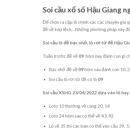
Soi cầu xổ số Hậu Giang 
Để chọn ra cặp lô chính xác các chuyên gia 
đề về kép lệch…Những phương pháp này đã đ
Soi cầu lô đề bạc nhớ, lô rơi từ đề Hậu G
Tuần trước đề về
09
hôm nay đánh con gì ch
Bạc nhớ đề về
09
hôm sau đánh con 10, 
Soi cầu lô rơi từ đề có lô
09
Soi cầu XSHG
23/04/2022
dựa vào lô hay
Loto 10 thường về cùng 20, 14
Loto 24 hôm sau có thể về 43, 92
Lô về 35 thì các bạn có thể vào cầu 39, 5