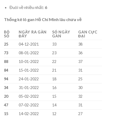
Đuôi về nhiều nhất:
6
Thống kê lô gan Hồ Chí Minh lâu chưa về
BỘ
NGÀY RA GẦN
SỐ NGÀY
GAN CỰC
SỐ
ĐÂY
GAN
ĐẠI
25
04-12-2021
33
38
73
08-01-2022
23
36
88
10-01-2022
22
37
84
15-01-2022
21
31
94
24-01-2022
18
25
34
31-01-2022
16
30
20
05-02-2022
15
32
47
07-02-2022
14
31
15
14-02-2022
12
27