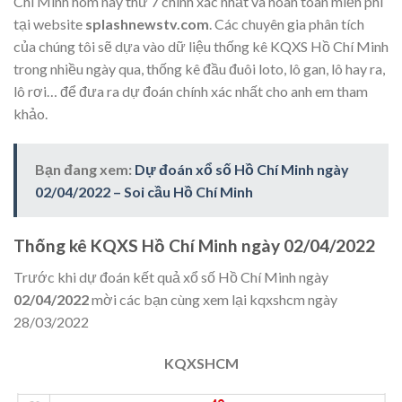
Chí Minh hôm nay thứ 7 chính xác nhất và hoàn toàn miễn phí
tại website
splashnewstv.com
. Các chuyên gia phân tích
của chúng tôi sẽ dựa vào dữ liệu thống kê KQXS Hồ Chí Minh
trong nhiều ngày qua, thống kê đầu đuôi loto, lô gan, lô hay ra,
lô rơi… để đưa ra dự đoán chính xác nhất cho anh em tham
khảo.
Bạn đang xem:
Dự đoán xổ số Hồ Chí Minh ngày
02/04/2022 – Soi cầu Hồ Chí Minh
Thống kê KQXS Hồ Chí Minh ngày
02/04/2022
Trước khi dự đoán kết quả xổ số Hồ Chí Minh ngày
02/04/2022
mời các bạn cùng xem lại kqxshcm ngày
28/03/2022
KQXSHCM