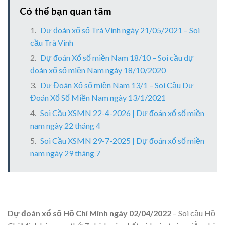
Có thể bạn quan tâm
Dự đoán xổ số Trà Vinh ngày 21/05/2021 – Soi
cầu Trà Vinh
Dự đoán Xổ số miền Nam 18/10 – Soi cầu dự
đoán xổ số miền Nam ngày 18/10/2020
Dự Đoán Xổ số miền Nam 13/1 – Soi Cầu Dự
Đoán Xổ Số Miền Nam ngày 13/1/2021
Soi Cầu XSMN 22-4-2026 | Dự đoán xổ số miền
nam ngày 22 tháng 4
Soi Cầu XSMN 29-7-2025 | Dự đoán xổ số miền
nam ngày 29 tháng 7
Dự đoán xổ số Hồ Chí Minh ngày 02/04/2022
– Soi cầu Hồ