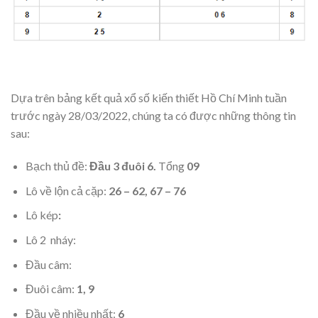
Dựa trên bảng kết quả xổ số kiến thiết Hồ Chí Minh
tuần
trước ngày 28/03/2022, chúng ta có được những thông tin
sau:
Bạch thủ đề:
Đầu 3 đuôi 6.
Tổng
09
Lô về lộn cả cặp:
26 – 62, 67 – 76
Lô kép
:
Lô 2 nháy:
Đầu câm:
Đuôi câm:
1, 9
Đầu về nhiều nhất:
6