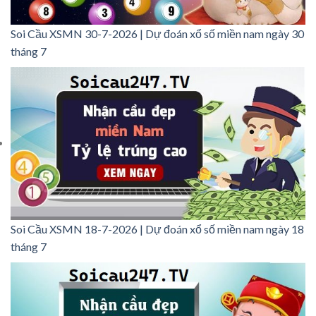
Soi Cầu XSMN 30-7-2026 | Dự đoán xổ số miền nam ngày 30
tháng 7
Soi Cầu XSMN 18-7-2026 | Dự đoán xổ số miền nam ngày 18
tháng 7