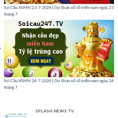
Soi Cầu XSMN 23-7-2026 | Dự đoán xổ số miền nam ngày 23
tháng 7
Soi Cầu XSMN 24-7-2026 | Dự đoán xổ số miền nam ngày 24
tháng 7
SPLASH NEWS TV