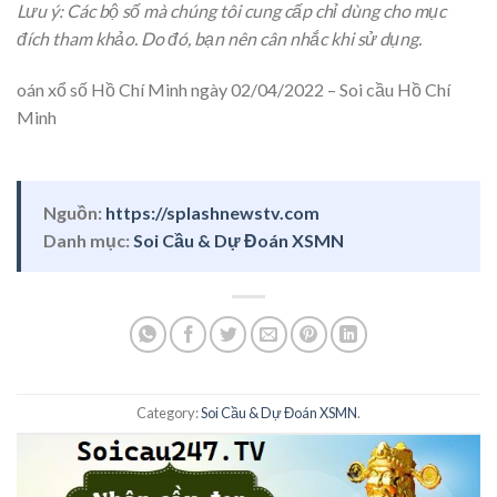
Lưu ý: Các bộ số mà chúng tôi cung cấp chỉ dùng cho mục
đích tham khảo. Do đó, bạn nên cân nhắc khi sử dụng.
oán xổ số Hồ Chí Minh ngày 02/04/2022 – Soi cầu Hồ Chí
Minh
Nguồn:
https://splashnewstv.com
Danh mục:
Soi Cầu & Dự Đoán XSMN
Category:
Soi Cầu & Dự Đoán XSMN
.