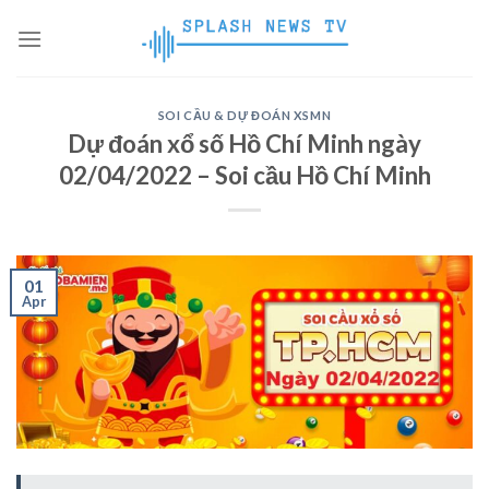
Skip
to
content
SOI CẦU & DỰ ĐOÁN XSMN
Dự đoán xổ số Hồ Chí Minh ngày
02/04/2022 – Soi cầu Hồ Chí Minh
01
Apr