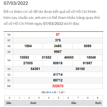
07/03/2022
Để có thêm cơ sở để dự đoán kết quả xổ số Hồ Chí Minh
hôm nay chuẩn xác anh em có thể tham khảo bảng quay thử
xổ số Hồ Chí Minh ngày
07/03/2022
dưới đây: