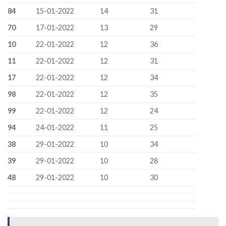
84
15-01-2022
14
31
70
17-01-2022
13
29
10
22-01-2022
12
36
11
22-01-2022
12
31
17
22-01-2022
12
34
98
22-01-2022
12
35
99
22-01-2022
12
24
94
24-01-2022
11
25
38
29-01-2022
10
34
39
29-01-2022
10
28
48
29-01-2022
10
30