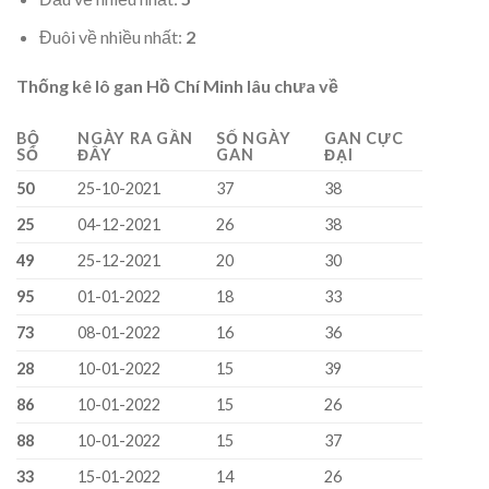
Đuôi về nhiều nhất:
2
Thống kê lô gan Hồ Chí Minh lâu chưa về
BỘ
NGÀY RA GẦN
SỐ NGÀY
GAN CỰC
SỐ
ĐÂY
GAN
ĐẠI
50
25-10-2021
37
38
25
04-12-2021
26
38
49
25-12-2021
20
30
95
01-01-2022
18
33
73
08-01-2022
16
36
28
10-01-2022
15
39
86
10-01-2022
15
26
88
10-01-2022
15
37
33
15-01-2022
14
26