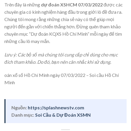
Trên đây là những
dự đoán XSHCM 07/03/2022
được các
chuyên gia có kinh nghiệm hàng đầu trong giới lô đề đưa ra.
Chúng tôi mong rằng những chia sẻ này có thể giúp mọi
người đến gần với chiến thắng hơn. Đừng quên tham khảo
chuyên mục “Dự đoán KQXS Hồ Chí Minh” mỗi ngày để tìm
những cầu lô may mắn.
Lưu ý: Các bộ số mà chúng tôi cung cấp chỉ dùng cho mục
đích tham khảo. Do đó, bạn nên cân nhắc khi sử dụng.
oán xổ số Hồ Chí Minh ngày 07/03/2022 – Soi cầu Hồ Chí
Minh
Nguồn:
https://splashnewstv.com
Danh mục:
Soi Cầu & Dự Đoán XSMN