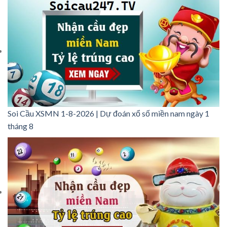
Soi Cầu XSMN 1-8-2026 | Dự đoán xổ số miền nam ngày 1
tháng 8