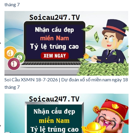
tháng 7
Soi Cầu XSMN 18-7-2026 | Dự đoán xổ số miền nam ngày 18
tháng 7