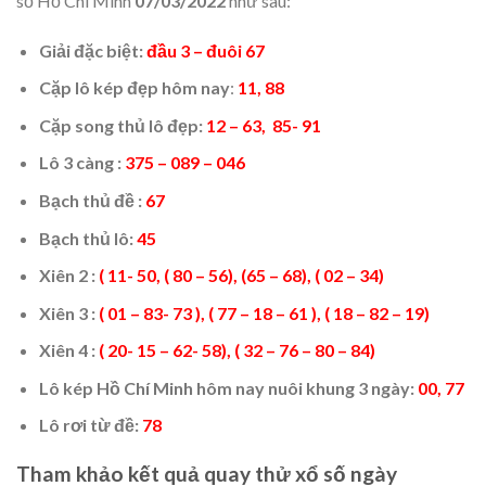
số Hồ Chí Minh
07/03/2022
như sau:
Giải đặc biệt:
đầu 3 – đuôi 67
Cặp lô kép đẹp hôm nay
:
11, 88
Cặp song thủ lô đẹp:
12 – 63, 85- 91
Lô 3 càng :
375 – 089 – 046
Bạch thủ đề :
67
Bạch thủ lô:
45
Xiên 2 :
( 11- 50, ( 80 – 56), (65 – 68), ( 02 – 34)
Xiên 3 :
( 01 – 83- 73 ), ( 77 – 18 – 61 ), ( 18 – 82 – 19)
Xiên 4 :
( 20- 15 – 62- 58), ( 32 – 76 – 80 – 84)
Lô kép Hồ Chí Minh hôm nay nuôi khung 3 ngày:
00, 77
Lô rơi từ đề:
78
Tham khảo kết quả quay thử xổ số ngày