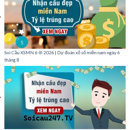
Soi Cầu XSMN 6-8-2026 | Dự đoán xổ số miền nam ngày 6
tháng 8