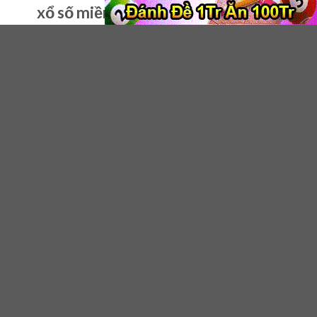
xổ số miền Trung ngày 18 tháng 12
17
Dec
Soi cầu XSMT 18/12/2024 |
một kênh lâu năm về cập nhật
nhanh chóng nhất KQXS và
dự đoán xổ số miền Trung ngày
18
tháng 12 năm 2024
cực kì chính xác, và hoàn toàn miễn
phí. Dự đoán XSMT hôm nay miễn phí được các chuyên gia