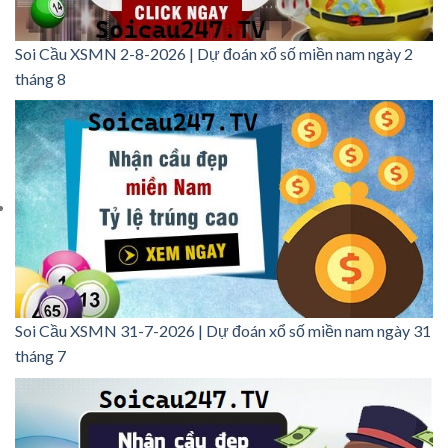
Soi Cầu XSMN 2-8-2026 | Dự đoán xổ số miền nam ngày 2
tháng 8
Soi Cầu XSMN 31-7-2026 | Dự đoán xổ số miền nam ngày 31
tháng 7