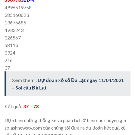
4996519758
385160623
13676685
4933243
326567
58113
3924
216
37
Xem thêm :
Dự đoán xổ số Đà Lạt ngày 11/04/2021
– Soi cầu Đà Lạt
Kết quả:
37 – 73
Dựa trên những thống kê và phân tích ở trên các chuyên gia
splashnewstv.com của chúng tôi đưa ra dự đoán kết quả xổ