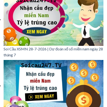
Soi Cầu XSMN 28-7-2026 | Dự đoán xổ số miền nam ngày 28
tháng 7