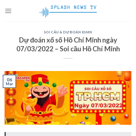
Skip
to
content
SOI CẦU & DỰ ĐOÁN XSMN
Dự đoán xổ số Hồ Chí Minh ngày
07/03/2022 – Soi cầu Hồ Chí Minh
06
Mar