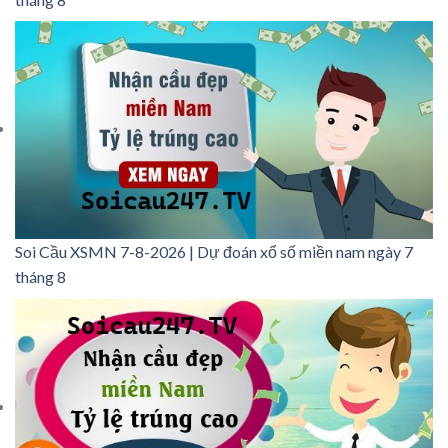
Soi Cầu XSMN 7-8-2026 | Dự đoán xổ số miền nam ngày 7
tháng 8