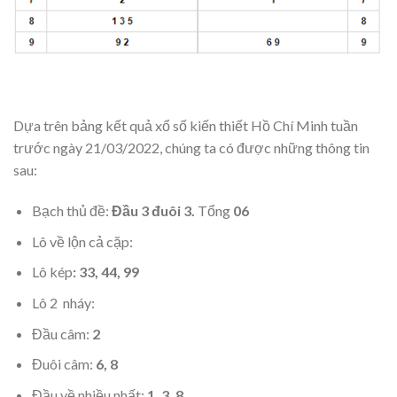
Dựa trên bảng kết quả xổ số kiến thiết Hồ Chí Minh
tuần
trước ngày 21/03/2022, chúng ta có được những thông tin
sau:
Bạch thủ đề:
Đầu 3 đuôi 3.
Tổng
06
Lô về lộn cả cặp:
Lô kép
: 33, 44, 99
Lô 2 nháy:
Đầu câm:
2
Đuôi câm:
6, 8
Đầu về nhiều nhất:
1, 3, 8