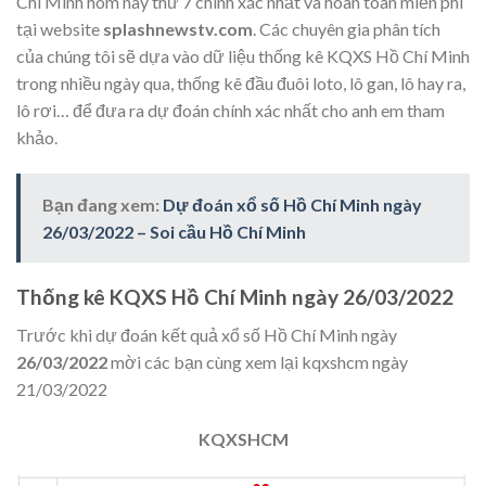
Chí Minh hôm nay thứ 7 chính xác nhất và hoàn toàn miễn phí
tại website
splashnewstv.com
. Các chuyên gia phân tích
của chúng tôi sẽ dựa vào dữ liệu thống kê KQXS Hồ Chí Minh
trong nhiều ngày qua, thống kê đầu đuôi loto, lô gan, lô hay ra,
lô rơi… để đưa ra dự đoán chính xác nhất cho anh em tham
khảo.
Bạn đang xem:
Dự đoán xổ số Hồ Chí Minh ngày
26/03/2022 – Soi cầu Hồ Chí Minh
Thống kê KQXS Hồ Chí Minh ngày
26/03/2022
Trước khi dự đoán kết quả xổ số Hồ Chí Minh ngày
26/03/2022
mời các bạn cùng xem lại kqxshcm ngày
21/03/2022
KQXSHCM