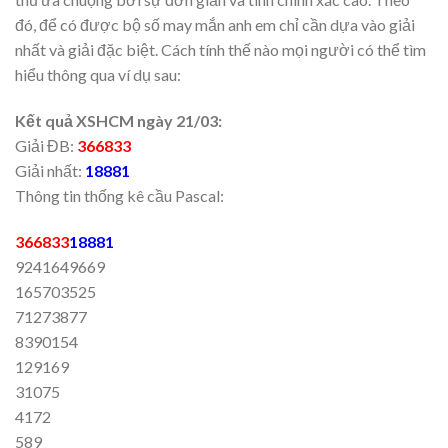
đó, để có được bộ số may mắn anh em chỉ cần dựa vào giải
nhất và giải đặc biệt. Cách tính thế nào mọi người có thể tìm
hiểu thông qua ví dụ sau:
Kết quả XSHCM ngày 21/03:
Giải ĐB:
366833
Giải nhất:
18881
Thông tin thống kê cầu Pascal:
366833
18881
9241649669
165703525
71273877
8390154
129169
31075
4172
589