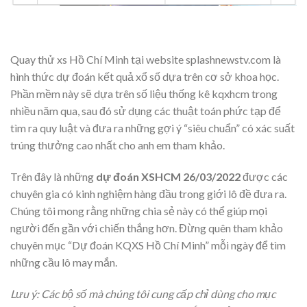
Quay thử xs Hồ Chí Minh tại website splashnewstv.com là
hình thức dự đoán kết quả xổ số dựa trên cơ sở khoa học.
Phần mềm này sẽ dựa trên số liệu thống kê kqxhcm trong
nhiều năm qua, sau đó sử dụng các thuật toán phức tạp để
tìm ra quy luật và đưa ra những gợi ý “siêu chuẩn” có xác suất
trúng thưởng cao nhất cho anh em tham khảo.
Trên đây là những
dự đoán XSHCM 26/03/2022
được các
chuyên gia có kinh nghiệm hàng đầu trong giới lô đề đưa ra.
Chúng tôi mong rằng những chia sẻ này có thể giúp mọi
người đến gần với chiến thắng hơn. Đừng quên tham khảo
chuyên mục “Dự đoán KQXS Hồ Chí Minh” mỗi ngày để tìm
những cầu lô may mắn.
Lưu ý: Các bộ số mà chúng tôi cung cấp chỉ dùng cho mục