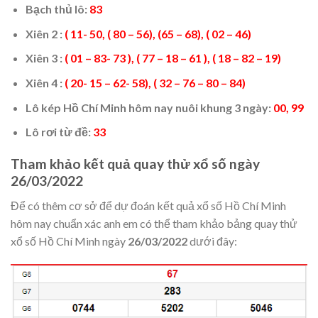
Bạch thủ lô:
83
Xiên 2 :
( 11- 50, ( 80 – 56), (65 – 68), ( 02 – 46)
Xiên 3 :
( 01 – 83- 73 ), ( 77 – 18 – 61 ), ( 18 – 82 – 19)
Xiên 4 :
( 20- 15 – 62- 58), ( 32 – 76 – 80 – 84)
Lô kép Hồ Chí Minh hôm nay nuôi khung 3 ngày:
00, 99
Lô rơi từ đề:
33
Tham khảo kết quả quay thử xổ số ngày
26/03/2022
Để có thêm cơ sở để dự đoán kết quả xổ số Hồ Chí Minh
hôm nay chuẩn xác anh em có thể tham khảo bảng quay thử
xổ số Hồ Chí Minh ngày
26/03/2022
dưới đây: