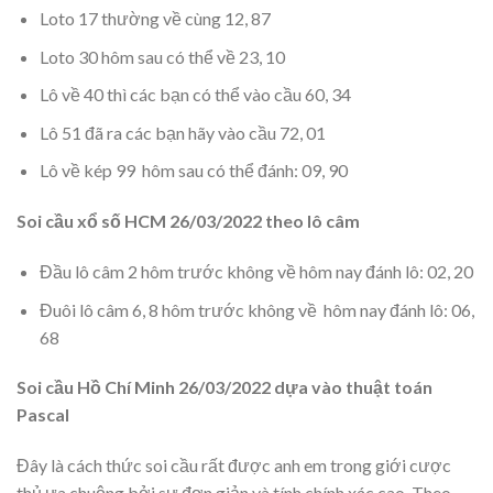
Loto 17 thường về cùng 12, 87
Loto 30 hôm sau có thể về 23, 10
Lô về 40 thì các bạn có thể vào cầu 60, 34
Lô 51 đã ra các bạn hãy vào cầu 72, 01
Lô về kép 99 hôm sau có thể đánh: 09, 90
Soi cầu xổ số HCM 26/03/2022 theo lô câm
Đầu lô câm 2 hôm trước không về hôm nay đánh lô: 02, 20
Đuôi lô câm 6, 8 hôm trước không về hôm nay đánh lô: 06,
68
Soi cầu Hồ Chí Minh
26/03/2022
dựa vào thuật toán
Pascal
Đây là cách thức soi cầu rất được anh em trong giới cược
thủ ưa chuộng bởi sự đơn giản và tính chính xác cao. Theo