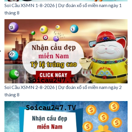
Soi Cầu XSMN 1-8-2026 | Dự đoán xổ số miền nam ngày 1
tháng 8
Soi Cầu XSMN 2-8-2026 | Dự đoán xổ số miền nam ngày 2
tháng 8