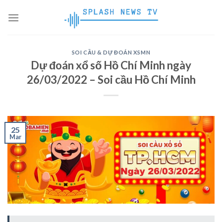
Skip
to
content
SOI CẦU & DỰ ĐOÁN XSMN
Dự đoán xổ số Hồ Chí Minh ngày
26/03/2022 – Soi cầu Hồ Chí Minh
25
Mar