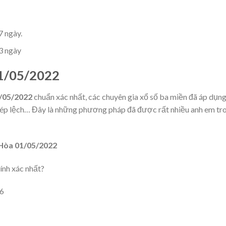
7 ngày.
23 ngày
01/05/2022
/05/2022
chuẩn xác nhất, các chuyên gia xổ số ba miền đã áp dụng
 kép lệch… Đây là những phương pháp đã được rất nhiều anh em tro
 Hòa
01/05/2022
ính xác nhất?
26