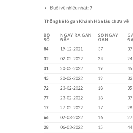
Đuôi về nhiều nhất:
7
Thống kê lô gan Khánh Hòa lâu chưa về
BỘ
NGÀY RA GẦN
SỐ NGÀY
G
SỐ
ĐÂY
GAN
ĐẠ
84
19-12-2021
37
37
32
02-02-2022
24
24
31
20-02-2022
19
45
45
20-02-2022
19
33
72
23-02-2022
18
35
77
23-02-2022
18
37
17
27-02-2022
17
28
66
02-03-2022
16
27
28
06-03-2022
15
44