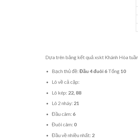
Dựa trên bảng kết quả xskt Khánh Hòa
tuần
Bạch thủ đề:
Đầu 4 đuôi 6
Tổng
10
Lô về cả cặp:
Lô kép:
22, 88
Lô 2 nháy:
21
Đầu câm:
6
Đuôi câm:
0
Đầu về nhiều nhất:
2