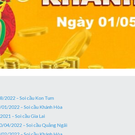
8/2022 – Soi cầu Kon Tum
/01/2022 – Soi cầu Khánh Hòa
2021 – Soi cầu Gia Lai
0/04/2022 – Soi cầu Quảng Ngãi
/02/2022 – Soi cầu Khánh Hòa