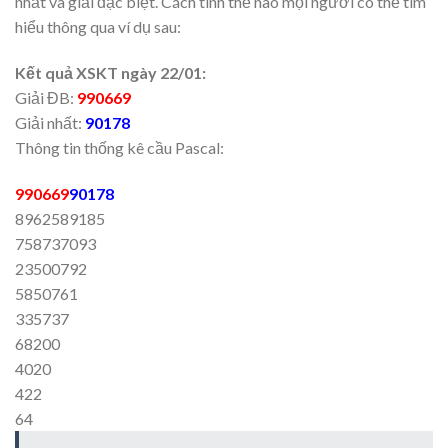
nhất và giải đặc biệt. Cách tính thế nào mọi người có thể tìm
hiểu thông qua ví dụ sau:
Kết quả XSKT ngày 22/01:
Giải ĐB:
990669
Giải nhất:
90178
Thông tin thống kê cầu Pascal:
990669
90178
8962589185
758737093
23500792
5850761
335737
68200
4020
422
64