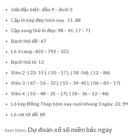
Giải đặc biệt:
đầu 9 – đuôi 3
Cặp lô kép đẹp hôm nay
:
11, 88
Cặp song thủ lô đẹp: 98 – 41, 17 – 71
Bạch thủ đề : 67
Lô 3 càng : 450 – 792 – 322
Bạch thủ lô: 12
Xiên 2 : ( 22- 15 ), ( 50 – 17 ), ( 58 -56), ( 12 – 86)
Xiên 3 : ( 67 – 56 – 32 ), ( 55 – 34- 45 ), ( 06 – 83 – 17)
Xiên 4 : ( 50 – 48 – 25 – 17), ( 18 – 36 – 12 – 46)
Lô kép Đồng Tháp hôm nay nuôi khung 3 ngày: 22, 99
Lô rơi từ đề: 89
Dự đoán xổ số miền bắc ngày
Xem thêm: