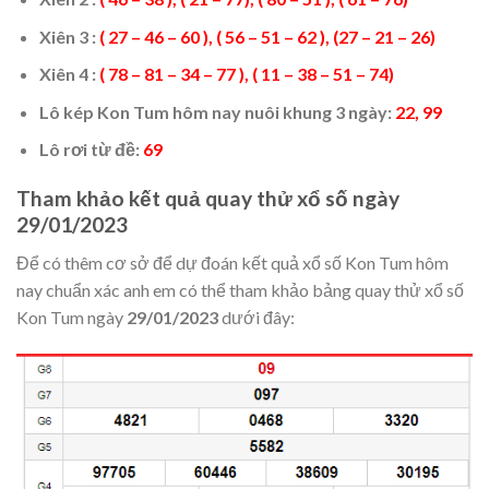
Xiên 3 :
( 27 – 46 – 60 ), ( 56 – 51 – 62 ), (27 – 21 – 26)
Xiên 4 :
( 78 – 81 – 34 – 77 ), ( 11 – 38 – 51 – 74)
Lô kép Kon Tum hôm nay nuôi khung 3 ngày:
22, 99
Lô rơi từ đề:
69
Tham khảo kết quả quay thử xổ số ngày
29/01/2023
Để có thêm cơ sở để dự đoán kết quả xổ số Kon Tum hôm
nay chuẩn xác anh em có thể tham khảo bảng quay thử xổ số
Kon Tum ngày
29/01/2023
dưới đây: