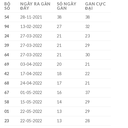
BỘ
NGÀY RA GẦN
SỐ NGÀY
GAN CỰC
SỐ
ĐÂY
GAN
ĐẠI
54
28-11-2021
38
38
94
13-02-2022
27
32
24
27-03-2022
21
23
39
27-03-2022
21
29
64
27-03-2022
21
30
69
03-04-2022
20
21
42
17-04-2022
18
22
68
24-04-2022
17
21
67
01-05-2022
16
37
58
15-05-2022
14
29
01
22-05-2022
13
29
23
22-05-2022
13
28