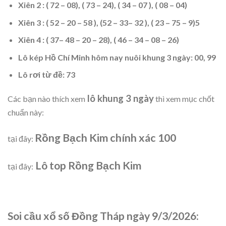
Xiên 2 : ( 72 – 08), ( 73 – 24), ( 34 – 07 ), ( 08 – 04)
Xiên 3 : ( 52 – 20 – 58 ), (52 – 33– 32 ), ( 23 – 75 – 9)5
Xiên 4 : ( 37– 48 – 20 – 28), ( 46 – 34 – 08 – 26)
Lô kép Hồ Chí Minh hôm nay nuôi khung 3 ngày: 00, 99
Lô rơi từ đề: 73
lô khung 3 ngày
Các bạn nào thích xem
thì xem mục chốt
chuẩn này:
Rồng Bạch Kim chính xác 100
tại đây:
Lô top Rồng Bạch Kim
tại đây:
Soi cầu xổ số Đồng Tháp ngày 9/3/2026: