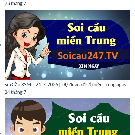
23 tháng 7
Soi Cầu XSMT 24-7-2026 | Dự đoán xổ số miền Trung ngày
24 tháng 7