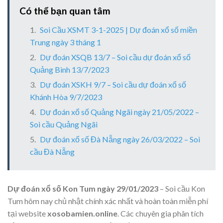
Có thể bạn quan tâm
Soi Cầu XSMT 3-1-2025 | Dự đoán xổ số miền
Trung ngày 3 tháng 1
Dự đoán XSQB 13/7 – Soi cầu dự đoán xổ số
Quảng Bình 13/7/2023
Dự đoán XSKH 9/7 – Soi cầu dự đoán xổ số
Khánh Hòa 9/7/2023
Dự đoán xổ số Quảng Ngãi ngày 21/05/2022 –
Soi cầu Quảng Ngãi
Dự đoán xổ số Đà Nẵng ngày 26/03/2022 – Soi
cầu Đà Nẵng
Dự đoán xổ số Kon Tum ngày 29/01/2023
– Soi cầu Kon
Tum hôm nay chủ nhật chính xác nhất và hoàn toàn miễn phí
tại website
xosobamien.online
. Các chuyên gia phân tích