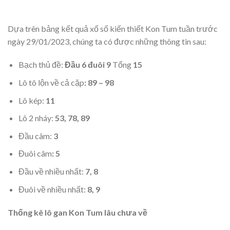
Dựa trên bảng kết quả xổ số kiến thiết Kon Tum
tuần trước
ngày 29/01/2023, chúng ta có được những thông tin sau:
Bạch thủ đề:
Đầu 6 đuôi 9
Tổng
15
Lô tô lộn về cả cặp
: 89 – 98
Lô kép:
11
Lô 2 nháy:
53, 78, 89
Đầu câm:
3
Đuôi câm
: 5
Đầu về nhiều nhất:
7, 8
Đuôi về nhiều nhất:
8, 9
Thống kê lô gan Kon Tum lâu chưa về