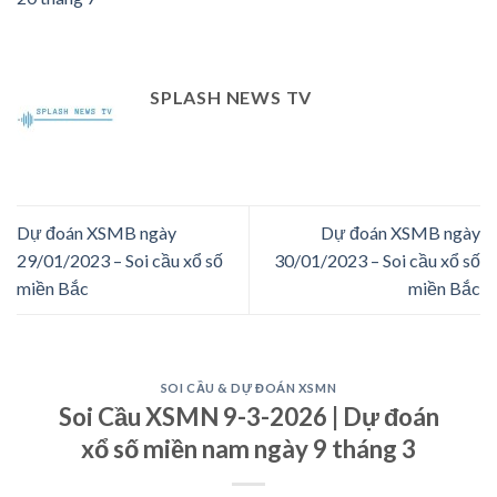
SPLASH NEWS TV
Dự đoán XSMB ngày
Dự đoán XSMB ngày
29/01/2023 – Soi cầu xổ số
30/01/2023 – Soi cầu xổ số
miền Bắc
miền Bắc
SOI CẦU & DỰ ĐOÁN XSMN
Soi Cầu XSMN 9-3-2026 | Dự đoán
xổ số miền nam ngày 9 tháng 3