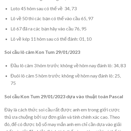
Loto 45 hôm sau có thể về 34, 73
Lô về 50 thì các bạn có thể vào cầu 65, 97
Lô 67 đã ra các bạn hãy vào cầu 76, 95
Lô về kép 11 hôm sau có thể đánh: 01, 10
Soi cầu lô câm Kon Tum
29/01/2023
Đầu lô câm 3 hôm trước không về hôm nay đánh lô: 34, 83
Đuôi lô câm 5 hôm trước không về hôm nay đánh lô: 25,
75
Soi cầu Kon Tum
29/01/2023
dựa vào thuật toán Pascal
Đây là cách thức soi cầu rất được anh em trong giới cược
thủ ưa chuộng bởi sự đơn giản và tính chính xác cao. Theo
đó, để có được bộ số may mắn anh em chỉ cần dựa vào giải