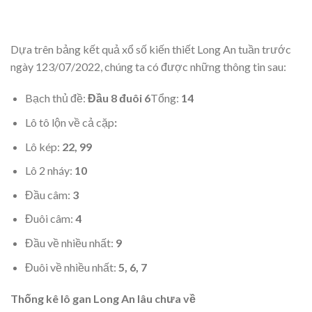
Dựa trên bảng kết quả xổ số kiến thiết Long An
tuần trước
ngày 123/07/2022, chúng ta có được những thông tin sau:
Bạch thủ đề:
Đầu 8 đuôi 6
Tổng:
14
Lô tô lộn về cả cặp
:
Lô kép:
22, 99
Lô 2 nháy:
10
Đầu câm:
3
Đuôi câm:
4
Đầu về nhiều nhất:
9
Đuôi về nhiều nhất:
5, 6, 7
Thống kê lô gan Long An lâu chưa về