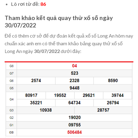
Lô rơi từ đề:
86
Tham khảo kết quả quay thử xổ số ngày
30/07/2022
Để có thêm cơ sở để dự đoán kết quả xổ số Long An hôm nay
chuẩn xác anh em có thể tham khảo bảng quay thử xổ số
Long An ngày
30/07/2022
dưới đây: