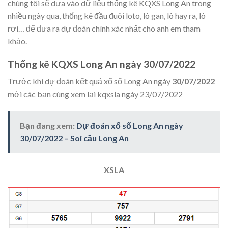
chúng tôi sẽ dựa vào dữ liệu thống kê KQXS Long An trong
nhiều ngày qua, thống kê đầu đuôi loto, lô gan, lô hay ra, lô
rơi… để đưa ra dự đoán chính xác nhất cho anh em tham
khảo.
Thống kê KQXS Long An ngày
30/07/2022
Trước khi dự đoán kết quả xổ số Long An ngày
30/07/2022
mời các bạn cùng xem lại kqxsla ngày 23/07/2022
Bạn đang xem:
Dự đoán xổ số Long An ngày
30/07/2022 – Soi cầu Long An
XSLA