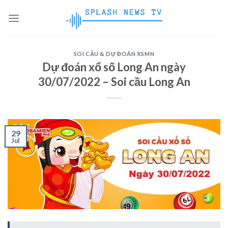
Skip
to
content
SOI CẦU & DỰ ĐOÁN XSMN
Dự đoán xổ số Long An ngày
30/07/2022 – Soi cầu Long An
29
Jul