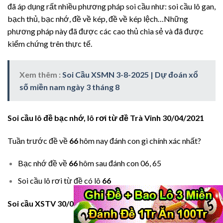
đã áp dụng rất nhiều phương pháp soi cầu như: soi cầu lô gan,
bạch thủ, bạc nhớ, đề về kép, đề về kép lệch…Những
phương pháp này đã được các cao thủ chia sẻ và đã được
kiểm chứng trên thực tế.
Xem thêm :
Soi Cầu XSMN 3-8-2025 | Dự đoán xổ
số miền nam ngày 3 tháng 8
Soi cầu lô đề bạc nhớ, lô rơi từ đề Trà Vinh
30/04/2021
Tuần trước đề về
66
hôm nay đánh con gì chính xác nhất?
Bạc nhớ đề về
66
hôm sau đánh con 06, 65
Soi cầu lô rơi từ đề có lô
66
Soi cầu XSTV
30/04/2021
dựa vào lô hay về cùng nhau