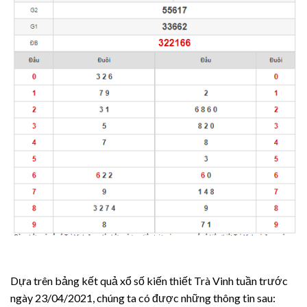
Dựa trên bảng kết quả xổ số kiến thiết Trà Vinh
tuần trước
ngày 23/04/2021, chúng ta có được những thông tin sau: