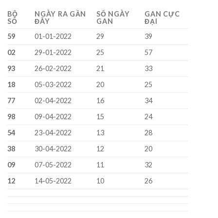
BỘ
NGÀY RA GẦN
SỐ NGÀY
GAN CỰC
SỐ
ĐÂY
GAN
ĐẠI
59
01-01-2022
29
39
02
29-01-2022
25
57
93
26-02-2022
21
33
18
05-03-2022
20
25
77
02-04-2022
16
34
98
09-04-2022
15
24
54
23-04-2022
13
28
38
30-04-2022
12
20
09
07-05-2022
11
32
12
14-05-2022
10
26