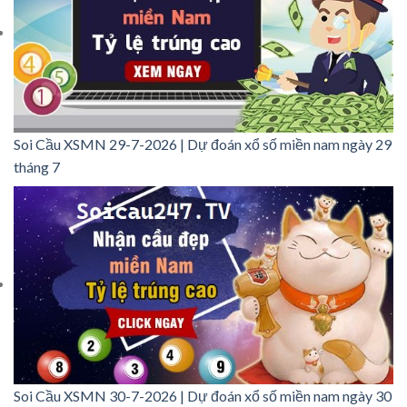
Soi Cầu XSMN 29-7-2026 | Dự đoán xổ số miền nam ngày 29
tháng 7
Soi Cầu XSMN 30-7-2026 | Dự đoán xổ số miền nam ngày 30