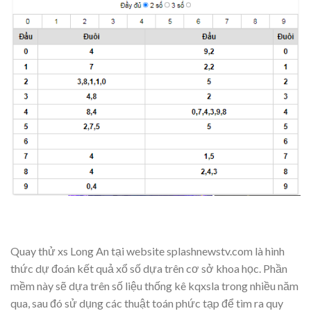
Quay thử xs Long An tại website splashnewstv.com là hình
thức dự đoán kết quả xổ số dựa trên cơ sở khoa học. Phần
mềm này sẽ dựa trên số liệu thống kê kqxsla trong nhiều năm
qua, sau đó sử dụng các thuật toán phức tạp để tìm ra quy