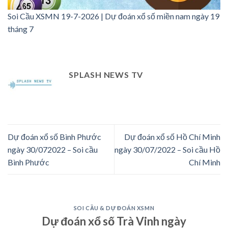
Soi Cầu XSMN 19-7-2026 | Dự đoán xổ số miền nam ngày 19
tháng 7
SPLASH NEWS TV
Dự đoán xổ số Bình Phước
Dự đoán xổ số Hồ Chí Minh
ngày 30/072022 – Soi cầu
ngày 30/07/2022 – Soi cầu Hồ
Bình Phước
Chí Minh
SOI CẦU & DỰ ĐOÁN XSMN
Dự đoán xổ số Trà Vinh ngày