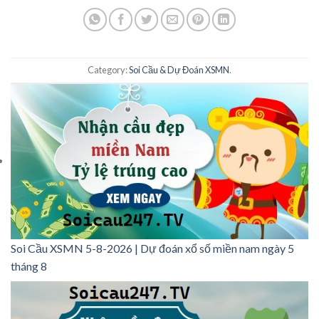
Category:
Soi Cầu & Dự Đoán XSMN
.
Soi Cầu XSMN 5-8-2026 | Dự đoán xổ số miền nam ngày 5
tháng 8