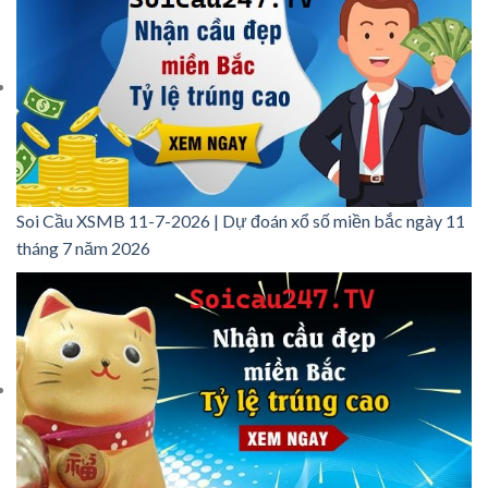
Soi Cầu XSMB 11-7-2026 | Dự đoán xổ số miền bắc ngày 11
tháng 7 năm 2026