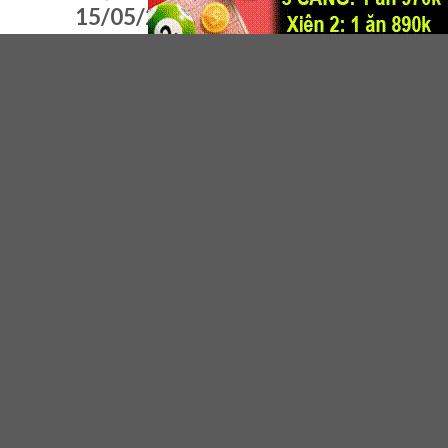
15/05/2021 – Soi cầu Long An
15
May
Có thể bạn quan tâm
Soi Cầu XSMN 6-11-2024 | Dự đoán xổ số miền
nam ngày 6 tháng 11