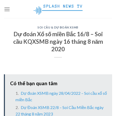
Skip
to
content
SOI CẦU & DỰ ĐOÁN XSMB
Dự đoán Xổ số miền Bắc 16/8 – Soi
cầu KQXSMB ngày 16 tháng 8 năm
2020
Có thể bạn quan tâm
Dự đoán XSMB ngày 28/04/2022 – Soi cầu xổ số
miền Bắc
Dự Đoán XSMB 22/8 – Soi Cầu Miền Bắc ngày
22 tháng 8 năm 2023