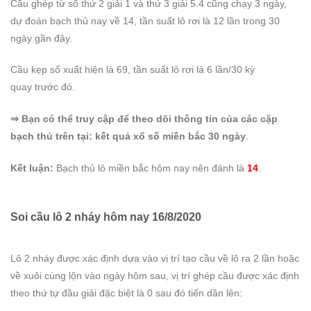
Cầu ghép từ số thứ 2 giải 1 và thứ 3 giải 5.4 cũng chạy 3 ngày,
dự đoán bạch thủ nay về 14, tần suất lô rơi là 12 lần trong 30
ngày gần đây.
Cầu kẹp số xuất hiện là 69, tần suất lô rơi là 6 lần/30 kỳ
quay trước đó.
⇒ Bạn có thể truy cập để theo dõi thông tin của các cặp
bạch thủ trên tại: kết quả xổ số miền bắc 30 ngày
.
Kết luận:
Bạch thủ lô miền bắc hôm nay nên đánh là
14
.
Soi cầu lô 2 nháy hôm nay 16/8/2020
Lô 2 nháy được xác định dựa vào vị trí tạo cầu về lô ra 2 lần hoặc
về xuôi cùng lộn vào ngày hôm sau, vị trí ghép cầu được xác định
theo thứ tự đầu giải đặc biệt là 0 sau đó tiến dần lên: