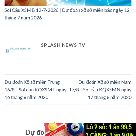
Soi Cầu XSMB 12-7-2026 | Dự đoán xổ số miền bắc ngày 12
tháng 7 năm 2026
SPLASH NEWS TV
Dự đoán Xổ số miền Trung
Dự đoán Xổ số miền Nam
16/8 – Soi cầu KQXSMT ngày
17/8 – Soi cầu KQXSMN ngày
16 tháng 8 năm 2020
17 tháng 8 năm 2020
SOI CẦU & DỰ ĐOÁN XSMN
Dự đoán xổ số Long An ngày