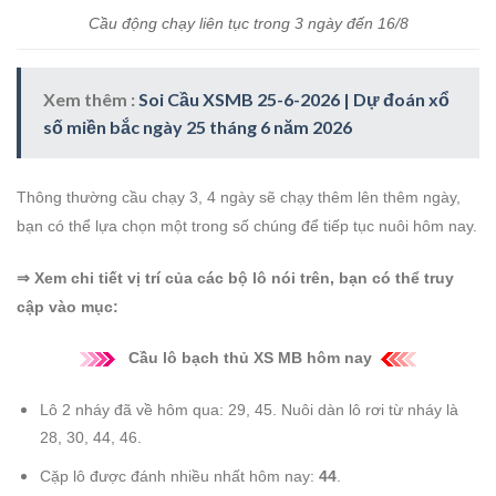
Cầu động chạy liên tục trong 3 ngày đến 16/8
Xem thêm :
Soi Cầu XSMB 25-6-2026 | Dự đoán xổ
số miền bắc ngày 25 tháng 6 năm 2026
Thông thường cầu chạy 3, 4 ngày sẽ chạy thêm lên thêm ngày,
bạn có thể lựa chọn một trong số chúng để tiếp tục nuôi hôm nay.
⇒ Xem chi tiết vị trí của các bộ lô nói trên, bạn có thể truy
cập vào mục:
Cầu lô bạch thủ XS MB hôm nay
Lô 2 nháy đã về hôm qua: 29, 45. Nuôi dàn lô rơi từ nháy là
28, 30, 44, 46.
Cặp lô được đánh nhiều nhất hôm nay:
44
.