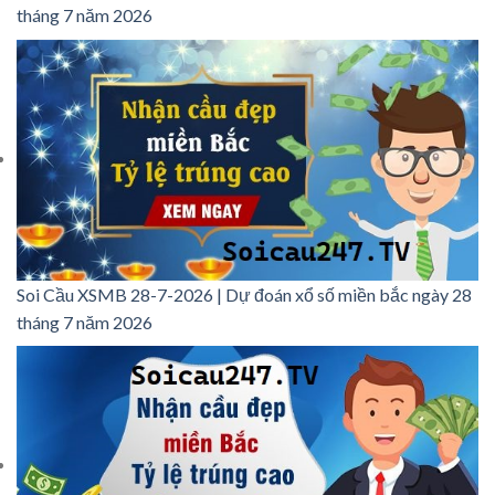
tháng 7 năm 2026
Soi Cầu XSMB 28-7-2026 | Dự đoán xổ số miền bắc ngày 28
tháng 7 năm 2026