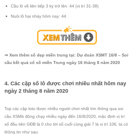
Cầu lô về liên tiếp 3 kỳ trở lên: 44 (vị trí 31-38)
Nuôi lô hai nháy hôm nay: 44.
⇒ Xem thêm số đẹp miền trung tại: Dự đoán XSMT 16/8 – Soi
cầu kết quả xổ số miền Trung ngày 16 tháng 8 năm 2020
4. Các cặp số lô được chơi nhiều nhất hôm nay
ngày 2 tháng 8 năm 2020
Top các cặp loto được nhiều người chơi nhất tìm thông qua soi
cầu XSMb động chạy nhiều ngày đến 16/8/2020, mặc định vị trí
số đầu tiên GĐB là 0 cho tới số cuối cùng giải 7 là vị trí 106, ta có
thông tin như sau: