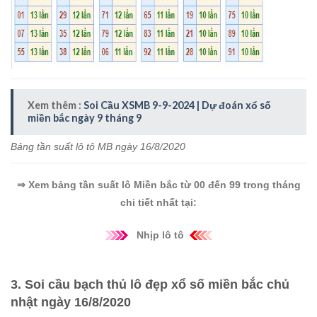
Xem thêm :
Soi Cầu XSMB 9-9-2024 | Dự đoán xổ số
miền bắc ngày 9 tháng 9
Bảng tần suất lô tô MB ngày 16/8/2020
⇒ Xem bảng tần suất lô Miền bắc từ 00 đến 99 trong tháng
chi tiết nhất tại:
Nhịp lô tô
3. Soi cầu bạch thủ lô đẹp xổ số miền bắc chủ
nhật ngày 16/8/2020