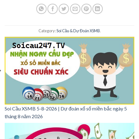
Category:
Soi Cầu & Dự Đoán XSMB
.
Soi Cầu XSMB 5-8-2026 | Dự đoán xổ số miền bắc ngày 5
tháng 8 năm 2026