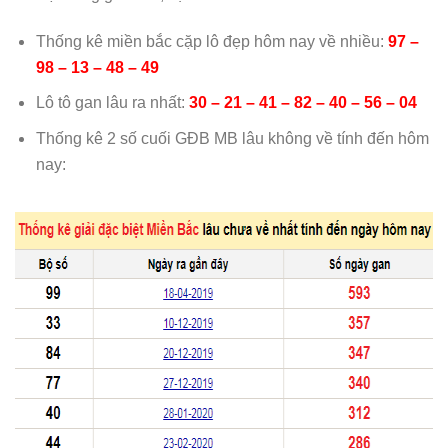
Thống kê miền bắc cặp lô đẹp hôm nay về nhiều:
97 –
98 – 13 – 48 – 49
Lô tô gan lâu ra nhất:
30 – 21 – 41 – 82 – 40 – 56 – 04
Thống kê 2 số cuối GĐB MB lâu không về tính đến hôm
nay: