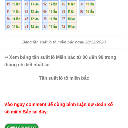
Bảng tần suất lô tô miền bắc ngày 28/12/2020
⇒ Xem bảng tần suất lô Miền bắc từ 00 đến 99 trong
tháng chi tiết nhất tại:
Tần suất lô tô miền bắc
Vào ngay comment để cùng bình luận dự đoán xổ
số miền Bắc tại đây: