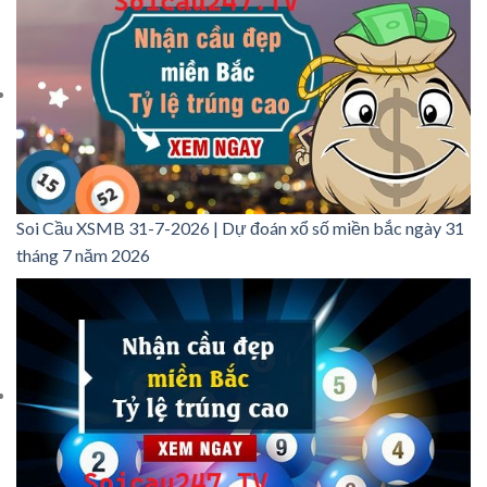
Soi Cầu XSMB 31-7-2026 | Dự đoán xổ số miền bắc ngày 31
tháng 7 năm 2026