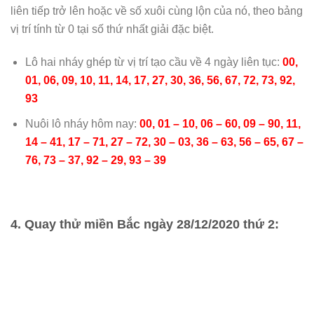
liên tiếp trở lên hoặc về số xuôi cùng lộn của nó, theo bảng
vị trí tính từ 0 tại số thứ nhất giải đặc biệt.
Lô hai nháy ghép từ vị trí tạo cầu về 4 ngày liên tục:
00,
01, 06, 09, 10, 11, 14, 17, 27, 30, 36, 56, 67, 72, 73, 92,
93
Nuôi lô nháy hôm nay:
00, 01 – 10, 06 – 60, 09 – 90, 11,
14 – 41, 17 – 71, 27 – 72, 30 – 03, 36 – 63, 56 – 65, 67 –
76, 73 – 37, 92 – 29, 93 – 39
4. Quay thử miền Bắc ngày 28/12/2020 thứ 2: