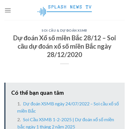
Skip
to
content
SOI CẦU & DỰ ĐOÁN XSMB
Dự đoán Xổ số miền Bắc 28/12 – Soi
cầu dự đoán xổ số miền Bắc ngày
28/12/2020
Có thể bạn quan tâm
Dự đoán XSMB ngày 24/07/2022 – Soi cầu xổ số
miền Bắc
Soi Cầu XSMB 1-2-2025 | Dự đoán xổ số miền
bắc ngày 1 tháng 2 năm 2025