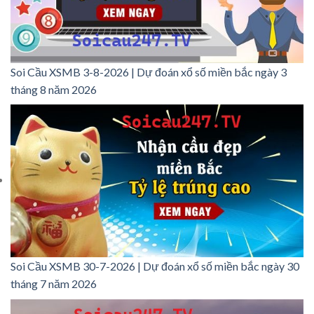
Soi Cầu XSMB 3-8-2026 | Dự đoán xổ số miền bắc ngày 3
tháng 8 năm 2026
Soi Cầu XSMB 30-7-2026 | Dự đoán xổ số miền bắc ngày 30
tháng 7 năm 2026