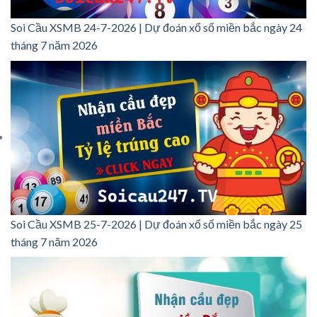
Soi Cầu XSMB 24-7-2026 | Dự đoán xổ số miền bắc ngày 24
tháng 7 năm 2026
Soi Cầu XSMB 25-7-2026 | Dự đoán xổ số miền bắc ngày 25
tháng 7 năm 2026