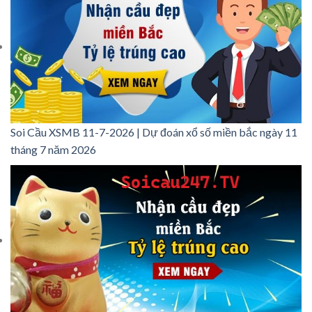
Soi Cầu XSMB 11-7-2026 | Dự đoán xổ số miền bắc ngày 11
tháng 7 năm 2026