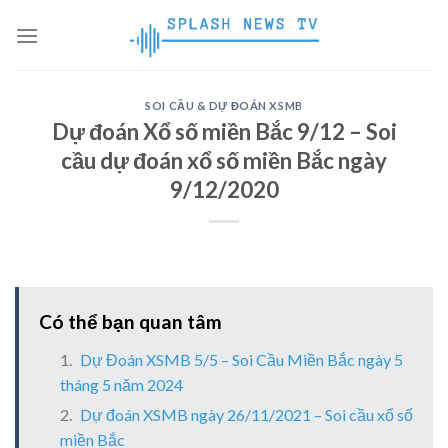
Skip
to
content
SOI CẦU & DỰ ĐOÁN XSMB
Dự đoán Xổ số miền Bắc 9/12 – Soi
cầu dự đoán xổ số miền Bắc ngày
9/12/2020
Có thể bạn quan tâm
Dự Đoán XSMB 5/5 – Soi Cầu Miền Bắc ngày 5
tháng 5 năm 2024
Dự đoán XSMB ngày 26/11/2021 – Soi cầu xổ số
miền Bắc