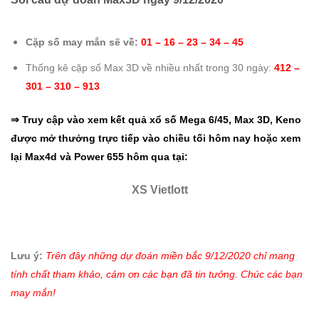
Cặp số may mắn sẽ về:
01 – 16 – 23 – 34 – 45
Thống kê cặp số Max 3D về nhiều nhất trong 30 ngày:
412 –
301 – 310 – 913
⇒ Truy cập vào xem kết quả xổ số Mega 6/45, Max 3D, Keno
được mở thưởng trực tiếp vào chiều tối hôm nay hoặc xem
lại Max4d và Power 655 hôm qua tại:
XS Vietlott
Lưu ý:
Trên đây những dự đoán miền bắc 9/12/2020 chỉ mang
tính chất tham khảo, cảm ơn các bạn đã tin tưởng. Chúc các bạn
may mắn!