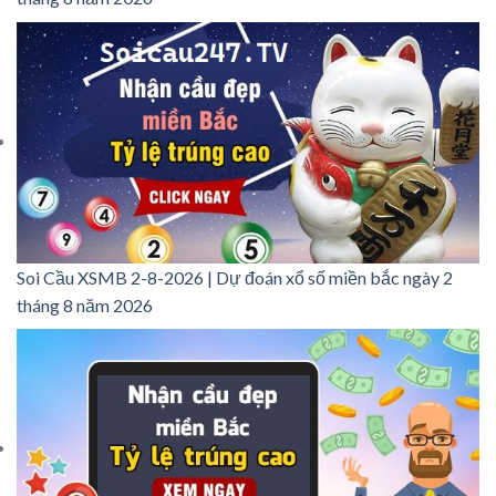
Soi Cầu XSMB 2-8-2026 | Dự đoán xổ số miền bắc ngày 2
tháng 8 năm 2026