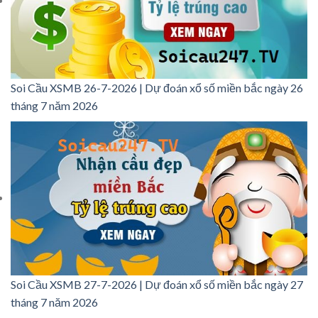
Soi Cầu XSMB 26-7-2026 | Dự đoán xổ số miền bắc ngày 26
tháng 7 năm 2026
Soi Cầu XSMB 27-7-2026 | Dự đoán xổ số miền bắc ngày 27
tháng 7 năm 2026