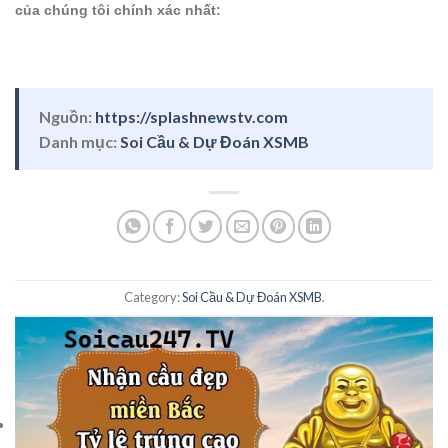
của chúng tôi chính xác nhất:
Nguồn:
https://splashnewstv.com
Danh mục:
Soi Cầu & Dự Đoán XSMB
Category:
Soi Cầu & Dự Đoán XSMB
.