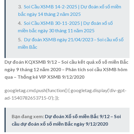
Soi Cầu XSMB 14-2-2025 | Dự đoán xổ số miền
bắc ngày 14 tháng 2 năm 2025
Soi Cầu XSMB 30-11-2025 | Dự đoán xổ số
miền bắc ngày 30 tháng 11 năm 2025
Dự đoán XSMB ngày 21/04/2023 – Soi cầu xổ số
miền Bắc
Dự đoán KQXSMB 9/12 – Soi cầu kết quả xổ số miền Bắc
ngày 9 tháng 12 năm 2020 – Phân tích soi cầu XSMB hôm
qua – Thống kê VIP XSMB 9/12/2020
googletag.cmd.push(function() { googletag.display(‘div-gpt-
ad-1540782653715-0’); });
Bạn đang xem:
Dự đoán Xổ số miền Bắc 9/12 – Soi
cầu dự đoán xổ số miền Bắc ngày 9/12/2020