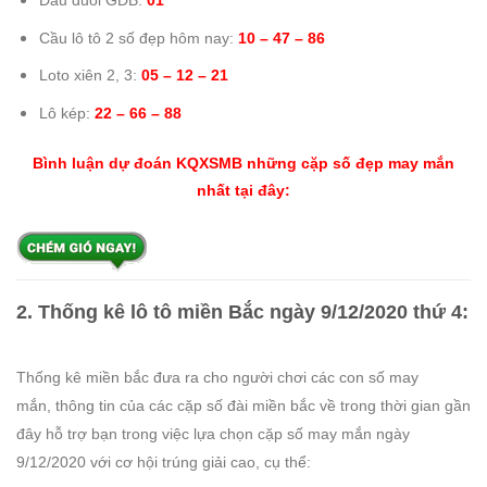
Cầu lô tô 2 số đẹp hôm nay:
10 – 47 – 86
Loto xiên 2, 3:
05 – 12 – 21
Lô kép:
22 – 66 – 88
Bình luận dự đoán KQXSMB những cặp số đẹp may mắn
nhất tại đây:
2. Thống kê lô tô miền Bắc ngày 9/12/2020 thứ 4:
Thống kê miền bắc đưa ra cho người chơi các con số may
mắn, thông tin của các cặp số đài miền bắc về trong thời gian gần
đây hỗ trợ bạn trong việc lựa chọn cặp số may mắn ngày
9/12/2020 với cơ hội trúng giải cao, cụ thể: