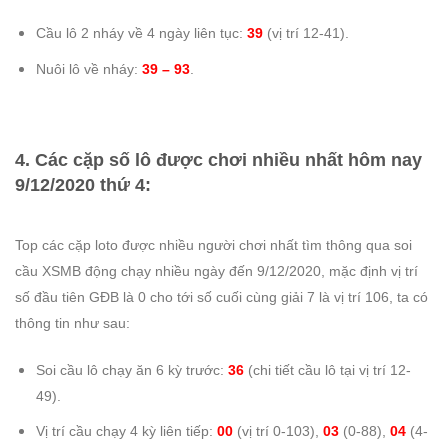
Cầu lô 2 nháy về 4 ngày liên tục:
39
(vị trí 12-41).
Nuôi lô về nháy:
39 – 93
.
4. Các cặp số lô được chơi nhiều nhất hôm nay
9/12/2020 thứ 4:
Top các cặp loto được nhiều người chơi nhất tìm thông qua soi
cầu XSMB động chạy nhiều ngày đến 9/12/2020, mặc định vị trí
số đầu tiên GĐB là 0 cho tới số cuối cùng giải 7 là vị trí 106, ta có
thông tin như sau:
Soi cầu lô chạy ăn 6 kỳ trước:
36
(chi tiết cầu lô tại vị trí 12-
49).
Vị trí cầu chạy 4 kỳ liên tiếp:
00
(vị trí 0-103),
03
(0-88),
04
(4-