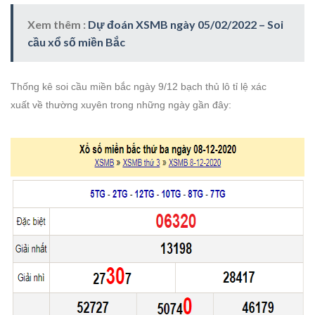
Xem thêm :
Dự đoán XSMB ngày 05/02/2022 – Soi
cầu xổ số miền Bắc
Thống kê soi cầu miền bắc ngày 9/12 bạch thủ lô tỉ lệ xác
xuất về thường xuyên trong những ngày gần đây: