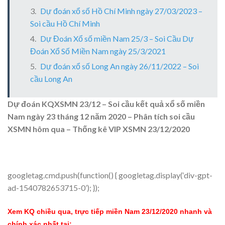
Dự đoán xổ số Hồ Chí Minh ngày 27/03/2023 –
Soi cầu Hồ Chí Minh
Dự Đoán Xổ số miền Nam 25/3 – Soi Cầu Dự
Đoán Xổ Số Miền Nam ngày 25/3/2021
Dự đoán xổ số Long An ngày 26/11/2022 – Soi
cầu Long An
Dự đoán KQXSMN 23/12 – Soi cầu kết quả xổ số miền
Nam ngày 23 tháng 12 năm 2020 – Phân tích soi cầu
XSMN hôm qua – Thống kê VIP XSMN 23/12/2020
googletag.cmd.push(function() { googletag.display(‘div-gpt-
ad-1540782653715-0’); });
Xem KQ chiều qua, trực tiếp miền Nam 23/12/2020 nhanh và
chính xác nhất tại: