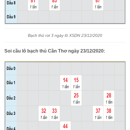
Bạch thủ rơi 3 ngày lô XSDN 23/12/2020
Soi cầu lô bạch thủ Cần Thơ ngày 23/12/2020: