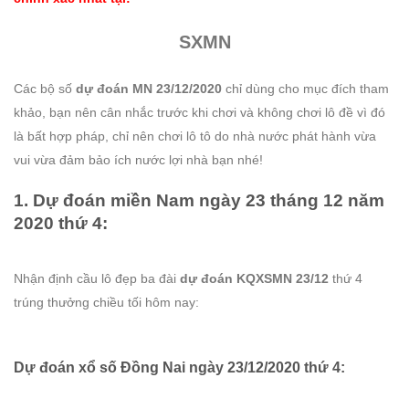
SXMN
Các bộ số
dự đoán MN 23/12/2020
chỉ dùng cho mục đích tham
khảo, bạn nên cân nhắc trước khi chơi và không chơi lô đề vì đó
là bất hợp pháp, chỉ nên chơi lô tô do nhà nước phát hành vừa
vui vừa đảm bảo ích nước lợi nhà bạn nhé!
1. Dự đoán miền Nam ngày 23 tháng 12 năm
2020 thứ 4:
Nhận định cầu lô đẹp ba đài
dự đoán KQXSMN 23/12
thứ 4
trúng thưởng chiều tối hôm nay:
Dự đoán xổ số Đồng Nai ngày 23/12/2020 thứ 4: