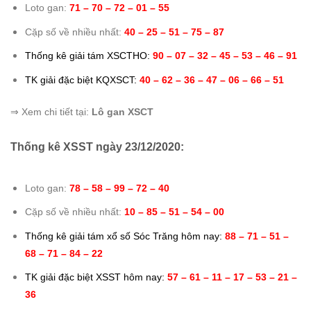
Loto gan:
71 – 70 – 72 – 01 – 55
Cặp số về nhiều nhất:
40 – 25 – 51 – 75 – 87
Thống kê giải tám XSCTHO:
90 – 07 – 32 – 45 – 53 – 46 – 91
TK giải đặc biệt KQXSCT:
40 – 62 – 36 – 47 – 06 – 66 – 51
⇒ Xem chi tiết tại:
Lô gan XSCT
Thống kê XSST ngày 23/12/2020:
Loto gan:
78 – 58 – 99 – 72 – 40
Cặp số về nhiều nhất:
10 – 85 – 51 – 54 – 00
Thống kê giải tám xổ số Sóc Trăng hôm nay:
88 – 71 – 51 –
68 – 71 – 84 – 22
TK giải đặc biệt XSST hôm nay:
57 – 61 – 11 – 17 – 53 – 21 –
36