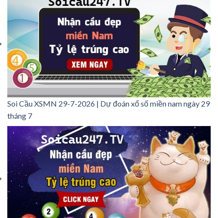
Soi Cầu XSMN 29-7-2026 | Dự đoán xổ số miền nam ngày 29
tháng 7