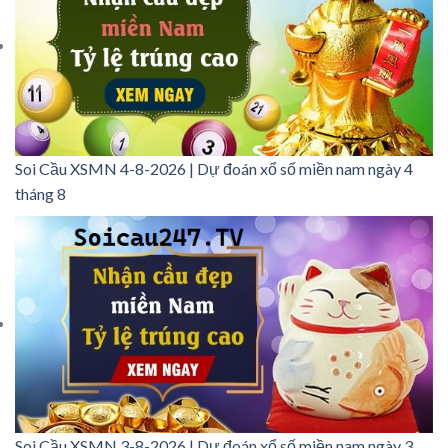
Soi Cầu XSMN 4-8-2026 | Dự đoán xổ số miền nam ngày 4
tháng 8
Soi Cầu XSMN 3-8-2026 | Dự đoán xổ số miền nam ngày 3