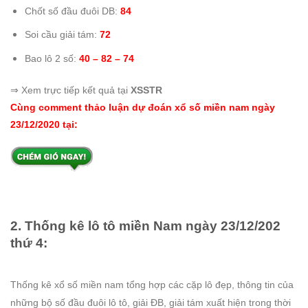
Chốt số đầu đuôi DB:
84
Soi cầu giải tám:
72
Bao lô 2 số:
40 – 82 – 74
⇒ Xem trực tiếp kết quả tại
XSSTR
Cùng comment thảo luận dự đoán xổ số miền nam ngày
23/12/2020 tại:
2. Thống kê lô tô miền Nam ngày 23/12/202
thứ 4:
Thống kê xổ số miền nam tổng hợp các cặp lô đẹp, thông tin của
những bộ số đầu đuôi lô tô, giải ĐB, giải tám xuất hiện trong thời