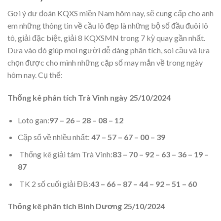
Gợi ý dự đoán KQXS miền Nam hôm nay, sẽ cung cấp cho anh
em những thông tin về cầu lô đẹp là những bộ số đầu đuôi lô
tô, giải đặc biệt, giải 8 KQXSMN trong 7 kỳ quay gần nhất.
Dựa vào đó giúp mọi người dễ dàng phân tích, soi cầu và lựa
chọn được cho mình những cặp số may mắn về trong ngày
hôm nay. Cụ thể:
Thống kê phân tích Trà Vinh ngày 25/10/2024
Loto gan:
97 – 26 – 28 – 08 – 12
Cặp số về nhiều nhất:
47 – 57 – 67 – 00 – 39
Thống kê giải tám Trà Vinh:
83 – 70 – 92 – 63 – 36 – 19 –
87
TK 2 số cuối giải ĐB:
43 – 66 – 87 – 44 – 92 – 51 – 60
Thống kê phân tích Bình Dương 25/10/2024