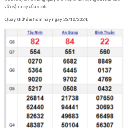
với vận may của mình:
Quay thử đài hôm nay ngày 25/10/2024: