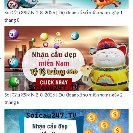
Soi Cầu XSMN 1-8-2026 | Dự đoán xổ số miền nam ngày 1
tháng 8
Soi Cầu XSMN 2-8-2026 | Dự đoán xổ số miền nam ngày 2
tháng 8