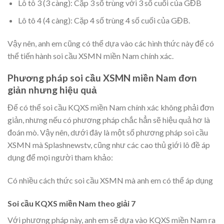
Lô tô 3 (3 càng): Cặp 3 số trùng với 3 số cuối của GĐB
Lô tô 4 (4 càng): Cặp 4 số trùng 4 số cuối của GĐB.
Vậy nên, anh em cũng có thể dựa vào các hình thức này để có
thể tiến hành soi cầu XSMN miền Nam chính xác.
Phương pháp soi cầu XSMN miền Nam đơn
giản nhưng hiệu quả
Để có thể soi cầu KQXS miền Nam chính xác không phải đơn
giản, nhưng nếu có phương pháp chắc hẳn sẽ hiệu quả hơ là
đoán mò. Vậy nên, dưới đây là một số phương pháp soi cầu
XSMN mà Splashnewstv, cũng như các cao thủ giới lô đề áp
dụng để mọi người tham khảo:
Có nhiều cách thức soi cầu XSMN mà anh em có thể áp dụng
Soi cầu KQXS miền Nam theo giải 7
Với phương pháp này, anh em sẽ dựa vào KQXS miền Nam ra