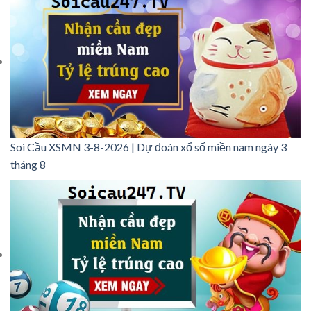
Soi Cầu XSMN 3-8-2026 | Dự đoán xổ số miền nam ngày 3
tháng 8