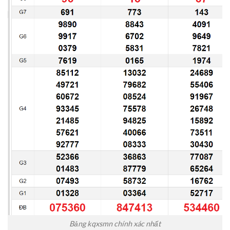
Bảng kqxsmn chính xác nhất