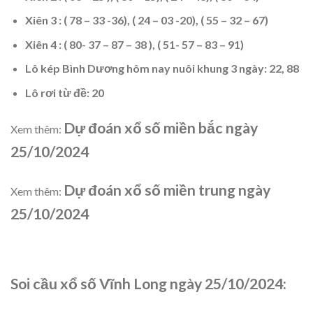
Xiên 3 : ( 78 – 33 -36), ( 24 – 03 -20), ( 55 – 32 – 67)
Xiên 4 : ( 80- 37 – 87 – 38 ), ( 51- 57 – 83 – 91)
Lô kép Bình Dương hôm nay nuôi khung 3 ngày: 22, 88
Lô rơi từ đề: 20
Dự đoán xổ số miền bắc ngày
Xem thêm:
25/10/2024
Dự đoán xổ số miền trung ngày
Xem thêm:
25/10/2024
Soi cầu xổ số Vĩnh Long ngày 25/10/2024: