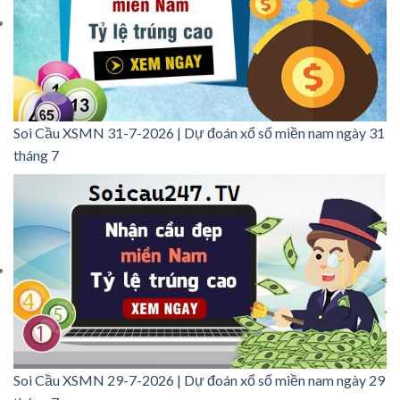
Soi Cầu XSMN 31-7-2026 | Dự đoán xổ số miền nam ngày 31
tháng 7
Soi Cầu XSMN 29-7-2026 | Dự đoán xổ số miền nam ngày 29