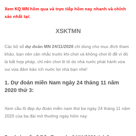
Xem KQ MN hôm qua và trực tiếp hôm nay nhanh và chính
xác nhất tại:
XSKTMN
Các bộ số
dự đoán MN 24/11/2020
chỉ dùng cho mục đích tham
khảo, bạn nên cân nhắc trước khi chơi và không chơi lô đề vì đó
là bất hợp pháp, chỉ nên chơi lô tô do nhà nước phát hành vừa
vui vừa đảm bảo ích nước lợi nhà bạn nhé!
1. Dự đoán miền Nam ngày 24 tháng 11 năm
2020 thứ 3:
Xem cầu lô đẹp dự đoán miền nam thứ ba ngày 24 tháng 11 năm
2020 của ba đài mở thưởng ngày hôm nay: