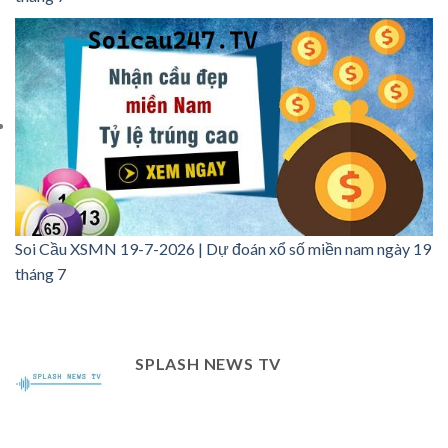
Soi Cầu XSMN 19-7-2026 | Dự đoán xổ số miền nam ngày 19
tháng 7
SPLASH NEWS TV