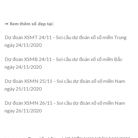
⇒ Xem thêm số đẹp
tại:
Dự đoán XSMT 24/11 – Soi cầu dự đoán xổ số miền Trung
ngày 24/11/2020
Dự đoán XSMB 24/11 – Soi cầu dự đoán xổ số miền Bắc
ngày 24/11/2020
Dự đoán XSMN 25/11 – Soi cầu dự đoán xổ số miền Nam
ngày 25/11/2020
Dự đoán XSMN 26/11 – Soi cầu dự đoán xổ số miền Nam
ngày 26/11/2020