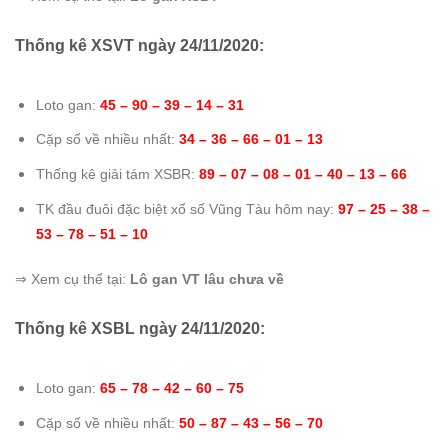
Thống kê XSVT ngày 24/11/2020:
Loto gan:
45 – 90 – 39 – 14 – 31
Cặp số về nhiều nhất:
34 – 36 – 66 – 01 – 13
Thống kê giải tám XSBR:
89 – 07 – 08 – 01 – 40 – 13 – 66
TK đầu đuôi đặc biệt xổ số Vũng Tàu hôm nay:
97 – 25 – 38 –
53 – 78 – 51 – 10
⇒ Xem cụ thể tại:
Lô gan VT lâu chưa về
Thống kê XSBL ngày 24/11/2020:
Loto gan:
65 – 78 – 42 – 60 – 75
Cặp số về nhiều nhất:
50 – 87 – 43 – 56 – 70