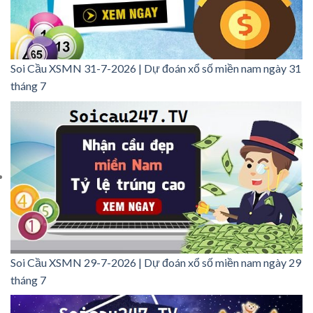
Soi Cầu XSMN 31-7-2026 | Dự đoán xổ số miền nam ngày 31
tháng 7
Soi Cầu XSMN 29-7-2026 | Dự đoán xổ số miền nam ngày 29
tháng 7