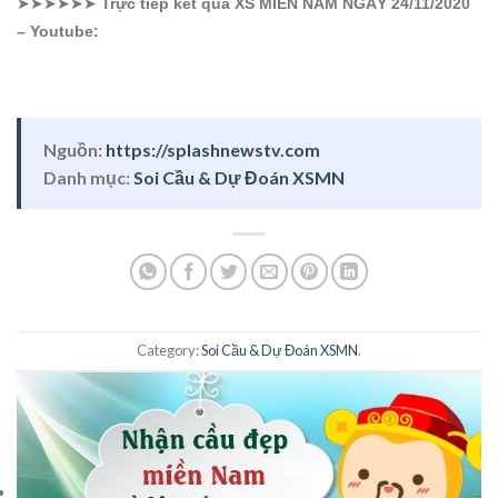
➤➤➤➤➤➤
Trực tiếp kết quả XS MIỀN NAM NGÀY 24/11/2020
– Youtube:
Nguồn:
https://splashnewstv.com
Danh mục:
Soi Cầu & Dự Đoán XSMN
Category:
Soi Cầu & Dự Đoán XSMN
.