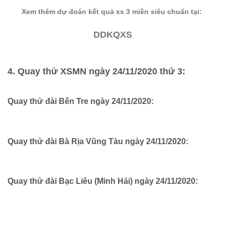
Xem thêm dự đoán kết quả xs 3 miền siêu chuẩn tại:
DDKQXS
4. Quay thử XSMN ngày 24/11/2020 thứ 3:
Quay thử đài Bến Tre ngày 24/11/2020:
Quay thử đài Bà Rịa Vũng Tàu ngày 24/11/2020:
Quay thử đài Bạc Liêu (Minh Hải) ngày 24/11/2020: