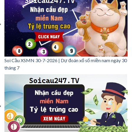
Soi Cầu XSMN 30-7-2026 | Dự đoán xổ số miền nam ngày 30
tháng 7