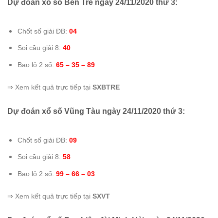
Dự đoán xổ số Bến Tre ngày 24/11/2020 thứ 3:
Chốt số giải ĐB:
04
Soi cầu giải 8:
40
Bao lô 2 số:
65 – 35 – 89
⇒ Xem kết quả trực tiếp tại
SXBTRE
Dự đoán xổ số Vũng Tàu ngày 24/11/2020 thứ 3:
Chốt số giải ĐB:
09
Soi cầu giải 8:
58
Bao lô 2 số:
99 – 66 – 03
⇒ Xem kết quả trực tiếp tại
SXVT