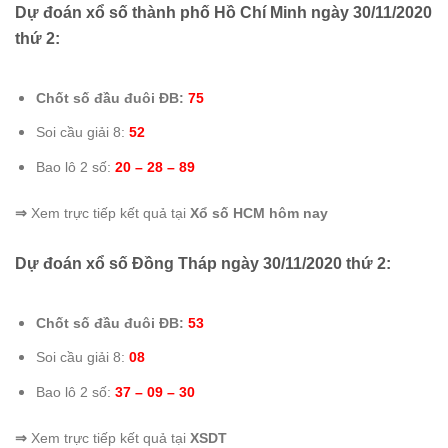
Dự đoán xổ số thành phố Hồ Chí Minh ngày 30/11/2020
thứ 2:
Chốt số đầu đuôi ĐB:
75
Soi cầu giải 8:
52
Bao lô 2 số:
20 – 28 – 89
⇒
Xem trực tiếp kết quả tại
Xổ số HCM hôm nay
Dự đoán xổ số Đồng Tháp ngày 30/11/2020 thứ 2:
Chốt số đầu đuôi ĐB:
53
Soi cầu giải 8:
08
Bao lô 2 số:
37 – 09 – 30
⇒
Xem trực tiếp kết quả tại
XSDT