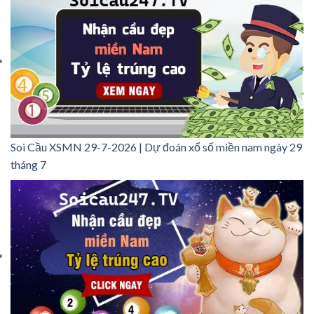
Soi Cầu XSMN 29-7-2026 | Dự đoán xổ số miền nam ngày 29
tháng 7