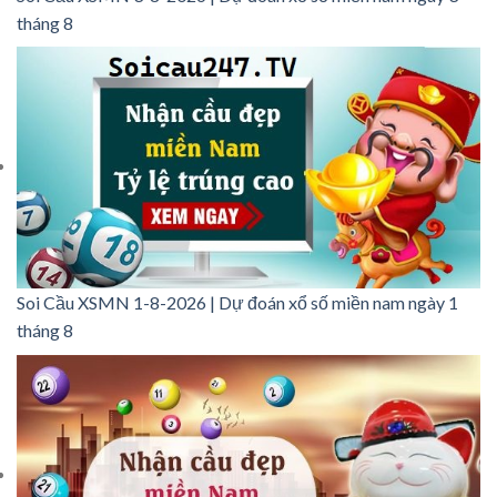
tháng 8
Soi Cầu XSMN 1-8-2026 | Dự đoán xổ số miền nam ngày 1
tháng 8