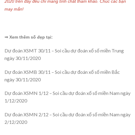
2020 trên đây đều chỉ mang tính chất tham khảo. Chúc các bạn
may mắn!
⇒ Xem thêm số đẹp tại:
Dự đoán XSMT 30/11 – Soi cầu dự đoán xổ số miền Trung
ngày 30/11/2020
Dự đoán XSMB 30/11 – Soi cầu dự đoán xổ số miền Bắc
ngày 30/11/2020
Dự đoán XSMN 1/12 – Soi cầu dự đoán xổ số miền Nam ngày
1/12/2020
Dự đoán XSMN 2/12 – Soi cầu dự đoán xổ số miền Nam ngày
2/12/2020