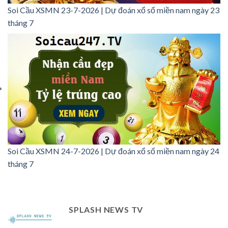
Soi Cầu XSMN 23-7-2026 | Dự đoán xổ số miền nam ngày 23
tháng 7
Soi Cầu XSMN 24-7-2026 | Dự đoán xổ số miền nam ngày 24
tháng 7
SPLASH NEWS TV