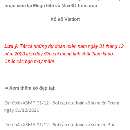
hoặc xem lại Mega 645 và Max3D hôm qua:
Xổ số Vietlott
Lưu ý:
Tất cả những dự đoán miền nam ngày 31 tháng 12
năm 2020 trên đây đều chỉ mang tính chất tham khảo.
Chúc các bạn may mắn!
⇒ Xem thêm số đẹp tại:
Dự đoán XSMT 31/12 – Soi cầu dự đoán xổ số miền Trung
ngày 31/12/2020
Dự đoán XSMB 31/12 – Soi cầu dự đoán xổ số miền Bắc