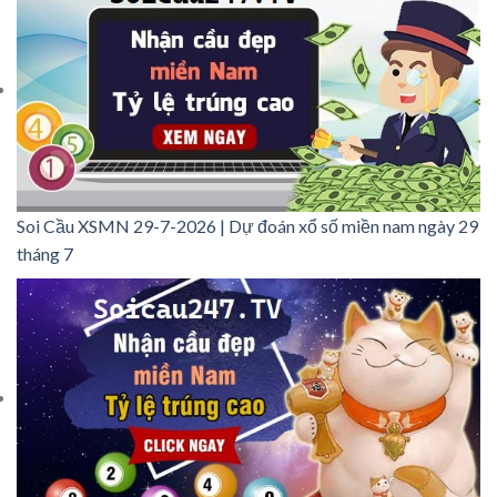
Soi Cầu XSMN 29-7-2026 | Dự đoán xổ số miền nam ngày 29
tháng 7