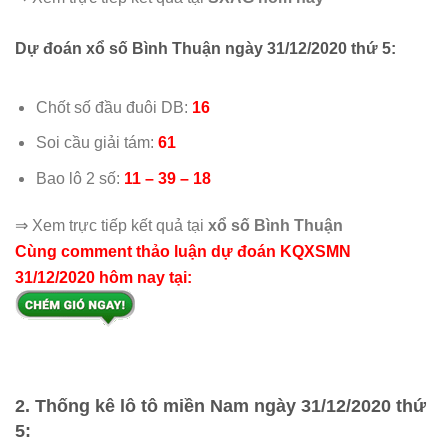
Dự đoán xổ số Bình Thuận ngày 31/12/2020 thứ 5:
Chốt số đầu đuôi DB:
16
Soi cầu giải tám:
61
Bao lô 2 số:
11 – 39 – 18
⇒ Xem trực tiếp kết quả tại
xổ số Bình Thuận
Cùng comment thảo luận dự đoán KQXSMN
31/12/2020 hôm nay tại:
2. Thống kê lô tô miền Nam ngày 31/12/2020 thứ
5: