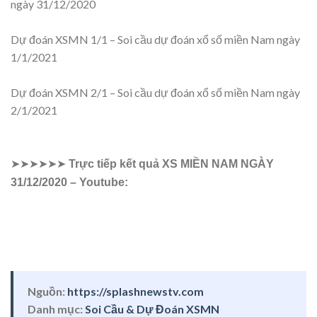
ngày 31/12/2020
Dự đoán XSMN 1/1 – Soi cầu dự đoán xổ số miền Nam ngày
1/1/2021
Dự đoán XSMN 2/1 – Soi cầu dự đoán xổ số miền Nam ngày
2/1/2021
➤➤➤➤➤➤
Trực tiếp kết quả XS MIỀN NAM NGÀY
31/12/2020 – Youtube:
Nguồn:
https://splashnewstv.com
Danh mục:
Soi Cầu & Dự Đoán XSMN