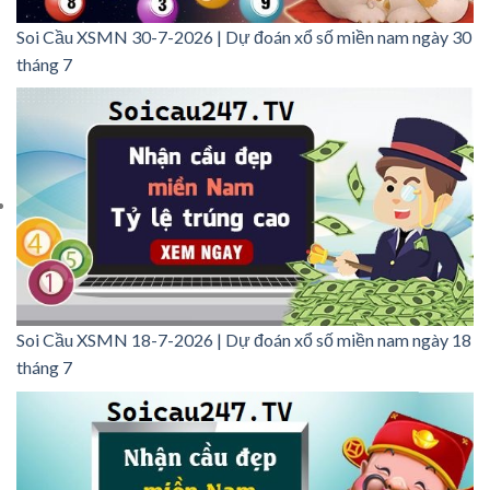
Soi Cầu XSMN 30-7-2026 | Dự đoán xổ số miền nam ngày 30
tháng 7
Soi Cầu XSMN 18-7-2026 | Dự đoán xổ số miền nam ngày 18
tháng 7