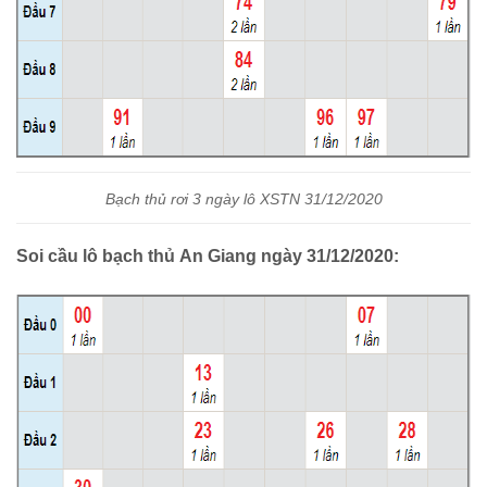
Bạch thủ rơi 3 ngày lô XSTN 31/12/2020
Soi cầu lô bạch thủ An Giang ngày 31/12/2020: