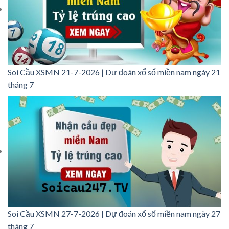
Soi Cầu XSMN 21-7-2026 | Dự đoán xổ số miền nam ngày 21
tháng 7
Soi Cầu XSMN 27-7-2026 | Dự đoán xổ số miền nam ngày 27
tháng 7