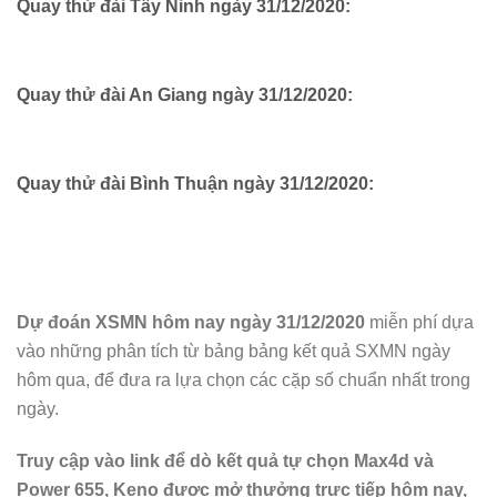
Quay thử
đài Tây Ninh ngày 31/12/2020:
Quay thử đài An Giang ngày 31/12/2020:
Quay thử đài Bình Thuận ngày 31/12/2020:
Dự đoán XSMN hôm nay ngày 31/12/2020
miễn phí dựa
vào những phân tích từ bảng bảng kết quả SXMN ngày
hôm qua, để đưa ra lựa chọn các cặp số chuẩn nhất trong
ngày.
Truy cập vào link để dò kết quả tự chọn Max4d và
Power 655, Keno được mở thưởng trực tiếp hôm nay,