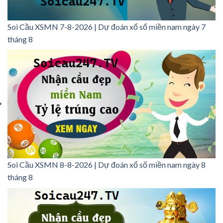
Soi Cầu XSMN 7-8-2026 | Dự đoán xổ số miền nam ngày 7
tháng 8
Soi Cầu XSMN 8-8-2026 | Dự đoán xổ số miền nam ngày 8
tháng 8