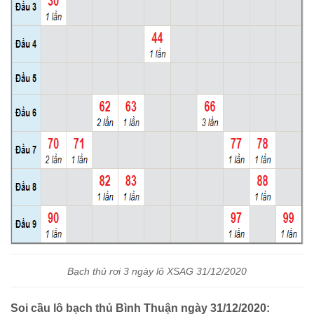
Bạch thủ rơi 3 ngày lô XSAG 31/12/2020
Soi cầu lô bạch thủ Bình Thuận ngày 31/12/2020: