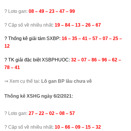
? Loto gan:
08 – 49 – 23 – 47 – 99
? Cặp số về nhiều nhất:
19 – 84 – 13 – 26 – 67
? Thống kê giải tám SXBP:
16 – 35 – 41 – 57 – 07 – 25 –
12
? TK giải đặc biệt XSBPHUOC:
32 – 07 – 86 – 96 – 62 –
78 – 41
⇒ Xem cụ thể tại:
Lô gan BP lâu chưa về
Thống kê XSHG ngày 6/2/2021:
? Loto gan:
27 – 22 – 02 – 08 – 57
? Cặp số về nhiều nhất:
10 – 66 – 09 – 15 – 32