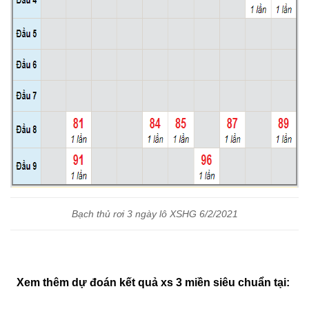
Bạch thủ rơi 3 ngày lô XSHG 6/2/2021
Xem thêm dự đoán kết quả xs 3 miền siêu chuẩn tại: