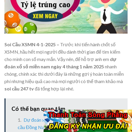
Soi Cầu XSMN 4-1-2025 –
Trước khi tiến hành chốt số
XSMN, hầu hết mọi người đều dành thời gian để tìm kiếm
cho mình con số may mắn. Vậy nên, để hỗ trợ anh em
dự
đoán xổ số miền nam ngày 4 tháng 1 năm 2025
nhanh
chóng, chính xác thì dưới đây là những gợi ý hoàn toàn miễn
phí nhưng hiệu quả cao mà mọi người có thể tham khảo mà
soi cầu 247 tv
đã tổng hợp lại nhé.
Có thể bạn quan tâm
Dự đoán xổ số Đồng Nai ngày 12/05/2021 – Soi
cầu Đồng Nai