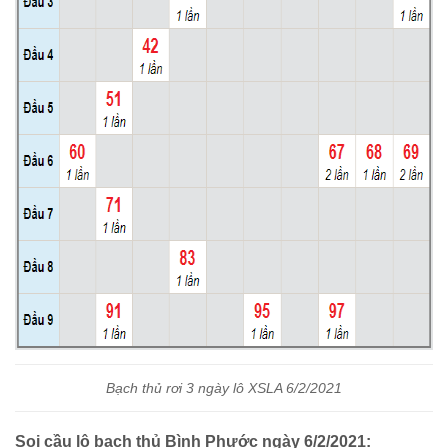
Bạch thủ rơi 3 ngày lô XSLA 6/2/2021
Soi cầu lô bạch thủ Bình Phước ngày 6/2/2021: