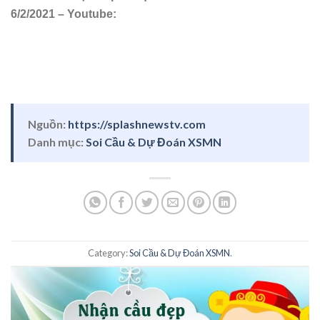
6/2/2021 – Youtube:
Nguồn:
https://splashnewstv.com
Danh mục:
Soi Cầu & Dự Đoán XSMN
Category:
Soi Cầu & Dự Đoán XSMN
.