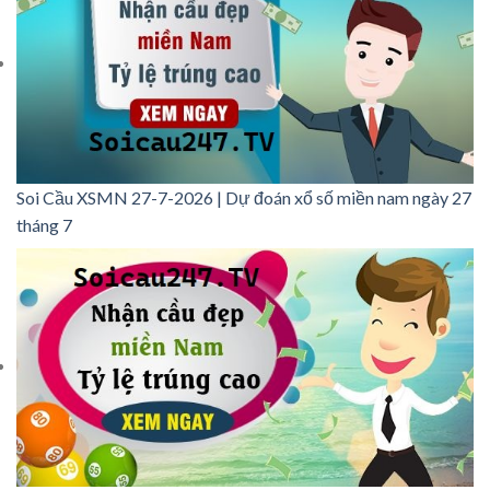
Soi Cầu XSMN 27-7-2026 | Dự đoán xổ số miền nam ngày 27
tháng 7