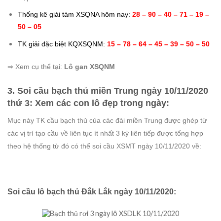
Thống kê giải tám XSQNA hôm nay:
28 – 90 – 40 – 71 – 19 –
50 – 05
TK giải đặc biệt KQXSQNM:
15 – 78 – 64 – 45 – 39 – 50 – 50
⇒ Xem cụ thể tại:
Lô gan XSQNM
3. Soi cầu bạch thủ miền Trung ngày 10/11/2020
thứ 3: Xem các con lô đẹp trong ngày:
Mục này TK cầu bạch thủ của các đài miền Trung được ghép từ
các vị trí tạo cầu về liên tục ít nhất 3 kỳ liên tiếp được tổng hợp
theo hệ thống từ đó có thể soi cầu XSMT ngày 10/11/2020 về:
Soi cầu lô bạch thủ Đắk Lắk ngày 10/11/2020: