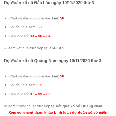
Dự đoán xổ số Đắc Lắc ngày 10/11/2020 thứ 3:
Chốt số đầu đuôi giải đặc biệt:
56
Soi cầu giải tám:
63
Bao lô 2 số:
33 – 56 – 04
⇒ Xem kết quả trực tiếp tại
XSDLAK
Dự đoán xổ số Quảng Nam ngày 10/11/2020 thứ 3:
Chốt số đầu đuôi giải đặc biệt:
50
Soi cầu giải tám:
05
Bao lô 2 số:
91 – 55 – 83
⇒
Xem tường thuật trực tiếp tại
kết quả xổ số Quảng Nam
Xem comment tham khảo bình luận dự đoán xổ số miền