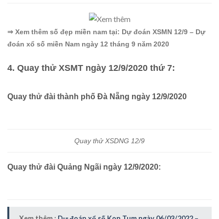
⇒ Xem thêm số đẹp miền nam tại: Dự đoán XSMN 12/9 – Dự
đoán xổ số miền Nam ngày 12 tháng 9 năm 2020
4. Quay thử XSMT ngày 12/9/2020 thứ 7:
Quay thử đài thành phố Đà Nẵng ngày 12/9/2020
Quay thử XSDNG 12/9
Quay thử đài Quảng Ngãi ngày 12/9/2020:
Xem thêm :
Dự đoán xổ số Kon Tum ngày 06/03/2022 –