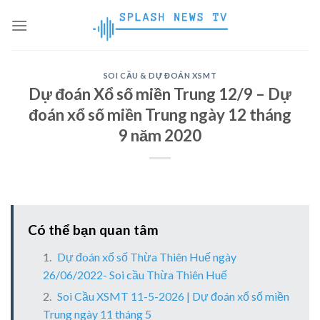
Skip
to
content
SOI CẦU & DỰ ĐOÁN XSMT
Dự đoán Xổ số miền Trung 12/9 – Dự
đoán xổ số miền Trung ngày 12 tháng
9 năm 2020
Có thể bạn quan tâm
Dự đoán xổ số Thừa Thiên Huế ngày
26/06/2022- Soi cầu Thừa Thiên Huế
Soi Cầu XSMT 11-5-2026 | Dự đoán xổ số miền
Trung ngày 11 tháng 5