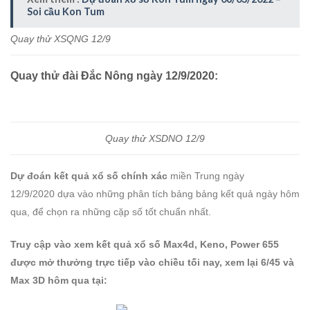
Soi cầu Kon Tum
Quay thử XSQNG 12/9
Quay thử đài Đắc Nông ngày 12/9/2020:
Quay thử XSDNO 12/9
Dự đoán kết quả xổ số chính xác
miền Trung ngày
12/9/2020 dựa vào những phân tích bảng bảng kết quả ngày hôm
qua, để chọn ra những cặp số tốt chuẩn nhất.
Truy cập vào xem kết quả xổ số Max4d, Keno, Power 655
được mở thưởng trực tiếp vào chiều tối nay, xem lại 6/45 và
Max 3D hôm qua tại: