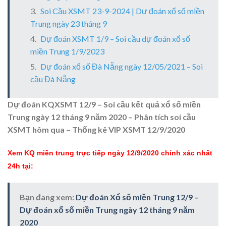
Soi Cầu XSMT 23-9-2024 | Dự đoán xổ số miền
Trung ngày 23 tháng 9
Dự đoán XSMT 1/9 – Soi cầu dự đoán xổ số
miền Trung 1/9/2023
Dự đoán xổ số Đà Nẵng ngày 12/05/2021 – Soi
cầu Đà Nẵng
Dự đoán KQXSMT 12/9 – Soi cầu kết quả xổ số miền
Trung ngày 12 tháng 9 năm 2020 – Phân tích soi cầu
XSMT hôm qua – Thống kê VIP XSMT 12/9/2020
Xem KQ miền trung trực tiếp ngày 12/9/2020 chính xác nhất
24h tại:
Bạn đang xem:
Dự đoán Xổ số miền Trung 12/9 –
Dự đoán xổ số miền Trung ngày 12 tháng 9 năm
2020