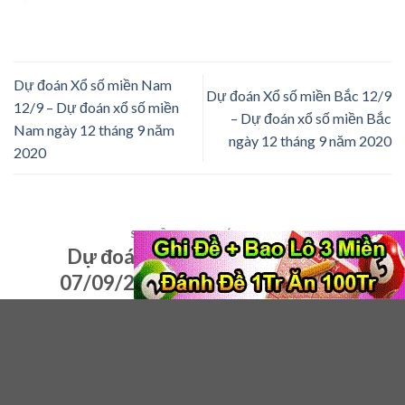
Dự đoán Xổ số miền Nam
Dự đoán Xổ số miền Bắc 12/9
12/9 – Dự đoán xổ số miền
– Dự đoán xổ số miền Bắc
Nam ngày 12 tháng 9 năm
ngày 12 tháng 9 năm 2020
2020
SOI CẦU & DỰ ĐOÁN XSMN
Dự đoán xổ số Vĩnh Long ngày
07/09/2022 – Soi cầu Vĩnh Long
06
Oct