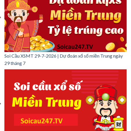
Soi Cầu XSMT 29-7-2026 | Dự đoán xổ số miền Trung ngày
29 tháng 7