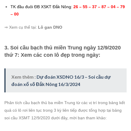
TK đầu đuôi ĐB XSKT Đắk Nông:
26 – 55 – 37 – 87 – 04 – 79
– 00
⇒ Xem cụ thể tại:
Lô gan DNO
3.
Soi cầu bạch thủ miền Trung ngày 12/9/2020
thứ 7: Xem các con lô đẹp trong ngày:
Xem thêm :
Dự đoán XSDNO 16/3 – Soi cầu dự
đoán xổ số Đắk Nông 16/3/2024
Phân tích cầu bạch thủ ba miền Trung từ các vị trí trong bảng kết
quả có lô rơi liên tục trong 3 kỳ liên tiếp được tổng hợp tại bảng
soi cầu XSMT 12/9/2020 dưới đây, mời bạn tham khảo: