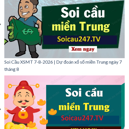
Soi Cầu XSMT 7-8-2026 | Dự đoán xổ số miền Trung ngày 7
tháng 8