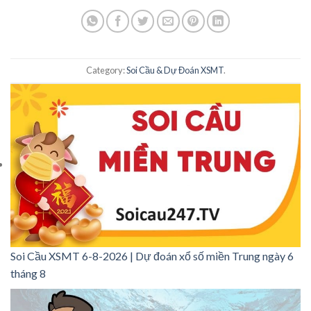
Category:
Soi Cầu & Dự Đoán XSMT
.
Soi Cầu XSMT 6-8-2026 | Dự đoán xổ số miền Trung ngày 6
tháng 8