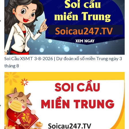
Soi Cầu XSMT 3-8-2026 | Dự đoán xổ số miền Trung ngày 3
tháng 8