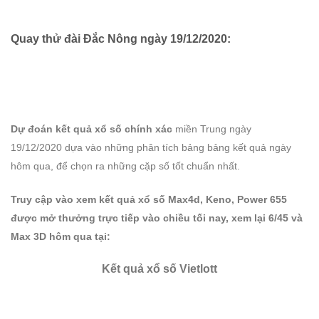
Quay thử đài Đắc Nông ngày 19/12/2020:
Dự đoán kết quả xổ số chính xác
miền Trung ngày
19/12/2020 dựa vào những phân tích bảng bảng kết quả ngày
hôm qua, để chọn ra những cặp số tốt chuẩn nhất.
Truy cập vào xem kết quả xổ số Max4d, Keno, Power 655
được mở thưởng trực tiếp vào chiều tối nay, xem lại 6/45 và
Max 3D hôm qua tại:
Kết quả xổ số Vietlott