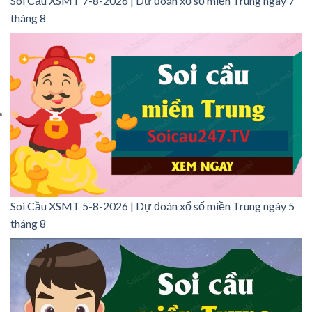
Soi Cầu XSMT 7-8-2026 | Dự đoán xổ số miền Trung ngày 7
tháng 8
Soi Cầu XSMT 5-8-2026 | Dự đoán xổ số miền Trung ngày 5
tháng 8