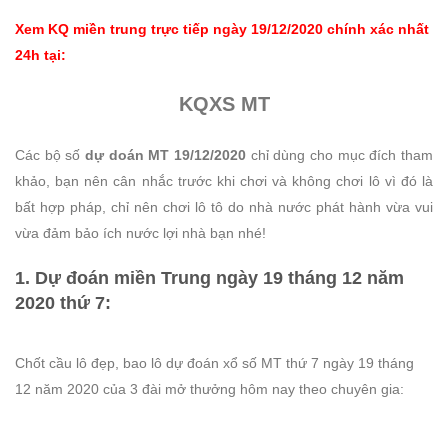
Xem KQ miền trung trực tiếp ngày 19/12/2020 chính xác nhất
24h tại:
KQXS MT
Các bộ số
dự doán MT 19/12/2020
chỉ dùng cho mục đích tham
khảo, bạn nên cân nhắc trước khi chơi và không chơi lô vì đó là
bất hợp pháp, chỉ nên chơi lô tô do nhà nước phát hành vừa vui
vừa đảm bảo ích nước lợi nhà bạn nhé!
1. Dự đoán miền Trung ngày 19 tháng 12 năm
2020 thứ 7:
Chốt cầu lô đẹp, bao lô dự đoán xổ số MT thứ 7 ngày 19 tháng
12 năm 2020 của 3 đài mở thưởng hôm nay theo chuyên gia: