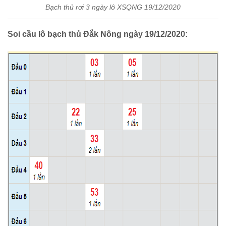
Bạch thủ rơi 3 ngày lô XSQNG 19/12/2020
Soi cầu lô bạch thủ Đắk Nông ngày 19/12/2020: