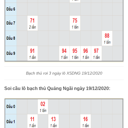
Bạch thủ rơi 3 ngày lô XSDNG 19/12/2020
Soi cầu lô bạch thủ Quảng Ngãi ngày 19/12/2020: