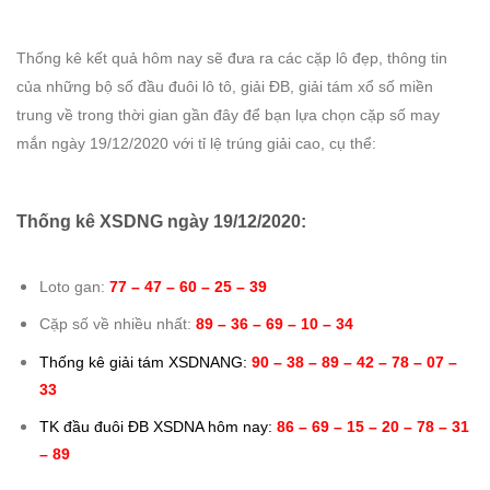
Thống kê kết quả hôm nay sẽ đưa ra các cặp lô đẹp, thông tin
của những bộ số đầu đuôi lô tô, giải ĐB, giải tám xổ số miền
trung về trong thời gian gần đây để bạn lựa chọn cặp số may
mắn ngày 19/12/2020 với tỉ lệ trúng giải cao, cụ thể:
Thống kê XSDNG ngày 19/12/2020:
Loto gan:
77 – 47 – 60 – 25 – 39
Cặp số về nhiều nhất:
89 – 36 – 69 – 10 – 34
Thống kê giải tám XSDNANG:
90 – 38 – 89 – 42 – 78 – 07 –
33
TK đầu đuôi ĐB XSDNA hôm nay:
86 – 69 – 15 – 20 – 78 – 31
– 89