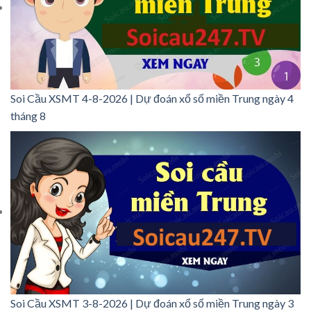
Soi Cầu XSMT 4-8-2026 | Dự đoán xổ số miền Trung ngày 4
tháng 8
Soi Cầu XSMT 3-8-2026 | Dự đoán xổ số miền Trung ngày 3