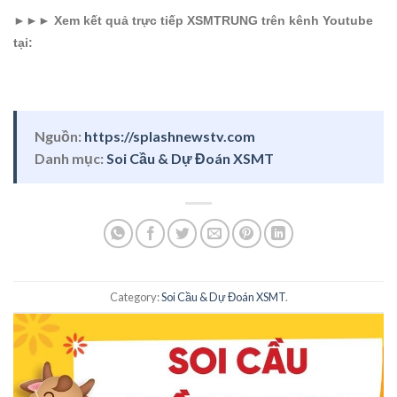
►►► Xem kết quả trực tiếp XSMTRUNG trên kênh Youtube
tại:
Nguồn:
https://splashnewstv.com
Danh mục:
Soi Cầu & Dự Đoán XSMT
Category:
Soi Cầu & Dự Đoán XSMT
.