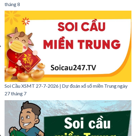
tháng 8
Soi Cầu XSMT 27-7-2026 | Dự đoán xổ số miền Trung ngày
27 tháng 7