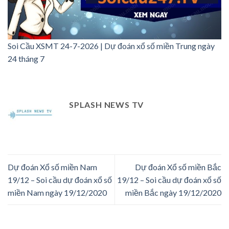
Soi Cầu XSMT 24-7-2026 | Dự đoán xổ số miền Trung ngày
24 tháng 7
SPLASH NEWS TV
Dự đoán Xổ số miền Nam
Dự đoán Xổ số miền Bắc
19/12 – Soi cầu dự đoán xổ số
19/12 – Soi cầu dự đoán xổ số
miền Nam ngày 19/12/2020
miền Bắc ngày 19/12/2020