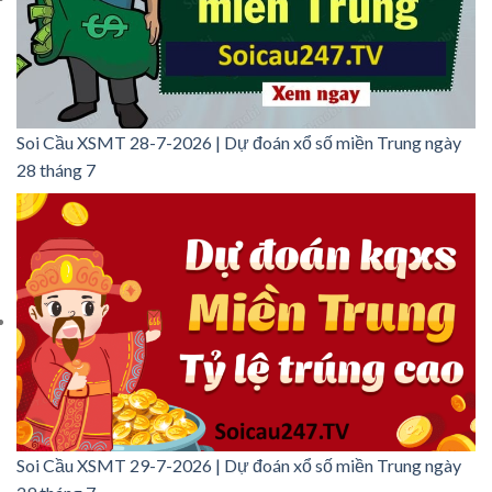
Soi Cầu XSMT 28-7-2026 | Dự đoán xổ số miền Trung ngày
28 tháng 7
Soi Cầu XSMT 29-7-2026 | Dự đoán xổ số miền Trung ngày