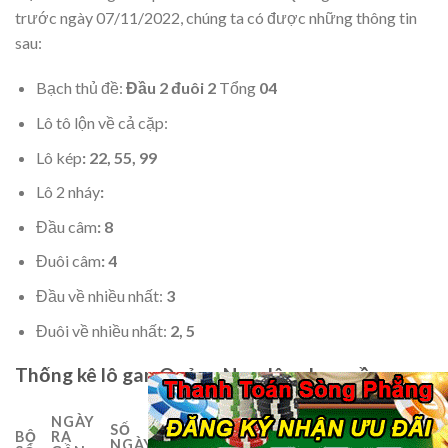
trước ngày 07/11/2022, chúng ta có được những thông tin
sau:
Bạch thủ đề:
Đầu 2 đuôi 2
Tổng
04
Lô tô lộn về cả cặp:
Lô kép
: 22, 55, 99
Lô 2 nháy
:
Đầu câm
: 8
Đuôi câm
: 4
Đầu về nhiều nhất:
3
Đuôi về nhiều nhất:
2, 5
Thống kê lô gan Quảng Nam lâu chưa về
NGÀY
SỐ
GAN
BỘ
RA
NGÀY
CỰC