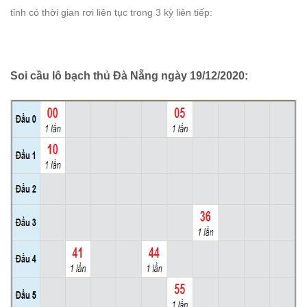
tỉnh có thời gian rơi liên tục trong 3 kỳ liên tiếp:
Soi cầu lô bạch thủ Đà Nẵng ngày 19/12/2020: