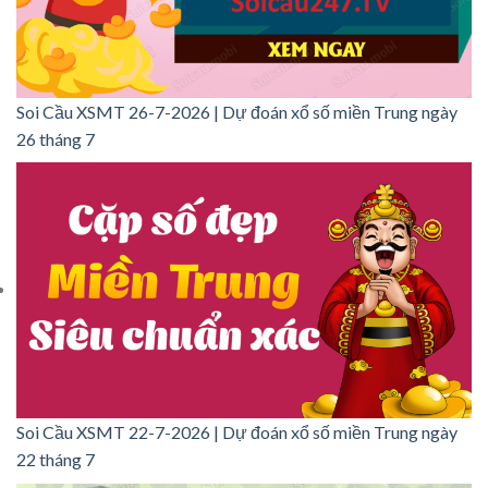
Soi Cầu XSMT 26-7-2026 | Dự đoán xổ số miền Trung ngày
26 tháng 7
Soi Cầu XSMT 22-7-2026 | Dự đoán xổ số miền Trung ngày
22 tháng 7