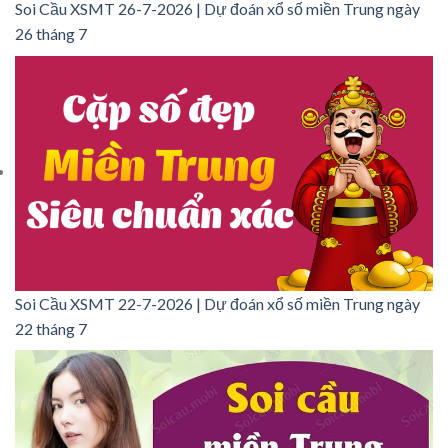
Soi Cầu XSMT 26-7-2026 | Dự đoán xổ số miền Trung ngày
26 tháng 7
Soi Cầu XSMT 22-7-2026 | Dự đoán xổ số miền Trung ngày
22 tháng 7