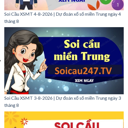
Soi Cầu XSMT 4-8-2026 | Dự đoán xổ số miền Trung ngày 4
tháng 8
Soi Cầu XSMT 3-8-2026 | Dự đoán xổ số miền Trung ngày 3
tháng 8