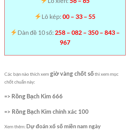
Lô xiên:
56 – 65
Lô kép:
00 – 33 – 55
Dàn đề 10 số:
258 – 082 – 350 – 843 –
967
giờ vàng chốt số
Các bạn nào thích xem
thì xem mục
chốt chuẩn này:
Rồng Bạch Kim 666
=>
Rồng Bạch Kim chính xác 100
=>
Dự đoán xổ số miền nam ngày
Xem thêm: