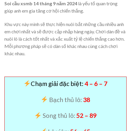
Soi cầu xsmb 14 tháng 9 năm 2024
là yếu tố quan trọng
giúp anh em gia tăng cơ hội chiến thắng.
Khu vực này mình sẽ thực hiện nuôi bắt những cầu nhiều anh
em chơi nhất và sẽ
được cập nhập hàng ngày. Chơi dàn đề và
nuôi lô là cách tốt nhất và xắc xuất tỷ lệ chiến thắng cao hơn.
Mỗi phương pháp sẽ có dàn số khác nhau cùng cách chơi
khác nhau.
Chạm giải đặc biệt:
4 – 6 – 7
Bạch thủ lô:
38
Song thủ lô:
52 – 89