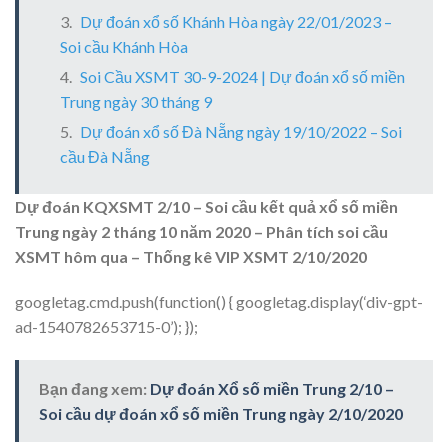
Dự đoán xổ số Khánh Hòa ngày 22/01/2023 –
Soi cầu Khánh Hòa
Soi Cầu XSMT 30-9-2024 | Dự đoán xổ số miền
Trung ngày 30 tháng 9
Dự đoán xổ số Đà Nẵng ngày 19/10/2022 – Soi
cầu Đà Nẵng
Dự đoán KQXSMT 2/10 – Soi cầu kết quả xổ số miền
Trung ngày 2 tháng 10 năm 2020 – Phân tích soi cầu
XSMT hôm qua – Thống kê VIP XSMT 2/10/2020
googletag.cmd.push(function() { googletag.display(‘div-gpt-
ad-1540782653715-0’); });
Bạn đang xem:
Dự đoán Xổ số miền Trung 2/10 –
Soi cầu dự đoán xổ số miền Trung ngày 2/10/2020