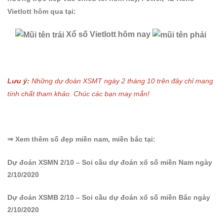
Vietlott hôm qua tại:
Xổ số Vietlott hôm nay
Lưu ý:
Những dự đoán XSMT ngày 2 tháng 10 trên đây chỉ mang
tính chất tham khảo. Chúc các bạn may mắn!
⇒ Xem thêm số đẹp miền nam, miền bắc tại:
Dự đoán XSMN 2/10 – Soi cầu dự đoán xổ số miền Nam ngày
2/10/2020
Dự đoán XSMB 2/10 – Soi cầu dự đoán xổ số miền Bắc ngày
2/10/2020