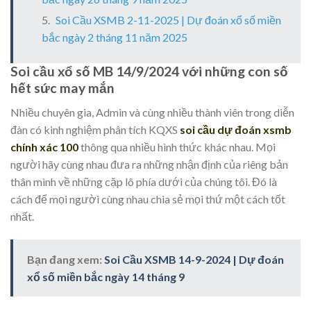
Soi Cầu XSMB 2-11-2025 | Dự đoán xổ số miền
bắc ngày 2 tháng 11 năm 2025
Soi cầu xổ số MB 14/9/2024 với những con số
hết sức may mắn
Nhiều chuyên gia, Admin và cùng nhiều thành viên trong diễn
đàn có kinh nghiệm phân tích KQXS
soi cầu dự đoán xsmb
chính xác 100
thông qua nhiều hình thức khác nhau. Mọi
người hãy cùng nhau đưa ra những nhận định của riêng bản
thân mình về những cặp lô phía dưới của chúng tôi. Đó là
cách để mọi người cùng nhau chia sẻ mọi thứ một cách tốt
nhất.
Bạn đang xem:
Soi Cầu XSMB 14-9-2024 | Dự đoán
xổ số miền bắc ngày 14 tháng 9