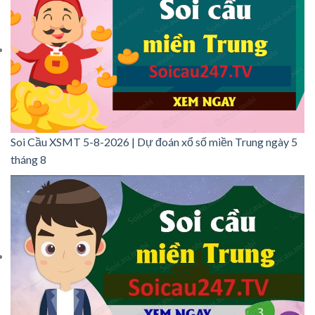
Soi Cầu XSMT 5-8-2026 | Dự đoán xổ số miền Trung ngày 5
tháng 8