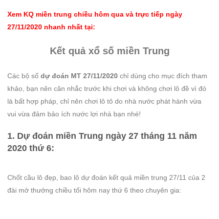
Xem KQ miền trung chiều hôm qua và trực tiếp ngày
27/11/2020 nhanh nhất tại:
Kết quả xổ số miền Trung
Các bộ số
dự đoán MT 27/11/2020
chỉ dùng cho mục đích tham
khảo, bạn nên cân nhắc trước khi chơi và không chơi lô đề vì đó
là bất hợp pháp, chỉ nên chơi lô tô do nhà nước phát hành vừa
vui vừa đảm bảo ích nước lợi nhà bạn nhé!
1. Dự đoán miền Trung ngày 27 tháng 11 năm
2020 thứ 6:
Chốt cầu lô đẹp, bao lô dự đoán kết quả miền trung 27/11 của 2
đài mở thưởng chiều tối hôm nay thứ 6 theo chuyên gia: