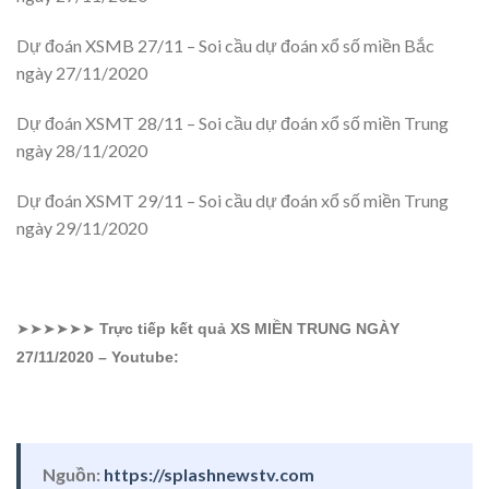
Dự đoán XSMB 27/11 – Soi cầu dự đoán xổ số miền Bắc
ngày 27/11/2020
Dự đoán XSMT 28/11 – Soi cầu dự đoán xổ số miền Trung
ngày 28/11/2020
Dự đoán XSMT 29/11 – Soi cầu dự đoán xổ số miền Trung
ngày 29/11/2020
➤➤➤➤➤➤
Trực tiếp kết quả XS MIỀN TRUNG NGÀY
27/11/2020 – Youtube:
Nguồn:
https://splashnewstv.com