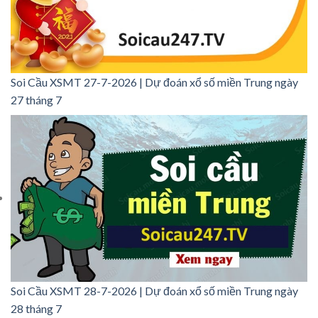
Soi Cầu XSMT 27-7-2026 | Dự đoán xổ số miền Trung ngày
27 tháng 7
Soi Cầu XSMT 28-7-2026 | Dự đoán xổ số miền Trung ngày
28 tháng 7