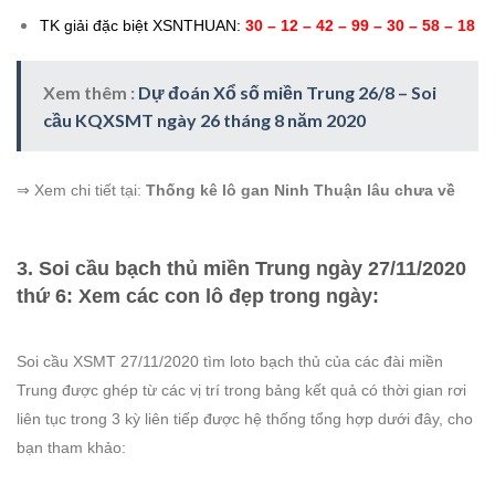
TK giải đặc biệt XSNTHUAN:
30 – 12 – 42 – 99 – 30 – 58 – 18
Xem thêm :
Dự đoán Xổ số miền Trung 26/8 – Soi
cầu KQXSMT ngày 26 tháng 8 năm 2020
⇒ Xem chi tiết tại:
Thống kê lô gan Ninh Thuận lâu chưa về
3. Soi cầu bạch thủ miền Trung ngày 27/11/2020
thứ 6: Xem các con lô đẹp trong ngày:
Soi cầu XSMT 27/11/2020 tìm loto bạch thủ của các đài miền
Trung được ghép từ các vị trí trong bảng kết quả có thời gian rơi
liên tục trong 3 kỳ liên tiếp được hệ thống tổng hợp dưới đây, cho
bạn tham khảo: