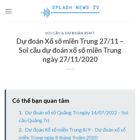
Skip
to
content
SOI CẦU & DỰ ĐOÁN XSMT
Dự đoán Xổ số miền Trung 27/11 –
Soi cầu dự đoán xổ số miền Trung
ngày 27/11/2020
Có thể bạn quan tâm
Dự đoán xổ số Quảng Trị ngày 14/07/2022 – Soi
cầu Quảng Trị
Dự đoán Xổ số miền Trung 8/9 – Dự đoán xổ số
miền Trung ngày 8 tháng 9 năm 2020