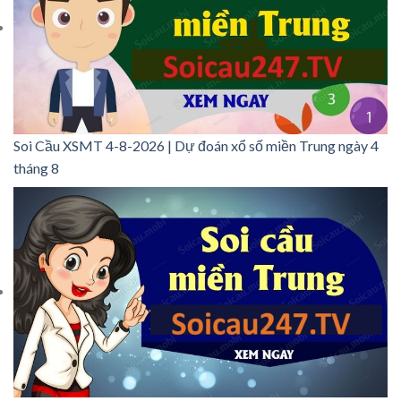
Soi Cầu XSMT 4-8-2026 | Dự đoán xổ số miền Trung ngày 4
tháng 8