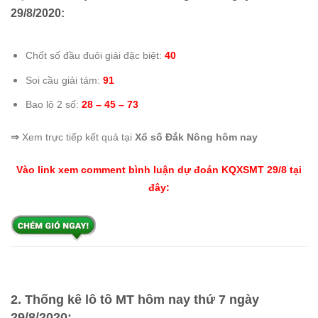
29/8/2020:
Chốt số đầu đuôi giải đặc biệt:
40
Soi cầu giải tám:
91
Bao lô 2 số:
28 – 45 – 73
⇒
Xem trực tiếp kết quả tại
Xổ số Đắk Nông hôm nay
Vào link xem comment bình luận dự đoán KQXSMT 29/8 tại
đây:
2. Thống kê lô tô MT hôm nay thứ 7 ngày
29/8/2020: