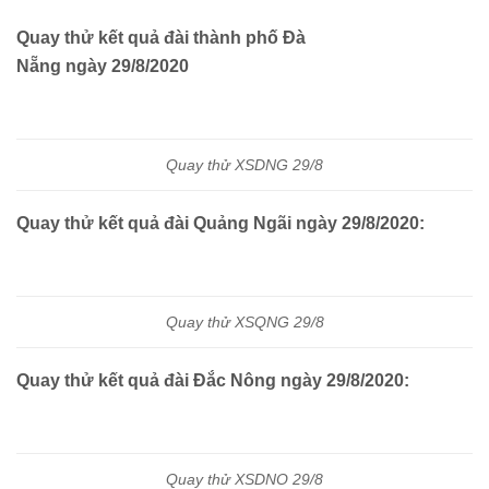
Quay thử kết quả đài thành phố Đà
Nẵng ngày 29/8/2020
Quay thử XSDNG 29/8
Quay thử kết quả đài Quảng Ngãi ngày 29/8/2020:
Quay thử XSQNG 29/8
Quay thử kết quả đài Đắc Nông ngày 29/8/2020:
Quay thử XSDNO 29/8