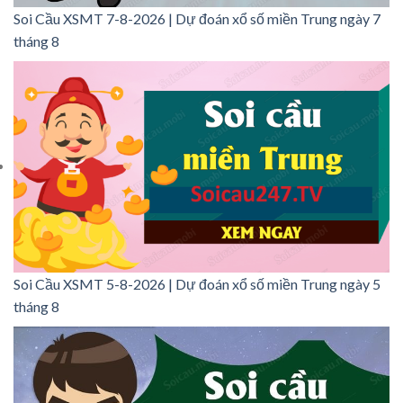
Soi Cầu XSMT 7-8-2026 | Dự đoán xổ số miền Trung ngày 7
tháng 8
Soi Cầu XSMT 5-8-2026 | Dự đoán xổ số miền Trung ngày 5
tháng 8