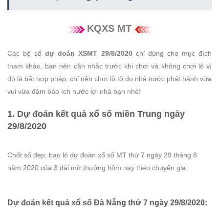
KQXS MT
Các bộ số
dự doán XSMT 29/8/2020
chỉ dùng cho mục đích
tham khảo, bạn nên cân nhắc trước khi chơi và không chơi lô vì
đó là bất hợp pháp, chỉ nên chơi lô tô do nhà nước phát hành vừa
vui vừa đảm bảo ích nước lợi nhà bạn nhé!
1. Dự đoán kết quả xổ số miền Trung ngày
29/8/2020
Chốt số đẹp, bao lô dự đoán xổ số MT thứ 7 ngày 29 tháng 8
năm 2020 của 3 đài mở thưởng hôm nay theo chuyên gia:
Dự đoán kết quả xổ số Đà Nẵng thứ 7 ngày 29/8/2020: