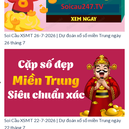
Soi Cầu XSMT 26-7-2026 | Dự đoán xổ số miền Trung ngày
26 tháng 7
Soi Cầu XSMT 22-7-2026 | Dự đoán xổ số miền Trung ngày
22 tháng 7