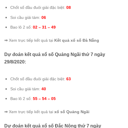
Chốt số đầu đuôi giải đặc biệt:
08
Soi cầu giải tám:
06
Bao lô 2 số:
02 – 31 – 49
⇒
Xem trực tiếp kết quả tại
Kết quả xổ số Đà Nẵng
Dự đoán kết quả xổ số Quảng Ngãi thứ 7 ngày
29/8/2020:
Chốt số đầu đuôi giải đặc biệt:
63
Soi cầu giải tám:
40
Bao lô 2 số:
55 – 54 – 05
⇒
Xem trực tiếp kết quả tại
xổ số Quảng Ngãi
Dự đoán kết quả xổ số Đắc Nông thứ 7 ngày