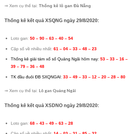
⇒ Xem cụ thể tại:
Thống kê lô gan Đà Nẵng
Thống kê kết quả XSQNG ngày 29/8/2020:
Loto gan:
50 – 90 – 63 – 40 – 54
Cặp số về nhiều nhất:
61 – 04 – 33 – 48 – 23
Thống kê giải tám xổ số Quảng Ngãi hôm nay:
53 – 33 – 16 –
39 – 79 – 36 – 48
TK đầu đuôi ĐB SXQNGAI:
33 – 49 – 33 – 12 – 20 – 28 – 80
Lô gan Quảng Ngãi
⇒ Xem cụ thể tại:
Thống kê kết quả XSDNO ngày 29/8/2020:
Loto gan:
68 – 43 – 49 – 63 – 28
Cặp số về nhiều nhất:
14 – 03 – 31 – 85 – 32