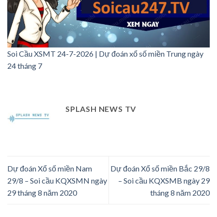
Soi Cầu XSMT 24-7-2026 | Dự đoán xổ số miền Trung ngày
24 tháng 7
SPLASH NEWS TV
Dự đoán Xổ số miền Nam
Dự đoán Xổ số miền Bắc 29/8
29/8 – Soi cầu KQXSMN ngày
– Soi cầu KQXSMB ngày 29
29 tháng 8 năm 2020
tháng 8 năm 2020