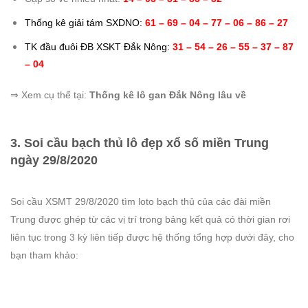
Thống kê giải tám SXDNO:
61 – 69 – 04 – 77 – 06 – 86 – 27
TK đầu đuôi ĐB XSKT Đắk Nông:
31 – 54 – 26 – 55 – 37 – 87
– 04
⇒ Xem cụ thể tại:
Thống kê lô gan Đắk Nông lâu về
3.
Soi cầu bạch thủ lô đẹp xổ số miền Trung
ngày 29/8/2020
Soi cầu XSMT 29/8/2020 tìm loto bạch thủ của các đài miền
Trung được ghép từ các vị trí trong bảng kết quả có thời gian rơi
liên tục trong 3 kỳ liên tiếp được hệ thống tổng hợp dưới đây, cho
bạn tham khảo: