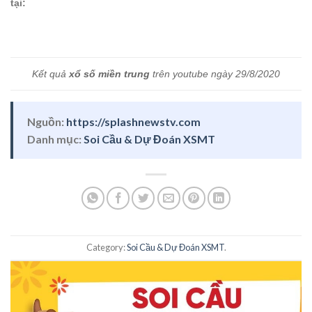
tại:
Kết quả
xổ số miền trung
trên youtube ngày 29/8/2020
Nguồn:
https://splashnewstv.com
Danh mục:
Soi Cầu & Dự Đoán XSMT
Category:
Soi Cầu & Dự Đoán XSMT
.