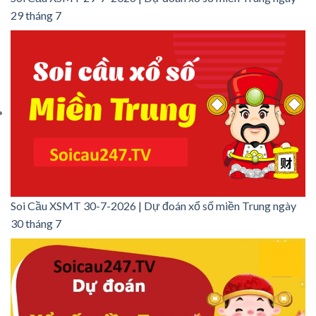
29 tháng 7
Soi Cầu XSMT 30-7-2026 | Dự đoán xổ số miền Trung ngày
30 tháng 7