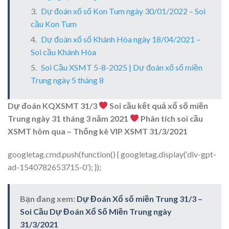
Dự đoán xổ số Kon Tum ngày 30/01/2022 – Soi
cầu Kon Tum
Dự đoán xổ số Khánh Hòa ngày 18/04/2021 –
Soi cầu Khánh Hòa
Soi Cầu XSMT 5-8-2025 | Dự đoán xổ số miền
Trung ngày 5 tháng 8
Dự đoán KQXSMT 31/3
Soi cầu kết quả xổ số miền
Trung ngày 31 tháng 3 năm 2021
Phân tích soi cầu
XSMT hôm qua – Thống kê VIP XSMT 31/3/2021
googletag.cmd.push(function() { googletag.display(‘div-gpt-
ad-1540782653715-0’); });
Bạn đang xem:
Dự Đoán Xổ số miền Trung 31/3 –
Soi Cầu Dự Đoán Xổ Số Miền Trung ngày
31/3/2021