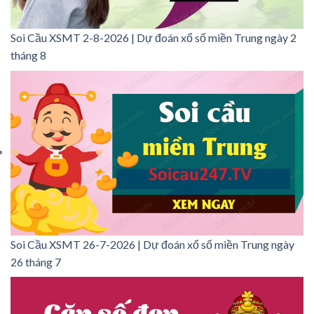
Soi Cầu XSMT 2-8-2026 | Dự đoán xổ số miền Trung ngày 2
tháng 8
Soi Cầu XSMT 26-7-2026 | Dự đoán xổ số miền Trung ngày
26 tháng 7