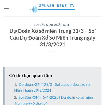
Skip
to
content
SOI CẦU & DỰ ĐOÁN XSMT
Dự Đoán Xổ số miền Trung 31/3 – Soi
Cầu Dự Đoán Xổ Số Miền Trung ngày
31/3/2021
Có thể bạn quan tâm
Dự đoán XSNT 29/3 – Soi cầu dự đoán xổ số
Ninh Thuận 29/3/2024
Soi Cầu XSMT 5-4-2025 | Dự đoán xổ số miền
Trung ngày 5 tháng 4