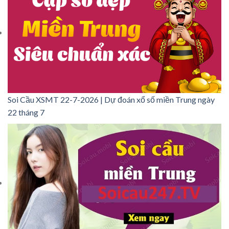
Soi Cầu XSMT 22-7-2026 | Dự đoán xổ số miền Trung ngày
22 tháng 7