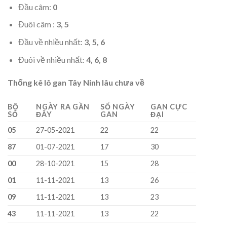
Đầu câm:
0
Đuôi câm :
3, 5
Đầu về nhiều nhất:
3, 5, 6
Đuôi về nhiều nhất:
4, 6, 8
Thống kê lô gan Tây Ninh lâu chưa về
BỘ
NGÀY RA GẦN
SỐ NGÀY
GAN CỰC
SỐ
ĐÂY
GAN
ĐẠI
05
27-05-2021
22
22
87
01-07-2021
17
30
00
28-10-2021
15
28
01
11-11-2021
13
26
09
11-11-2021
13
23
43
11-11-2021
13
22