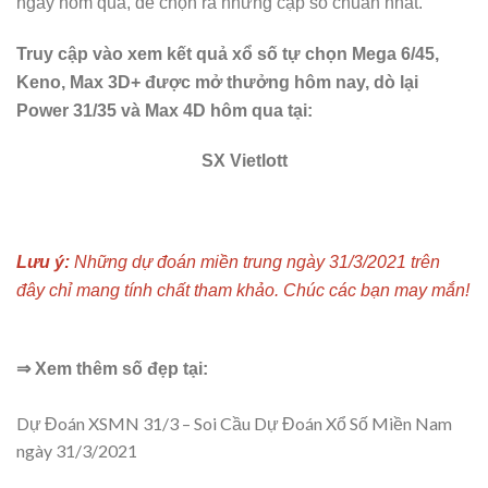
ngày hôm qua, để chọn ra những cặp số chuẩn nhất.
Truy cập vào xem kết quả xổ số tự chọn Mega 6/45,
Keno, Max 3D+ được mở thưởng hôm nay, dò lại
Power 31/35 và Max 4D hôm qua tại:
SX Vietlott
Lưu ý:
Những dự đoán miền trung ngày 31/3/2021 trên
đây chỉ mang tính chất tham khảo. Chúc các bạn may mắn!
⇒ Xem thêm số đẹp tại:
Dự Đoán XSMN 31/3 – Soi Cầu Dự Đoán Xổ Số Miền Nam
ngày 31/3/2021