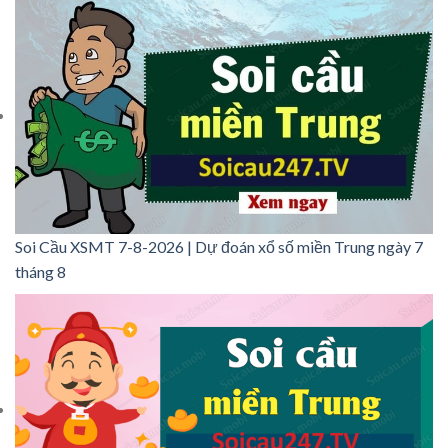
Soi Cầu XSMT 7-8-2026 | Dự đoán xổ số miền Trung ngày 7
tháng 8