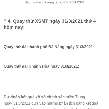
Bạch thủ rơi 3 ngày lô XSKH 31/3/2021
? 4. Quay thử XSMT ngày 31/3/2021 thứ 4
hôm nay:
Quay thử đài thành phố Đà Nẵng ngày 31/3/2021:
Quay thử đài Khánh Hòa ngày 31/3/2021:
Dự đoán kết quả xổ số chính xác
miền Trung
ngày 31/3/2021 dựa vào những phân tích bảng kết quả