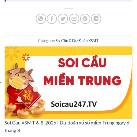
Category:
Soi Cầu & Dự Đoán XSMT
.
Soi Cầu XSMT 6-8-2026 | Dự đoán xổ số miền Trung ngày 6
tháng 8