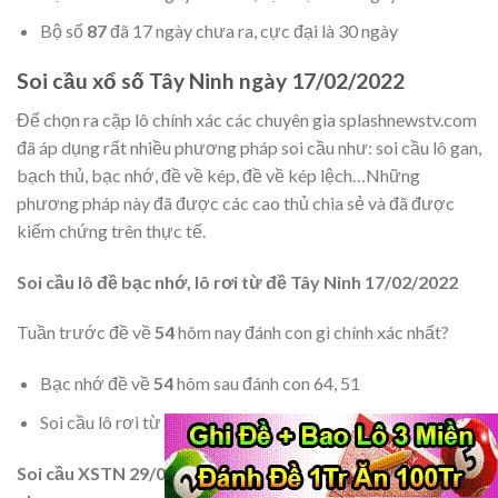
Bộ số
87
đã 17 ngày chưa ra, cực đại là 30 ngày
Soi cầu xổ số Tây Ninh ngày 17/02/2022
Để chọn ra cặp lô chính xác các chuyên gia splashnewstv.com
đã áp dụng rất nhiều phương pháp soi cầu như: soi cầu lô gan,
bạch thủ, bạc nhớ, đề về kép, đề về kép lệch…Những
phương pháp này đã được các cao thủ chia sẻ và đã được
kiểm chứng trên thực tế.
Soi cầu lô đề bạc nhớ, lô rơi từ đề Tây Ninh
17/02/2022
Tuần trước đề về
54
hôm nay đánh con gì chính xác nhất?
Bạc nhớ đề về
54
hôm sau đánh con 64, 51
Soi cầu lô rơi từ đề có lô
54
Soi cầu XSTN
29/0417/02/2022
dựa vào lô hay về cùng