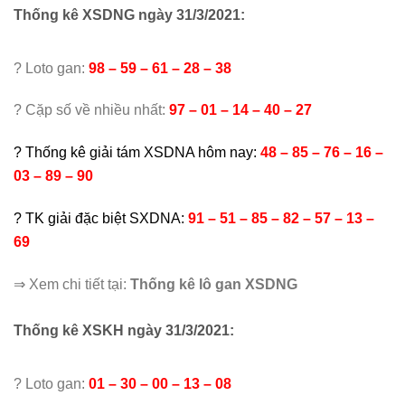
Thống kê XSDNG ngày 31/3/2021:
? Loto gan:
98 – 59 – 61 – 28 – 38
? Cặp số về nhiều nhất:
97 – 01 – 14 – 40 – 27
? Thống kê giải tám XSDNA hôm nay:
48 – 85 – 76 – 16 –
03 – 89 – 90
? TK giải đặc biệt SXDNA:
91 – 51 – 85 – 82 – 57 – 13 –
69
⇒ Xem chi tiết tại:
Thống kê lô gan XSDNG
Thống kê XSKH ngày 31/3/2021:
? Loto gan:
01 – 30 – 00 – 13 – 08