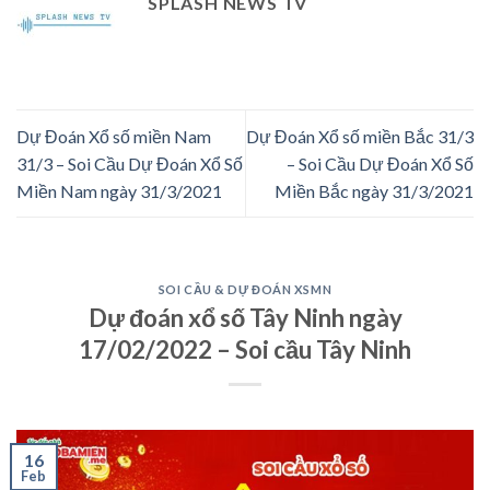
SPLASH NEWS TV
Dự Đoán Xổ số miền Nam
Dự Đoán Xổ số miền Bắc 31/3
31/3 – Soi Cầu Dự Đoán Xổ Số
– Soi Cầu Dự Đoán Xổ Số
Miền Nam ngày 31/3/2021
Miền Bắc ngày 31/3/2021
SOI CẦU & DỰ ĐOÁN XSMN
Dự đoán xổ số Tây Ninh ngày
17/02/2022 – Soi cầu Tây Ninh
16
Feb